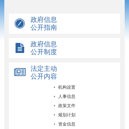
政府信息
公开指南
政府信息
公开制度
法定主动
公开内容
机构设置
人事信息
政策文件
规划计划
资金信息