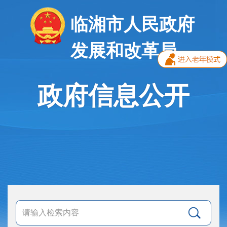
临湘市人民政府
发展和改革局
政府信息公开