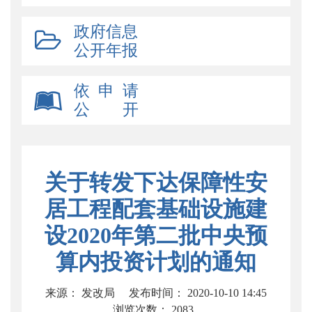
政府信息
公开年报
依 申 请
公 开
关于转发下达保障性安
居工程配套基础设施建
设2020年第二批中央预
算内投资计划的通知
来源： 发改局
发布时间： 2020-10-10 14:45
浏览次数：
2083