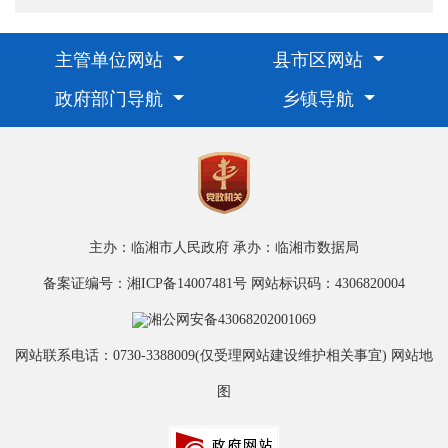
主管单位网站
县市区网站
政府部门导航
乡镇导航
主办：临湘市人民政府
承办：临湘市数据局
备案证编号：湘ICP备14007481号
网站标识码：4306820004
湘公网安备43068202001069
网站联系电话：0730-3388009(仅受理网站建设维护相关事宜)
网站地
图