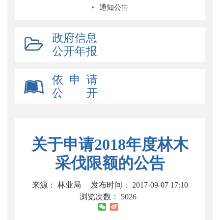
通知公告
政府信息
公开年报
依 申 请
公 开
关于申请2018年度林木
采伐限额的公告
来源： 林业局
发布时间： 2017-09-07 17:10
浏览次数：
5026