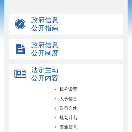
政府信息
公开指南
政府信息
公开制度
法定主动
公开内容
机构设置
人事信息
政策文件
规划计划
资金信息