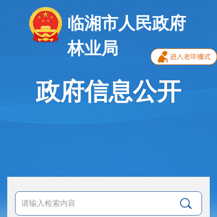
临湘市人民政府
林业局
政府信息公开