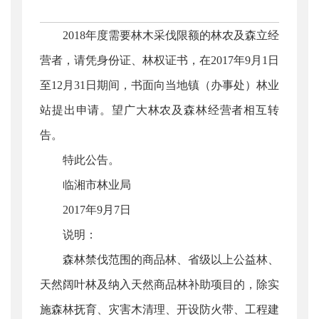
2018年度需要林木采伐限额的林农及森立经
营者，请凭身份证、林权证书，在2017年9月1日
至12月31日期间，书面向当地镇（办事处）林业
站提出申请。望广大林农及森林经营者相互转
告。
特此公告。
临湘市林业局
2017年9月7日
说明：
森林禁伐范围的商品林、省级以上公益林、
天然阔叶林及纳入天然商品林补助项目的，除实
施森林抚育、灾害木清理、开设防火带、工程建