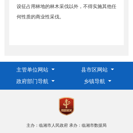
设征占用林地的林木采伐以外，不得实施其他任
何性质的商业性采伐。
主管单位网站
县市区网站
政府部门导航
乡镇导航
主办：临湘市人民政府
承办：临湘市数据局