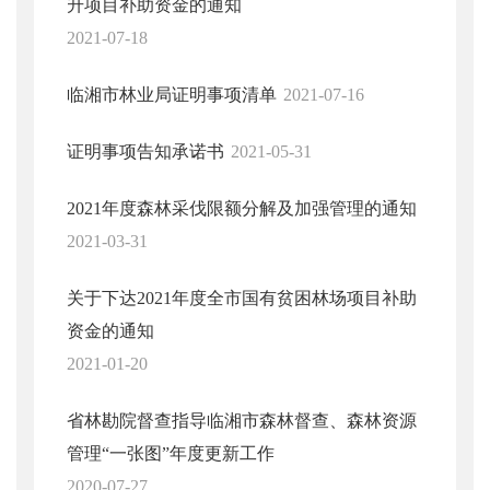
升项目补助资金的通知
2021-07-18
临湘市林业局证明事项清单
2021-07-16
证明事项告知承诺书
2021-05-31
2021年度森林采伐限额分解及加强管理的通知
2021-03-31
关于下达2021年度全市国有贫困林场项目补助
资金的通知
2021-01-20
省林勘院督查指导临湘市森林督查、森林资源
管理“一张图”年度更新工作
2020-07-27