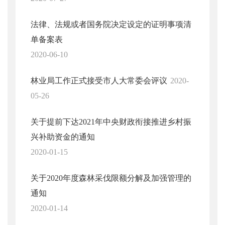
法律、法规或者国务院决定设定的证明事项清
单备案表
2020-06-10
林业局工作正式接受市人大常委会评议
2020-
05-26
关于提前下达2021年中央财政衔接推进乡村振
兴补助资金的通知
2020-01-15
关于2020年度森林采伐限额分解及加强管理的
通知
2020-01-14