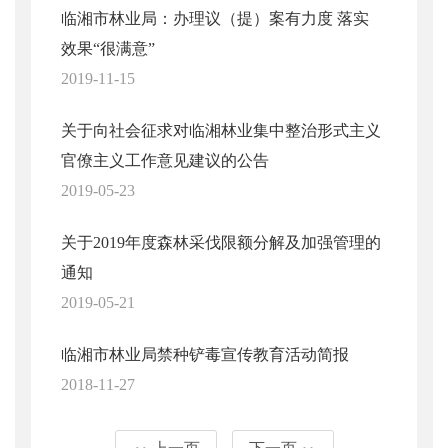
临湘市林业局：办理议（提）案有力度 落实
效果“很满意”
2019-11-15
关于向社会征求对临湘林业集中整治形式主义
官僚主义工作意见建议的公告
2019-05-23
关于2019年度森林采伐限额分解及加强管理的
通知
2019-05-21
临湘市林业局禁种铲毒宣传教育活动简报
2018-11-27