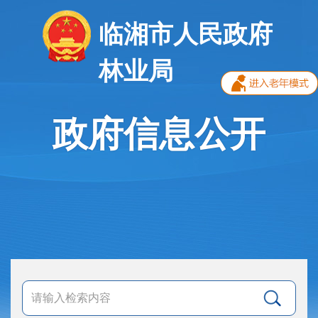
临湘市人民政府
林业局
政府信息公开