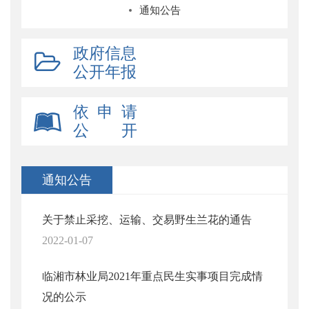
通知公告
政府信息
公开年报
依 申 请
公 开
通知公告
关于禁止采挖、运输、交易野生兰花的通告
2022-01-07
临湘市林业局2021年重点民生实事项目完成情
况的公示