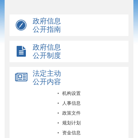
政府信息
公开指南
政府信息
公开制度
法定主动
公开内容
机构设置
人事信息
政策文件
规划计划
资金信息