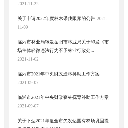
2021-11-25
关于申请2022年度林木采伐限额的公告
2021-
11-09
临湘市林业局转发岳阳市林业局关于印发《市
场主体轻微违法行为不予林业行政处...
2021-11-02
临湘市2021年中央财政造林补助工作方案
2021-09-07
临湘市2021年中央财政森林抚育补助工作方案
2021-09-07
关于下达2021年度全市欠发达国有林场巩固提