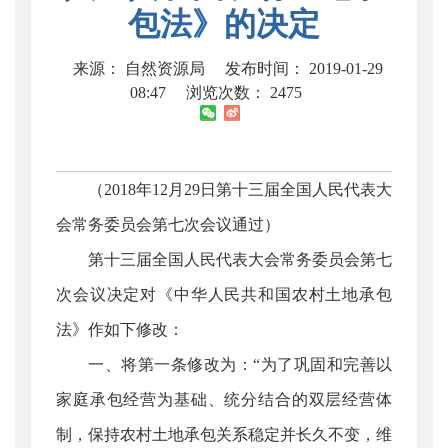
包法》的决定
来源： 自然资源局
发布时间： 2019-01-29
08:47
浏览次数：
2475
（2018年12月29日第十三届全国人民代表大
会常务委员会第七次会议通过）
第十三届全国人民代表大会常务委员会第七
次会议决定对《中华人民共和国农村土地承包
法》作如下修改：
一、将第一条修改为：“为了巩固和完善以
家庭承包经营为基础、统分结合的双层经营体
制，保持农村土地承包关系稳定并长久不变，维