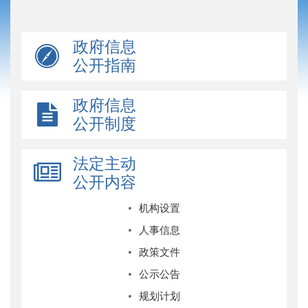
政府信息
公开指南
政府信息
公开制度
法定主动
公开内容
机构设置
人事信息
政策文件
公示公告
规划计划