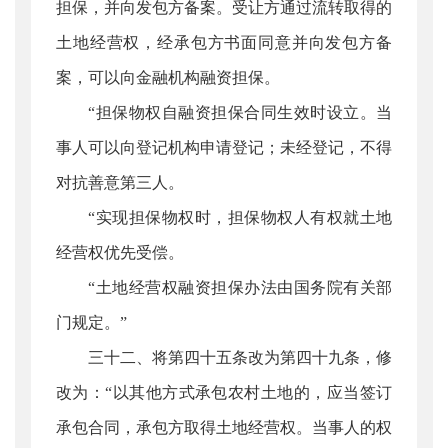
担保，并向发包方备案。受让方通过流转取得的
土地经营权，经承包方书面同意并向发包方备
案，可以向金融机构融资担保。
“担保物权自融资担保合同生效时设立。当
事人可以向登记机构申请登记；未经登记，不得
对抗善意第三人。
“实现担保物权时，担保物权人有权就土地
经营权优先受偿。
“土地经营权融资担保办法由国务院有关部
门规定。”
三十二、将第四十五条改为第四十九条，修
改为：“以其他方式承包农村土地的，应当签订
承包合同，承包方取得土地经营权。当事人的权