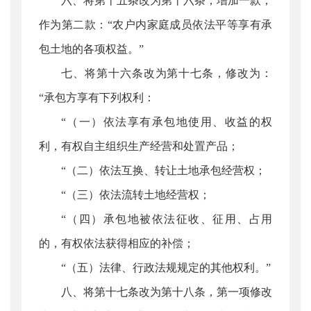
六、将第十五条改为第十六条，增加一款，
作为第二款：“农户内家庭成员依法平等享有承
包土地的各项权益。”
七、将第十六条改为第十七条，修改为：
“承包方享有下列权利：
“（一）依法享有承包地使用、收益的权
利，有权自主组织生产经营和处置产品；
“（二）依法互换、转让土地承包经营权；
“（三）依法流转土地经营权；
“（四）承包地被依法征收、征用、占用
的，有权依法获得相应的补偿；
“（五）法律、行政法规规定的其他权利。”
八、将第十七条改为第十八条，第一项修改