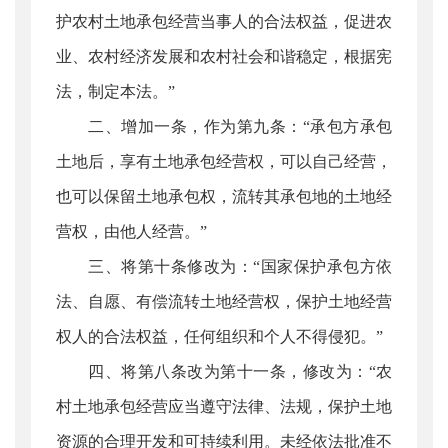
护农村土地承包经营当事人的合法权益，促进农
业、农村经济发展和农村社会和谐稳定，根据宪
法，制定本法。”
二、增加一条，作为第九条：“承包方承包
土地后，享有土地承包经营权，可以自己经营，
也可以保留土地承包权，流转其承包地的土地经
营权，由他人经营。”
三、将第十条修改为：“国家保护承包方依
法、自愿、有偿流转土地经营权，保护土地经营
权人的合法权益，任何组织和个人不得侵犯。”
四、将第八条改为第十一条，修改为：“农
村土地承包经营应当遵守法律、法规，保护土地
资源的合理开发和可持续利用。未经依法批准不