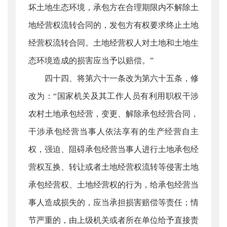
坏土地生态环境，承包方在合理期限内不解除土
地经营权流转合同的，发包方有权要求终止土地
经营权流转合同。土地经营权人对土地和土地生
态环境造成的损害应当予以赔偿。”
四十四、将第六十一条改为第六十五条，修
改为：“国家机关及其工作人员有利用职权干涉
农村土地承包经营，变更、解除承包经营合同，
干涉承包经营当事人依法享有的生产经营自主
权，强迫、阻碍承包经营当事人进行土地承包经
营权互换、转让或者土地经营权流转等侵害土地
承包经营权、土地经营权的行为，给承包经营当
事人造成损失的，应当承担损害赔偿等责任；情
节严重的，由上级机关或者所在单位给予直接责