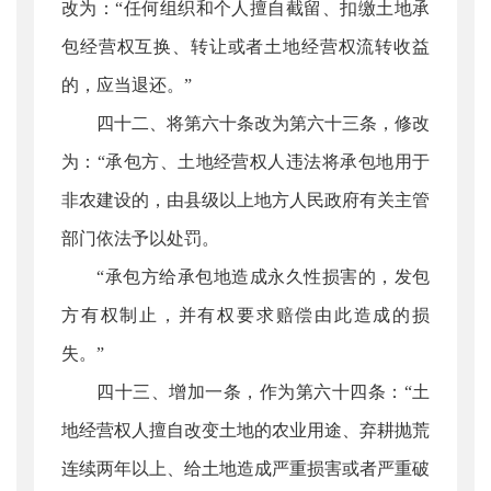
改为：“任何组织和个人擅自截留、扣缴土地承
包经营权互换、转让或者土地经营权流转收益
的，应当退还。”
四十二、将第六十条改为第六十三条，修改
为：“承包方、土地经营权人违法将承包地用于
非农建设的，由县级以上地方人民政府有关主管
部门依法予以处罚。
“承包方给承包地造成永久性损害的，发包
方有权制止，并有权要求赔偿由此造成的损
失。”
四十三、增加一条，作为第六十四条：“土
地经营权人擅自改变土地的农业用途、弃耕抛荒
连续两年以上、给土地造成严重损害或者严重破