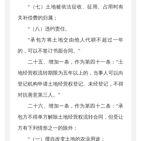
“（七）土地被依法征收、征用、占用时有
关补偿费的归属；
“（八）违约责任。
“承包方将土地交由他人代耕不超过一年
的，可以不签订书面合同。”
二十五、增加一条，作为第四十一条：“土
地经营权流转期限为五年以上的，当事人可以向
登记机构申请土地经营权登记。未经登记，不得
对抗善意第三人。”
二十六、增加一条，作为第四十二条：“承
包方不得单方解除土地经营权流转合同，但受让
方有下列情形之一的除外：
“（一）擅自改变土地的农业用途；