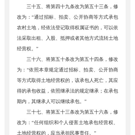
三十五、将第四十九条改为第五十三条，修
改为：“通过招标、拍卖、公开协商等方式承包
农村土地，经依法登记取得权属证书的，可以依
法采取出租、入股、抵押或者其他方式流转土地
经营权。”
三十六、将第五十条改为第五十四条，修改
为：“依照本章规定通过招标、拍卖、公开协商
等方式取得土地经营权的，该承包人死亡，其应
得的承包收益，依照继承法的规定继承；在承包
期内，其继承人可以继续承包。”
三十七、将第五十三条改为第五十六条，修
改为：“任何组织和个人侵害土地承包经营权、
土地经营权的，应当承担民事责任。”