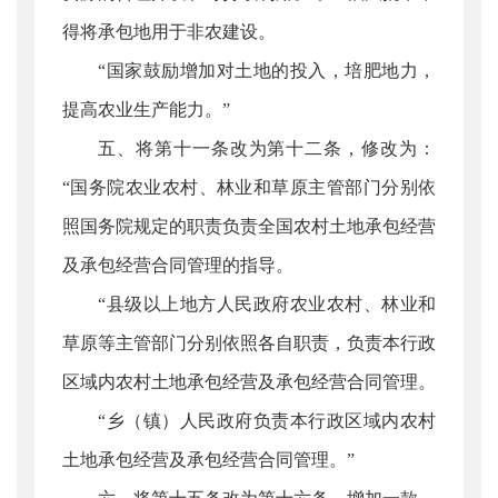
得将承包地用于非农建设。
“国家鼓励增加对土地的投入，培肥地力，
提高农业生产能力。”
五、将第十一条改为第十二条，修改为：
“国务院农业农村、林业和草原主管部门分别依
照国务院规定的职责负责全国农村土地承包经营
及承包经营合同管理的指导。
“县级以上地方人民政府农业农村、林业和
草原等主管部门分别依照各自职责，负责本行政
区域内农村土地承包经营及承包经营合同管理。
“乡（镇）人民政府负责本行政区域内农村
土地承包经营及承包经营合同管理。”