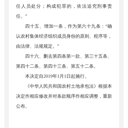
任人员处分；构成犯罪的，依法追究刑事责
任。”
四十五、增加一条，作为第六十九条：“确
认农村集体经济组织成员身份的原则、程序等，
由法律、法规规定。”
四十六、删去第四条第一款、第三十五条、
第四十二条、第四十三条、第五十二条。
本决定自2019年1月1日起施行。
《中华人民共和国农村土地承包法》根据本
决定作相应修改并对条款顺序作相应调整，重新
公布。