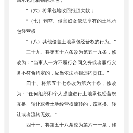
回承包地搞招标承包；
“（六）将承包地收回抵顶欠款；
“（七）剥夺、侵害妇女依法享有的土地承
包经营权；
“（八）其他侵害土地承包经营权的行为。”
三十九、将第五十六条改为第五十九条，修
改为：“当事人一方不履行合同义务或者履行义
务不符合约定的，应当依法承担违约责任。”
四十、将第五十七条改为第六十条，修改
为：“任何组织和个人强迫进行土地承包经营权
互换、转让或者土地经营权流转的，该互换、转
让或者流转无效。”
四十一、将第五十八条改为第六十一条，修