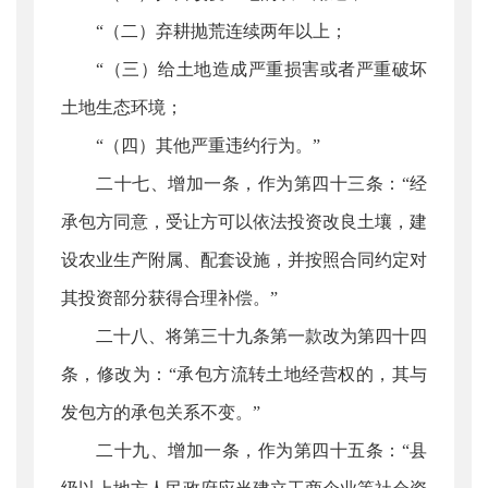
“（二）弃耕抛荒连续两年以上；
“（三）给土地造成严重损害或者严重破坏
土地生态环境；
“（四）其他严重违约行为。”
二十七、增加一条，作为第四十三条：“经
承包方同意，受让方可以依法投资改良土壤，建
设农业生产附属、配套设施，并按照合同约定对
其投资部分获得合理补偿。”
二十八、将第三十九条第一款改为第四十四
条，修改为：“承包方流转土地经营权的，其与
发包方的承包关系不变。”
二十九、增加一条，作为第四十五条：“县