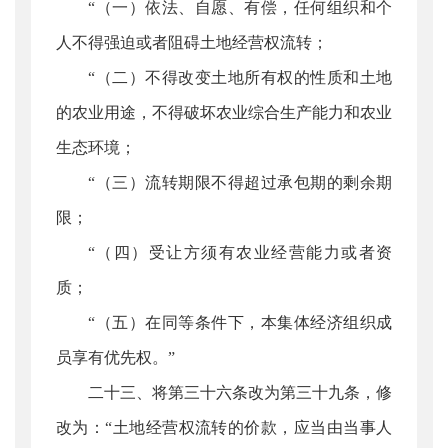
“（一）依法、自愿、有偿，任何组织和个
人不得强迫或者阻碍土地经营权流转；
“（二）不得改变土地所有权的性质和土地
的农业用途，不得破坏农业综合生产能力和农业
生态环境；
“（三）流转期限不得超过承包期的剩余期
限；
“（四）受让方须有农业经营能力或者资
质；
“（五）在同等条件下，本集体经济组织成
员享有优先权。”
二十三、将第三十六条改为第三十九条，修
改为：“土地经营权流转的价款，应当由当事人