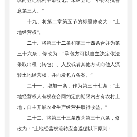
以向登记机构申请登记。未经登记，不得对抗善
意第三人。”
十九、将第二章第五节的标题修改为：“土
地经营权”。
二十、将第三十二条和第三十四条合并为第
三十六条，修改为：“承包方可以自主决定依法
采取出租（转包）、入股或者其他方式向他人流
转土地经营权，并向发包方备案。”
二十一、增加一条，作为第三十七条：“土
地经营权人有权在合同约定的期限内占有农村土
地，自主开展农业生产经营并取得收益。”
二十二、将第三十三条改为第三十八条，修
改为：“土地经营权流转应当遵循以下原则：