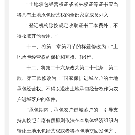
“土地承包经营权证或者林权证等证书应当
将具有土地承包经营权的全部家庭成员列入。
“登记机构除按规定收取证书工本费外，不
得收取其他费用。”
十一、将第二章第四节的标题修改为：“土
地承包经营权的保护和互换、转让”。
十二、将第二十六条改为第二十七条，第二
款、第三款修改为：“国家保护进城农户的土地
承包经营权。不得以退出土地承包经营权作为农
户进城落户的条件。
“承包期内，承包农户进城落户的，引导支
持其按照自愿有偿原则依法在本集体经济组织内
转让土地承包经营权或者将承包地交回发包方，