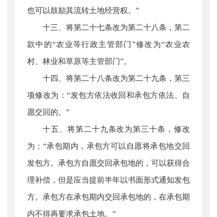
也可以鼓励其流转土地经营权。”
十三、将第二十七条改为第二十八条，第二
款中的“农业等行政主管部门”修改为“农业农
村、林业和草原等主管部门”。
十四、将第二十八条改为第二十九条，第三
项修改为：“发包方依法收回和承包方依法、自
愿交回的。”
十五、将第二十九条改为第三十条，修改
为：“承包期内，承包方可以自愿将承包地交回
发包方。承包方自愿交回承包地的，可以获得合
理补偿，但是应当提前半年以书面形式通知发包
方。承包方在承包期内交回承包地的，在承包期
内不得再要求承包土地。”