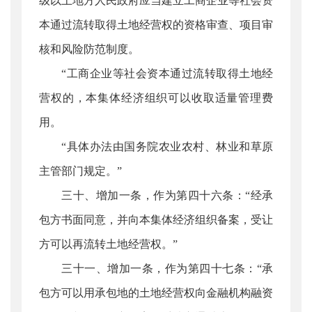
级以上地方人民政府应当建立工商企业等社会资
本通过流转取得土地经营权的资格审查、项目审
核和风险防范制度。
“工商企业等社会资本通过流转取得土地经
营权的，本集体经济组织可以收取适量管理费
用。
“具体办法由国务院农业农村、林业和草原
主管部门规定。”
三十、增加一条，作为第四十六条：“经承
包方书面同意，并向本集体经济组织备案，受让
方可以再流转土地经营权。”
三十一、增加一条，作为第四十七条：“承
包方可以用承包地的土地经营权向金融机构融资