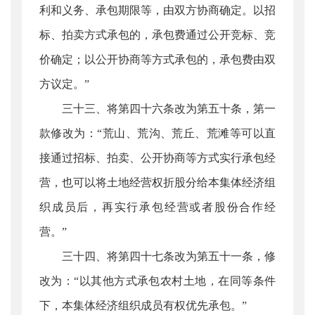
利和义务、承包期限等，由双方协商确定。以招
标、拍卖方式承包的，承包费通过公开竞标、竞
价确定；以公开协商等方式承包的，承包费由双
方议定。”
三十三、将第四十六条改为第五十条，第一
款修改为：“荒山、荒沟、荒丘、荒滩等可以直
接通过招标、拍卖、公开协商等方式实行承包经
营，也可以将土地经营权折股分给本集体经济组
织成员后，再实行承包经营或者股份合作经
营。”
三十四、将第四十七条改为第五十一条，修
改为：“以其他方式承包农村土地，在同等条件
下，本集体经济组织成员有权优先承包。”