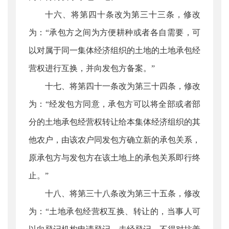
十六、将第四十条改为第三十三条，修改
为：“承包方之间为方便耕种或者各自需要，可
以对属于同一集体经济组织的土地的土地承包经
营权进行互换，并向发包方备案。”
十七、将第四十一条改为第三十四条，修改
为：“经发包方同意，承包方可以将全部或者部
分的土地承包经营权转让给本集体经济组织的其
他农户，由该农户同发包方确立新的承包关系，
原承包方与发包方在该土地上的承包关系即行终
止。”
十八、将第三十八条改为第三十五条，修改
为：“土地承包经营权互换、转让的，当事人可