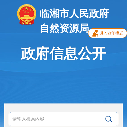
临湘市人民政府
自然资源局
政府信息公开