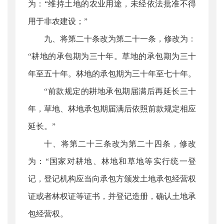
为：“维持土地的农业用途，未经依法批准不得
用于非农建设；”
九、将第二十条改为第二十一条，修改为：
“耕地的承包期为三十年。草地的承包期为三十
年至五十年。林地的承包期为三十年至七十年。
“前款规定的耕地承包期届满后再延长三十
年，草地、林地承包期届满后依照前款规定相应
延长。”
十、将第二十三条改为第二十四条，修改
为：“国家对耕地、林地和草地等实行统一登
记，登记机构应当向承包方颁发土地承包经营权
证或者林权证等证书，并登记造册，确认土地承
包经营权。