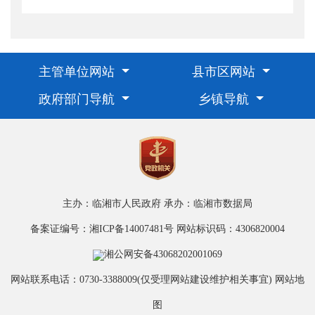
主管单位网站
县市区网站
政府部门导航
乡镇导航
主办：临湘市人民政府
承办：临湘市数据局
备案证编号：湘ICP备14007481号
网站标识码：4306820004
湘公网安备43068202001069
网站联系电话：0730-3388009(仅受理网站建设维护相关事宜)
网站地
图