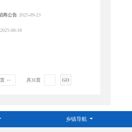
招商公告
2025-09-23
2025-08-18
页
共31页
GO
>>
乡镇导航