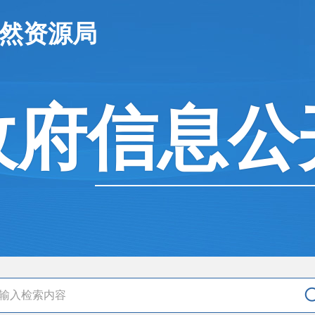
自然资源局
政府信息公