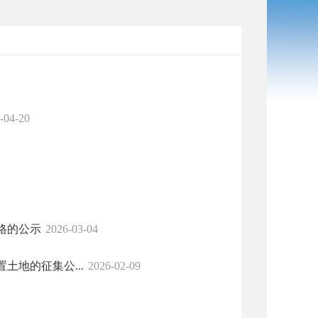
-04-20
格的公示
2026-03-04
地的征集公...
2026-02-09