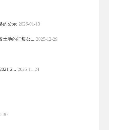
格的公示
2026-01-13
地的征集公...
2025-12-29
-2...
2025-11-24
9-30