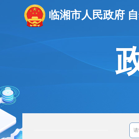
临湘市人民政府 