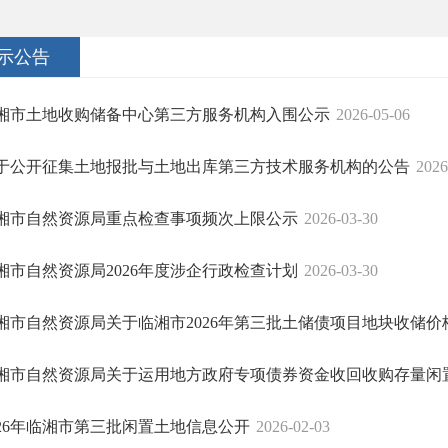
示公告
湘市土地收购储备中心第三方服务机构入围公示
2026-05-06
于公开征集土地报批与土地出库第三方技术服务机构的公告
2026
湘市自然资源局重点检查事项频次上限公示
2026-03-30
湘市自然资源局2026年度涉企行政检查计划
2026-03-30
湘市自然资源局关于临湘市2026年第三批土储债项目地块收储价
湘市自然资源局关于运用地方政府专项债券资金收回收购存量闲置土
026年临湘市第三批闲置土地信息公开
2026-02-03