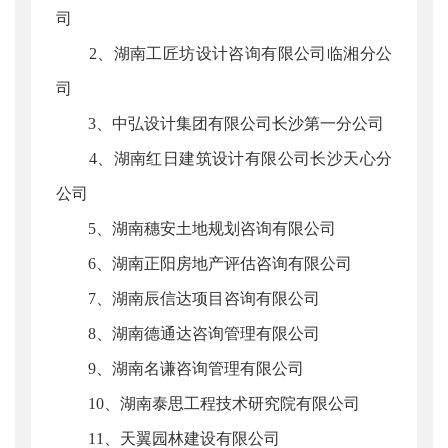
司
2、湖南工匠坊设计咨询有限公司临湘分公
司
3、中弘设计集团有限公司长沙第一分公司
4、湖南红日建筑设计有限公司长沙天心分
公司
5、湖南穗安土地规划咨询有限公司
6、湖南正阳房地产评估咨询有限公司
7、湖南辰信达项目咨询有限公司
8、湖南德通达咨询管理有限公司
9、湖南名谦咨询管理有限公司
10、湖南泰思工程技术研究院有限公司
11、天翼园林建设有限公司