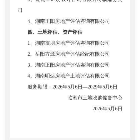
司
4、湖南正阳房地产评估咨询有限公司
四、土地评估、资产评估
1、湖南友朋房地产评估咨询有限公司
2、岳阳方源房地产评估经纪有限公司
3、湖南正阳房地产评估咨询有限公司
4、湖南明达房地产土地评估有限公司
服务期限：2026年5月6日—2029年5月6日
临湘市土地收购储备中心
2026年5月6日