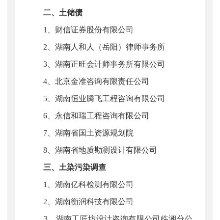
二、土储债
1、财信证券股份有限公司
2、湖南人和人（岳阳）律师事务所
3、湖南正旺会计师事务所有限公司
4、北京金准咨询有限责任公司
5、湖南恒业腾飞工程咨询有限公司
6、永信和瑞工程咨询有限公司
7、湖南省国土资源规划院
8、湖南省地质勘测设计有限公司
三、土染污染调查
1、湖南亿科检测有限公司
2、湖南衡润科技有限公司
3、湖南工匠坊设计咨询有限公司临湘分公