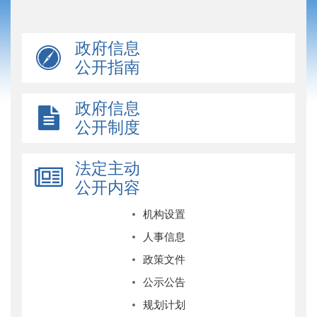
政府信息
公开指南
政府信息
公开制度
法定主动
公开内容
机构设置
人事信息
政策文件
公示公告
规划计划