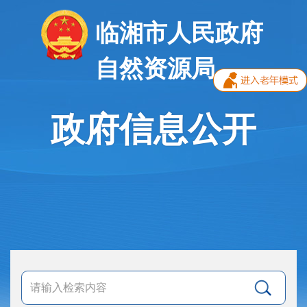
临湘市人民政府
自然资源局
政府信息公开