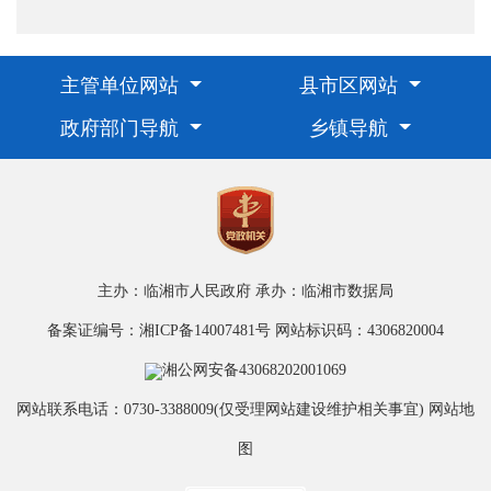
主管单位网站
县市区网站
政府部门导航
乡镇导航
主办：临湘市人民政府
承办：临湘市数据局
备案证编号：湘ICP备14007481号
网站标识码：4306820004
湘公网安备43068202001069
网站联系电话：0730-3388009(仅受理网站建设维护相关事宜)
网站地
图