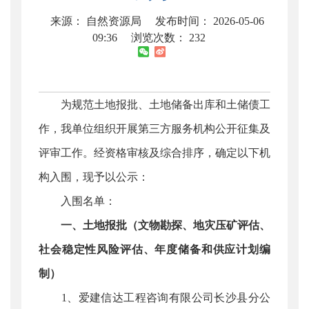
来源： 自然资源局
发布时间： 2026-05-06
09:36
浏览次数：
232
为规范土地报批、土地储备出库和土储债工
作，我单位组织开展第三方服务机构公开征集及
评审工作。经资格审核及综合排序，确定以下机
构入围，现予以公示：
入围名单：
一、土地报批（文物勘探、地灾压矿评估、
社会稳定性风险评估、年度储备和供应计划编
制）
1、爱建信达工程咨询有限公司长沙县分公