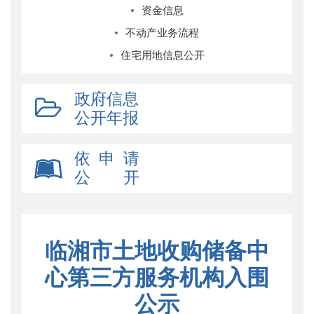
资金信息
不动产业务流程
住宅用地信息公开
政府信息
公开年报
依 申 请
公 开
临湘市土地收购储备中
心第三方服务机构入围
公示