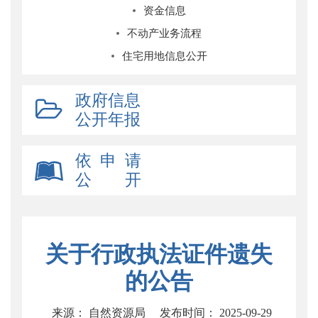
资金信息
不动产业务流程
住宅用地信息公开
政府信息
公开年报
依 申 请
公 开
关于行政执法证件遗失
的公告
来源： 自然资源局
发布时间： 2025-09-29