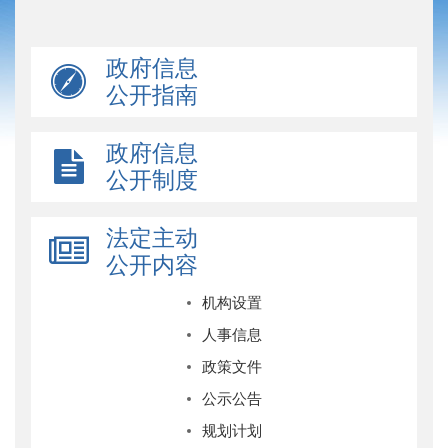
政府信息
公开指南
政府信息
公开制度
法定主动
公开内容
机构设置
人事信息
政策文件
公示公告
规划计划