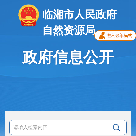
临湘市人民政府
自然资源局
政府信息公开