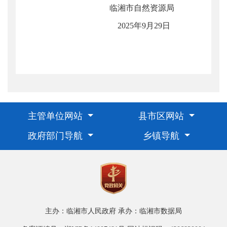
临湘市自然资源局
2025年9月29日
主管单位网站
县市区网站
政府部门导航
乡镇导航
主办：临湘市人民政府
承办：临湘市数据局