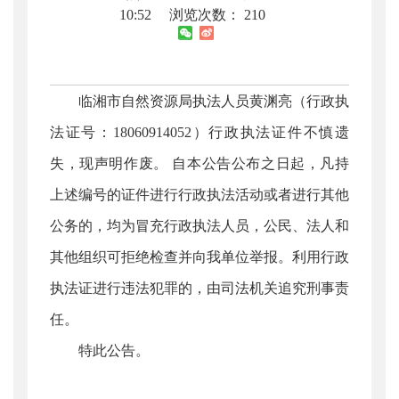
10:52
浏览次数：
210
临湘市自然资源局执法人员黄渊亮（行政执
法证号：18060914052）行政执法证件不慎遗
失，现声明作废。 自本公告公布之日起，凡持
上述编号的证件进行行政执法活动或者进行其他
公务的，均为冒充行政执法人员，公民、法人和
其他组织可拒绝检查并向我单位举报。利用行政
执法证进行违法犯罪的，由司法机关追究刑事责
任。
特此公告。