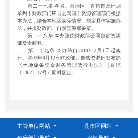
第二十七条 各省、自治区、直辖市及计划
单列市财政部门应当会同国土资源管理部门根据
本办法，结合本地区实际情况，制定具体实施办
法，并报财政部、自然资源部备案。
第二十八条 本办法由财政部会同自然资源
部负责解释。
第二十九条 本办法自2018年2月1日起施
行。2007年6月12日财政部、自然资源部发布的
《土地储备资金财务管理暂行办法》（财综
〔2007〕17号）同时废止。
主管单位网站
县市区网站