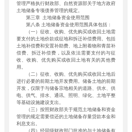
管理严格执行财政部、自然资源部关于地方政府
土地储备专项债券管理的规定。
第三章 土地储备资金使用范围
第八条 土地储备资金使用范围具体包括：
（一）征收、收购、优先购买或收回土地需
要支付的土地价款或征地和拆迁补偿费用。包括
土地补偿费和安置补助费、地上附着物和青苗补
偿费、拆迁补偿费，以及依法需要支付的与征
收、收购、优先购买或收回土地有关的其他费
用。
（二）征收、收购、优先购买或收回土地后
进行必要的前期土地开发费用。储备土地的前期
开发，仅限于与储备宗地相关的道路、供水、供
电、供气、排水、通讯、照明、绿化、土地平整
等基础设施建设支出。
（三）按照财政部关于规范土地储备和资金
管理的规定需要偿还的土地储备存量贷款本金和
利息支出。
（四）经同级财政部门批准的与土地储备有