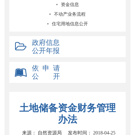
资金信息
不动产业务流程
住宅用地信息公开
政府信息
公开年报
依 申 请
公 开
土地储备资金财务管理
办法
来源： 自然资源局
发布时间： 2018-04-25