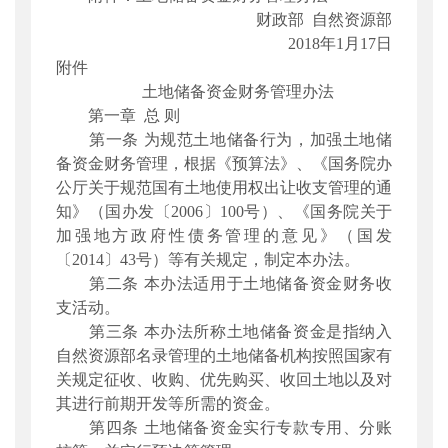
财政部 自然资源部
2018年1月17日
附件
土地储备资金财务管理办法
第一章 总 则
第一条 为规范土地储备行为，加强土地储
备资金财务管理，根据《预算法》、《国务院办
公厅关于规范国有土地使用权出让收支管理的通
知》（国办发〔2006〕100号）、《国务院关于
加强地方政府性债务管理的意见》（国发
〔2014〕43号）等有关规定，制定本办法。
第二条 本办法适用于土地储备资金财务收
支活动。
第三条 本办法所称土地储备资金是指纳入
自然资源部名录管理的土地储备机构按照国家有
关规定征收、收购、优先购买、收回土地以及对
其进行前期开发等所需的资金。
第四条 土地储备资金实行专款专用、分账