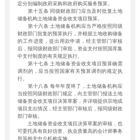
定分别编制政府采购和政府购买服务预算。
第十五条 同级财政部门应当及时批复土地
储备机构土地储备资金收支项目预算。
第十六条 土地储备机构应当严格按照同级
财政部门批复的预算执行，并根据土地收购储备
的工作进度，提出用款申请，经主管部门审核
后，报同级财政部门审批，资金支付按照国库集
中支付制度的有关规定执行。
第十七条 土地储备资金收支项目预算确需
调剂的，应当按照国家有关预算调剂的规定执
行。
第十八条 每年年度终了，土地储备机构应
当按照同级财政部门规定，向主管部门报送土地
储备资金收支项目决算草案，并详细提供宗地或
项目支出情况，经主管部门审核后，报同级财政
部门审核。
土地储备资金收支项目决算草案的审核，也
可委托具有良好信誉、执业质量高的会计师事务
所等相关中介机构实施。