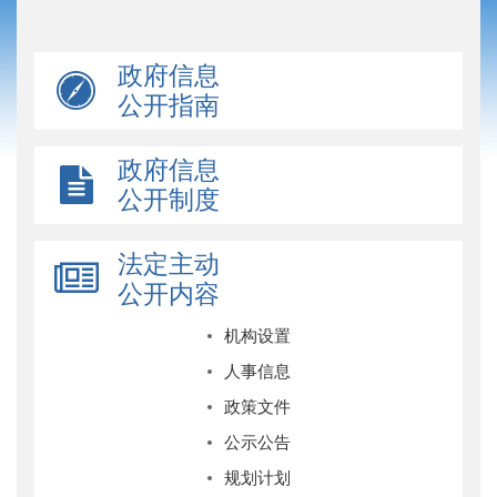
政府信息
公开指南
政府信息
公开制度
法定主动
公开内容
机构设置
人事信息
政策文件
公示公告
规划计划