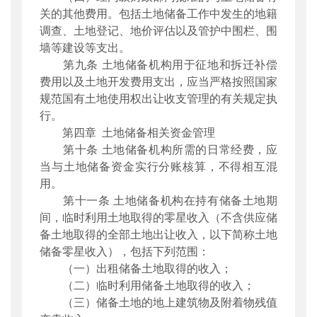
关的其他费用。包括土地储备工作中发生的地籍
调查、土地登记、地价评估以及管护中围栏、围
墙等建设等支出。
第九条 土地储备机构用于征地和拆迁补偿
费用以及土地开发费用支出，应当严格按照国家
规范国有土地使用权出让收支管理的有关规定执
行。
第四章 土地储备相关资金管理
第十条 土地储备机构所需的日常经费，应
当与土地储备资金实行分账核算，不得相互混
用。
第十一条 土地储备机构在持有储备土地期
间，临时利用土地取得的零星收入（不含供应储
备土地取得的全部土地出让收入，以下简称土地
储备零星收入），包括下列范围：
（一）出租储备土地取得的收入；
（二）临时利用储备土地取得的收入；
（三）储备土地的地上建筑物及附着物残值