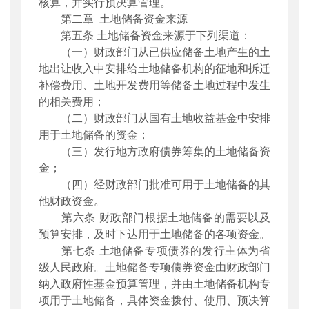
核算，并实行预决算管理。
第二章 土地储备资金来源
第五条 土地储备资金来源于下列渠道：
（一）财政部门从已供应储备土地产生的土
地出让收入中安排给土地储备机构的征地和拆迁
补偿费用、土地开发费用等储备土地过程中发生
的相关费用；
（二）财政部门从国有土地收益基金中安排
用于土地储备的资金；
（三）发行地方政府债券筹集的土地储备资
金；
（四）经财政部门批准可用于土地储备的其
他财政资金。
第六条 财政部门根据土地储备的需要以及
预算安排，及时下达用于土地储备的各项资金。
第七条 土地储备专项债券的发行主体为省
级人民政府。土地储备专项债券资金由财政部门
纳入政府性基金预算管理，并由土地储备机构专
项用于土地储备，具体资金拨付、使用、预决算