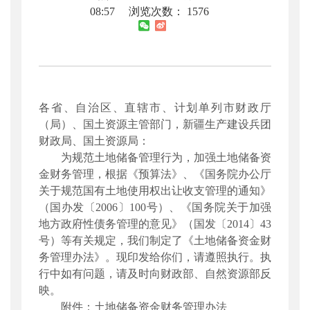
08:57
浏览次数：
1576
各省、自治区、直辖市、计划单列市财政厅
（局）、国土资源主管部门，新疆生产建设兵团
财政局、国土资源局：
为规范土地储备管理行为，加强土地储备资
金财务管理，根据《预算法》、《国务院办公厅
关于规范国有土地使用权出让收支管理的通知》
（国办发〔2006〕100号）、《国务院关于加强
地方政府性债务管理的意见》（国发〔2014〕43
号）等有关规定，我们制定了《土地储备资金财
务管理办法》。现印发给你们，请遵照执行。执
行中如有问题，请及时向财政部、自然资源部反
映。
附件：土地储备资金财务管理办法