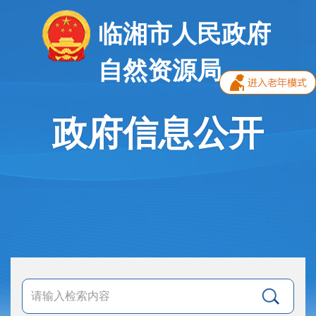
临湘市人民政府
自然资源局
政府信息公开