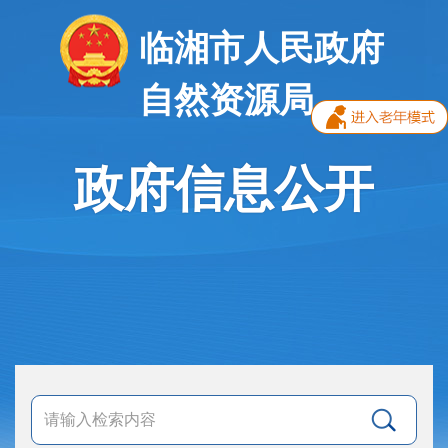
临湘市人民政府
自然资源局
政府信息公开