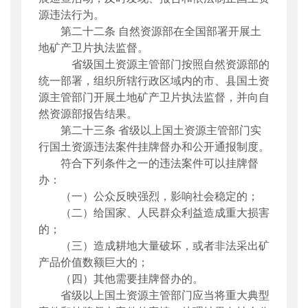
源违法行为。
第二十二条
自然资源部在全国部署开展土
地矿产卫片执法监督。
省级国土资源主管部门按照自然资源部的
统一部署，组织所辖行政区域内的市、县国土资
源主管部门开展土地矿产卫片执法监督，并向自
然资源部报告结果。
第二十三条
省级以上国土资源主管部门实
行国土资源违法案件挂牌督办和公开通报制度。
符合下列条件之一的违法案件可以挂牌督
办：
（一）公众反映强烈，影响社会稳定的；
（二）给国家、人民群众利益造成重大损害
的；
（三）造成耕地大量破坏，或者非法采出矿
产品价值数额巨大的；
（四）其他需要挂牌督办的。
省级以上国土资源主管部门应当将重大典型