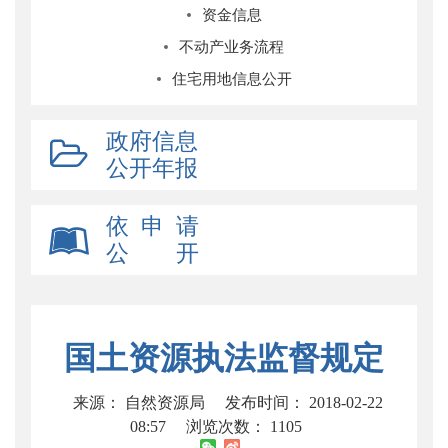
资金信息
不动产业务流程
住宅用地信息公开
政府信息
公开年报
依 申 请
公 开
国土资源执法监督规定
来源： 自然资源局
发布时间： 2018-02-22
08:57
浏览次数：
1105