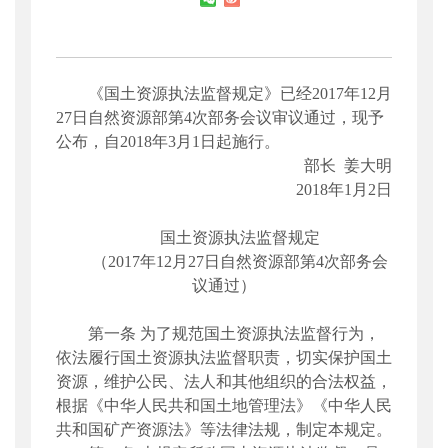
《国土资源执法监督规定》已经2017年12月
27日自然资源部第4次部务会议审议通过，现予
公布，自2018年3月1日起施行。
部长 姜大明
2018年1月2日
国土资源执法监督规定
（
2017年12月27日
自然资源部第4次部务会
议通过）
第一条
为了规范国土资源执法监督行为，
依法履行国土资源执法监督职责，切实保护国土
资源，维护公民、法人和其他组织的合法权益，
根据《中华人民共和国土地管理法》《中华人民
共和国矿产资源法》等法律法规，制定本规定。