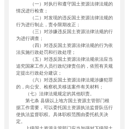
（一）对执行和遵守国土资源法律法规的
情况进行检查；
（二）对发现的违反国土资源法律法规的
行为进行制止，责令限期改正；
（三）对涉嫌违反国土资源法律法规的行
为进行调查；
（四）对违反国土资源法律法规的行为依
法实施行政处罚和行政处理；
（五）对违反国土资源法律法规依法应当
追究国家工作人员行政纪律责任的，依照有关规
定提出行政处分建议；
（六）对违反国土资源法律法规涉嫌犯罪
的，向公安、检察机关移送案件有关材料；
（七）法律法规规定的其他职责。
第七条
县级以上地方国土资源主管部门根
据工作需要，可以委托国土资源执法监督队伍行
使执法监督职权。具体职权范围由委托机关决
定。
上级国土资源主管部门应当加强对下级国土