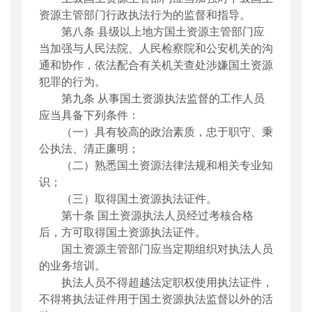
资源主管部门行政执法行为的监督和指导。
第八条
县级以上地方国土资源主管部门应
当加强与人民法院、人民检察院和公安机关的沟
通和协作，依法配合有关机关查处涉嫌国土资源
犯罪的行为。
第九条
从事国土资源执法监督的工作人员
应当具备下列条件：
（一）具有较高的政治素质，忠于职守、秉
公执法、清正廉明；
（二）熟悉国土资源法律法规和相关专业知
识；
（三）取得国土资源执法证件。
第十条
国土资源执法人员经过考核合格
后，方可取得国土资源执法证件。
国土资源主管部门应当定期组织对执法人员
的业务培训。
执法人员不得超越法定职权使用执法证件，
不得将执法证件用于国土资源执法监督以外的活