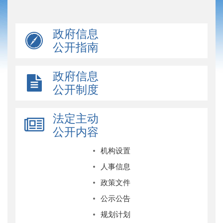
政府信息
公开指南
政府信息
公开制度
法定主动
公开内容
机构设置
人事信息
政策文件
公示公告
规划计划