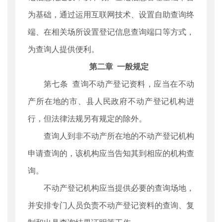
为基础，通过运用互联网技术、设置自助查询终
端、在相关场所设置登记信息查询端口等方式，
为查询人提供便利。
第二章 一般规定
第七条 查询不动产登记资料，应当在不动
产所在地的市、县人民政府不动产登记机构进
行，但法律法规另有规定的除外。
查询人到非不动产所在地的不动产登记机构
申请查询的，该机构应当告知其到相应的机构查
询。
不动产登记机构应当提供必要的查询场地，
并安排专门人员负责不动产登记资料的查询、复