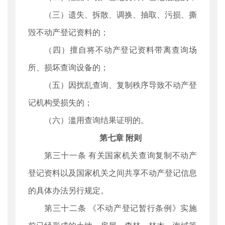
（三）遗失、拆散、调换、抽取、污损、撕
毁不动产登记资料的；
（四）擅自将不动产登记资料带离查询场
所、损坏查询设备的；
（五）因扰乱查询、复制秩序导致不动产登
记机构受损失的；
（六）滥用查询结果证明的。
第七章 附则
第三十一条 有关国家机关查询复制不动产
登记资料以及国家机关之间共享不动产登记信息
的具体办法另行规定。
第三十二条 《不动产登记暂行条例》实施