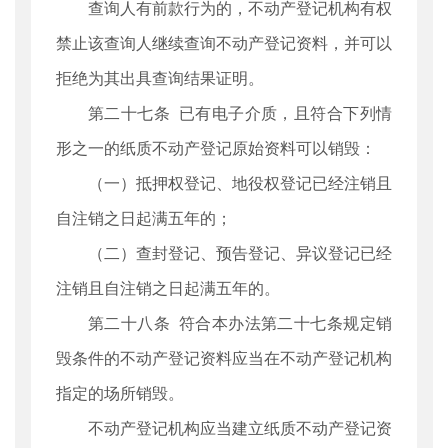
查询人有前款行为的，不动产登记机构有权
禁止该查询人继续查询不动产登记资料，并可以
拒绝为其出具查询结果证明。
第二十七条 已有电子介质，且符合下列情
形之一的纸质不动产登记原始资料可以销毁：
（一）抵押权登记、地役权登记已经注销且
自注销之日起满五年的；
（二）查封登记、预告登记、异议登记已经
注销且自注销之日起满五年的。
第二十八条 符合本办法第二十七条规定销
毁条件的不动产登记资料应当在不动产登记机构
指定的场所销毁。
不动产登记机构应当建立纸质不动产登记资