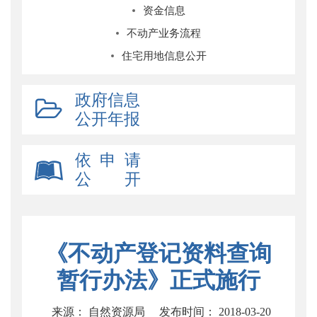
资金信息
不动产业务流程
住宅用地信息公开
政府信息
公开年报
依 申 请
公 开
《不动产登记资料查询
暂行办法》正式施行
来源： 自然资源局
发布时间： 2018-03-20