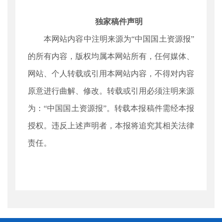
独家稿件声明
本网站内容中注明来源为“中国国土资源报”
的所有内容，版权均属本网站所有，任何媒体、
网站、个人转载或引用本网站内容，不得对内容
原意进行曲解、修改。转载或引用必须注明来源
为：“中国国土资源报”。转载本报稿件需经本报
授权。违反上述声明者，本报将追究其相关法律
责任。