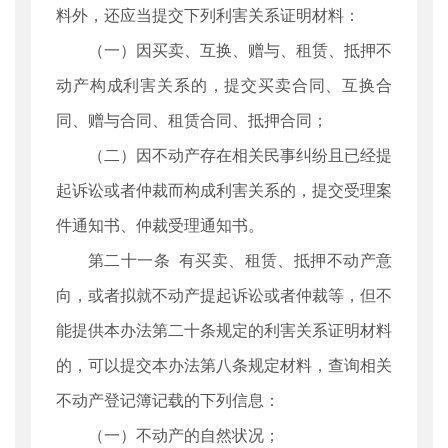
料外，还应当提交下列利害关系证明材料：
（一）因买卖、互换、赠与、租赁、抵押不
动产构成利害关系的，提交买卖合同、互换合
同、赠与合同、租赁合同、抵押合同；
（二）因不动产存在相关民事纠纷且已经提
起诉讼或者仲裁而构成利害关系的，提交受理案
件通知书、仲裁受理通知书。
第二十一条 有买卖、租赁、抵押不动产意
向，或者拟就不动产提起诉讼或者仲裁等，但不
能提供本办法第二十条规定的利害关系证明材料
的，可以提交本办法第八条规定材料，查询相关
不动产登记簿记载的下列信息：
（一）不动产的自然状况；