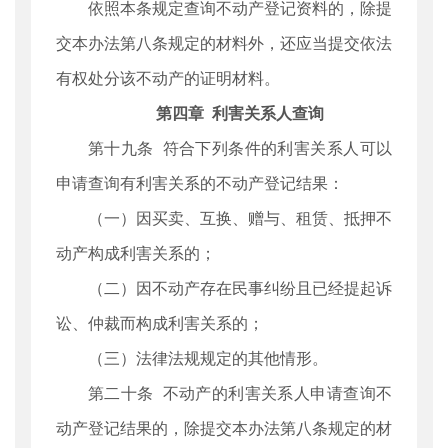
依照本条规定查询不动产登记资料的，除提
交本办法第八条规定的材料外，还应当提交依法
有权处分该不动产的证明材料。
第四章 利害关系人查询
第十九条 符合下列条件的利害关系人可以
申请查询有利害关系的不动产登记结果：
（一）因买卖、互换、赠与、租赁、抵押不
动产构成利害关系的；
（二）因不动产存在民事纠纷且已经提起诉
讼、仲裁而构成利害关系的；
（三）法律法规规定的其他情形。
第二十条 不动产的利害关系人申请查询不
动产登记结果的，除提交本办法第八条规定的材