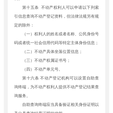
第十五条 不动产权利人可以申请以下列索
引信息查询不动产登记资料，但法律法规另有规
定的除外：
（一）权利人的姓名或者名称、公民身份号
码或者统一社会信用代码等特定主体身份信息；
（二）不动产具体坐落位置信息；
（三）不动产权属证书号；
（四）不动产单元号。
第十六条 不动产登记机构可以设置自助查
询终端，为不动产权利人提供不动产登记结果查
询服务。
自助查询终端应当具备验证相关身份证明以