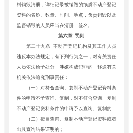
料销毁清册，详细记录被销毁的纸质不动产登记
资料的名称、数量、时间、地点，负责销毁以及
监督销毁的人员应当在清册上签名。
第六章 罚则
第二十九条 不动产登记机构及其工作人员
违反本办法规定，有下列行为之一，对有关责任
人员依法给予处分；涉嫌构成犯罪的，移送有关
机关依法追究刑事责任：
（一）对符合查询、复制不动产登记资料条
件的申请不予查询、复制，对不符合查询、复制
不动产登记资料条件的申请予以查询、复制的；
（二）擅自查询、复制不动产登记资料或者
出具查询结果证明的；