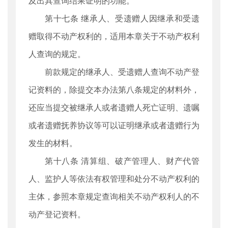
及出具查询结果证明的功能。
第十七条 继承人、受遗赠人因继承和受遗
赠取得不动产权利的，适用本章关于不动产权利
人查询的规定。
前款规定的继承人、受遗赠人查询不动产登
记资料的，除提交本办法第八条规定的材料外，
还应当提交被继承人或者遗赠人死亡证明、遗嘱
或者遗赠抚养协议等可以证明继承或者遗赠行为
发生的材料。
第十八条 清算组、破产管理人、财产代管
人、监护人等依法有权管理和处分不动产权利的
主体，参照本章规定查询相关不动产权利人的不
动产登记资料。