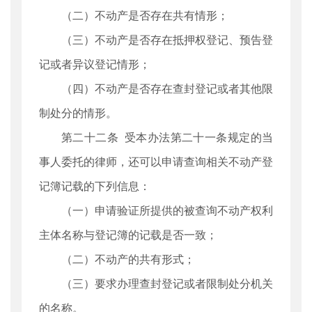
（二）不动产是否存在共有情形；
（三）不动产是否存在抵押权登记、预告登
记或者异议登记情形；
（四）不动产是否存在查封登记或者其他限
制处分的情形。
第二十二条 受本办法第二十一条规定的当
事人委托的律师，还可以申请查询相关不动产登
记簿记载的下列信息：
（一）申请验证所提供的被查询不动产权利
主体名称与登记簿的记载是否一致；
（二）不动产的共有形式；
（三）要求办理查封登记或者限制处分机关
的名称。