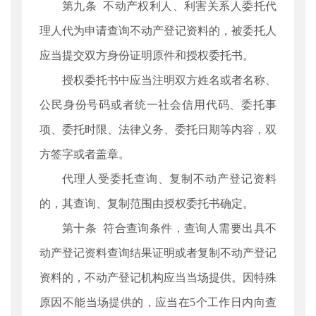
第九条 不动产权利人、利害关系人委托代
理人代为申请查询不动产登记资料的，被委托人
应当提交双方身份证明原件和授权委托书。
授权委托书中应当注明双方姓名或者名称、
公民身份号码或者统一社会信用代码、委托事
项、委托时限、法律义务、委托日期等内容，双
方签字或者盖章。
代理人受委托查询、复制不动产登记资料
的，其查询、复制范围由授权委托书确定。
第十条 符合查询条件，查询人需要出具不
动产登记资料查询结果证明或者复制不动产登记
资料的，不动产登记机构应当当场提供。因特殊
原因不能当场提供的，应当在5个工作日内向查