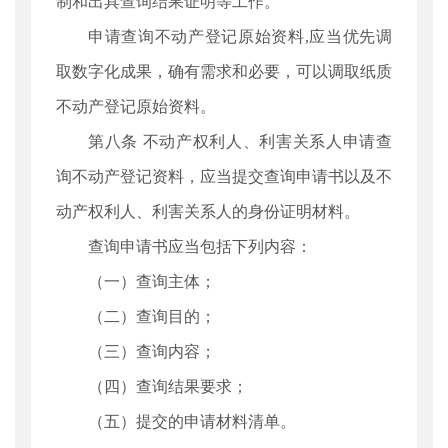
制和出具查询结果证明等工作。
申请查询不动产登记原始资料,应当优先调
取数字化成果，确有需求和必要，可以调取纸质
不动产登记原始资料。
第八条 不动产权利人、利害关系人申请查
询不动产登记资料，应当提交查询申请书以及不
动产权利人、利害关系人的身份证明材料。
查询申请书应当包括下列内容：
（一）查询主体；
（二）查询目的；
（三）查询内容；
（四）查询结果要求；
（五）提交的申请材料清单。