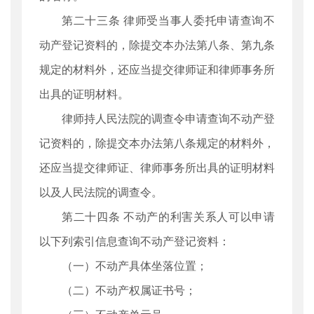
第二十三条 律师受当事人委托申请查询不
动产登记资料的，除提交本办法第八条、第九条
规定的材料外，还应当提交律师证和律师事务所
出具的证明材料。
律师持人民法院的调查令申请查询不动产登
记资料的，除提交本办法第八条规定的材料外，
还应当提交律师证、律师事务所出具的证明材料
以及人民法院的调查令。
第二十四条 不动产的利害关系人可以申请
以下列索引信息查询不动产登记资料：
（一）不动产具体坐落位置；
（二）不动产权属证书号；