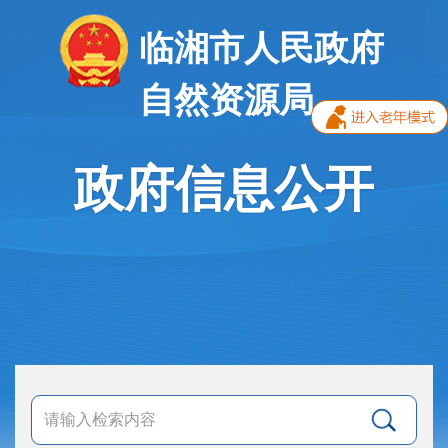
临湘市人民政府
自然资源局
政府信息公开