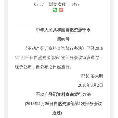
08:57
浏览次数：
1499
中华人民共和国自然资源部令
第80号
《不动产登记资料查询暂行办法》已经2018
年1月26日自然资源部第1次部务会议审议通过，
现予公布，自公布之日起施行。
部长 姜大明
2018年3月2日
不动产登记资料查询暂行办法
(2018年1月26日自然资源部第1次部务会议
通过)