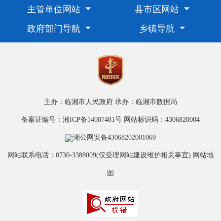
主管单位网站
县市区网站
政府部门导航
乡镇导航
主办：临湘市人民政府
承办：临湘市数据局
备案证编号：湘ICP备14007481号
网站标识码：4306820004
湘公网安备43068202001069
网站联系电话：0730-3388009(仅受理网站建设维护相关事宜)
网站地
图