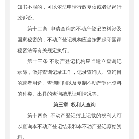
知书不服的，可以依法申请行政复议或者提起行
政诉讼。
第十二条 申请查询的不动产登记资料涉及
国家秘密的，不动产登记机构应当按照保守国家
秘密法等有关规定执行。
第十三条 不动产登记机构应当建立查询记
录簿，做好查询记录工作，记录查询人、查询目
的或者用途、查询时间以及复制不动产登记资料
的种类、出具的查询结果证明情况等。
第三章 权利人查询
第十四条 不动产登记簿上记载的权利人可
以查询本不动产登记结果和本不动产登记原始资
料。