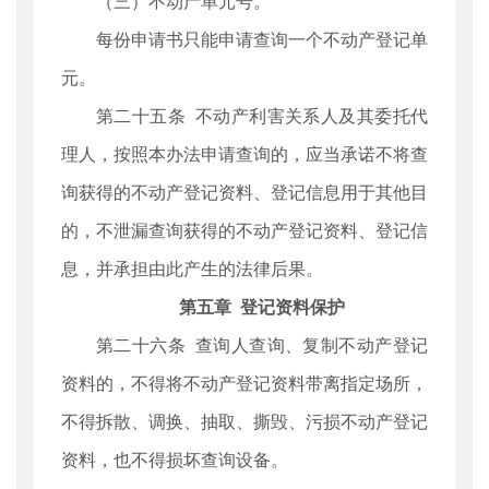
（三）不动产单元号。
每份申请书只能申请查询一个不动产登记单
元。
第二十五条 不动产利害关系人及其委托代
理人，按照本办法申请查询的，应当承诺不将查
询获得的不动产登记资料、登记信息用于其他目
的，不泄漏查询获得的不动产登记资料、登记信
息，并承担由此产生的法律后果。
第五章 登记资料保护
第二十六条 查询人查询、复制不动产登记
资料的，不得将不动产登记资料带离指定场所，
不得拆散、调换、抽取、撕毁、污损不动产登记
资料，也不得损坏查询设备。