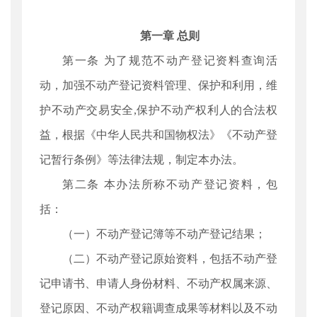
第一章 总则
第一条 为了规范不动产登记资料查询活
动，加强不动产登记资料管理、保护和利用，维
护不动产交易安全,保护不动产权利人的合法权
益，根据《中华人民共和国物权法》《不动产登
记暂行条例》等法律法规，制定本办法。
第二条 本办法所称不动产登记资料，包
括：
（一）不动产登记簿等不动产登记结果；
（二）不动产登记原始资料，包括不动产登
记申请书、申请人身份材料、不动产权属来源、
登记原因、不动产权籍调查成果等材料以及不动