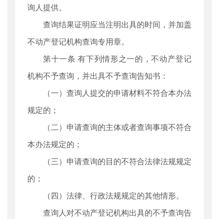
询人提供。
查询结果证明应当注明出具的时间，并加盖
不动产登记机构查询专用章。
第十一条 有下列情形之一的，不动产登记
机构不予查询，并出具不予查询告知书：
（一）查询人提交的申请材料不符合本办法
规定的；
（二）申请查询的主体或者查询事项不符合
本办法规定的；
（三）申请查询的目的不符合法律法规规定
的；
（四）法律、行政法规规定的其他情形。
查询人对不动产登记机构出具的不予查询告