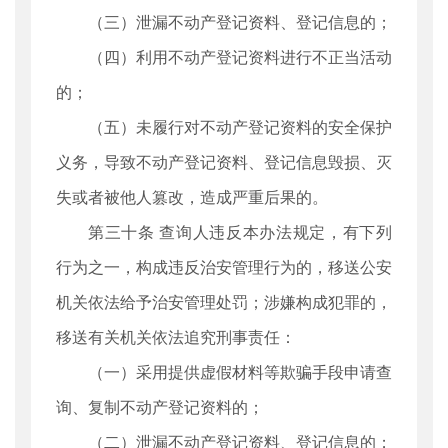
（三）泄漏不动产登记资料、登记信息的；
（四）利用不动产登记资料进行不正当活动
的；
（五）未履行对不动产登记资料的安全保护
义务，导致不动产登记资料、登记信息毁损、灭
失或者被他人篡改，造成严重后果的。
第三十条 查询人违反本办法规定，有下列
行为之一，构成违反治安管理行为的，移送公安
机关依法给予治安管理处罚；涉嫌构成犯罪的，
移送有关机关依法追究刑事责任：
（一）采用提供虚假材料等欺骗手段申请查
询、复制不动产登记资料的；
（二）泄漏不动产登记资料、登记信息的；