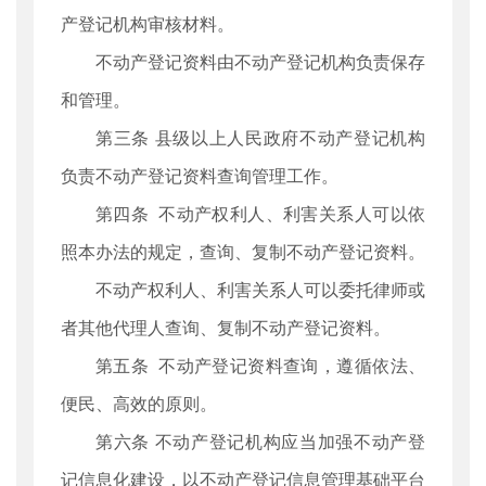
产登记机构审核材料。
不动产登记资料由不动产登记机构负责保存
和管理。
第三条 县级以上人民政府不动产登记机构
负责不动产登记资料查询管理工作。
第四条 不动产权利人、利害关系人可以依
照本办法的规定，查询、复制不动产登记资料。
不动产权利人、利害关系人可以委托律师或
者其他代理人查询、复制不动产登记资料。
第五条 不动产登记资料查询，遵循依法、
便民、高效的原则。
第六条 不动产登记机构应当加强不动产登
记信息化建设，以不动产登记信息管理基础平台