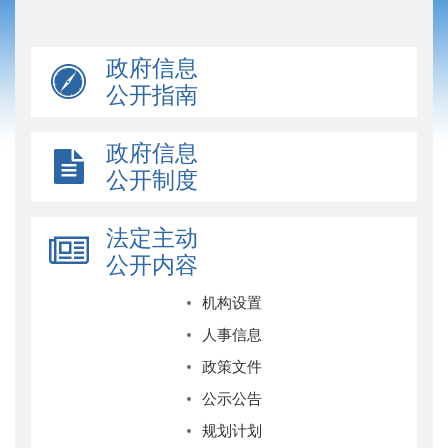
政府信息
公开指南
政府信息
公开制度
法定主动
公开内容
机构设置
人事信息
政策文件
公示公告
规划计划