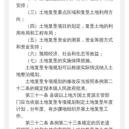
安排；
（三）土地复垦重点区域和复垦土地利用方
向；
（四）土地复垦项目的划定，复垦土地的利
用布局和工程布局；
（五）土地复垦资金的测算，资金筹措方式
和资金安排；
（六）预期经济、社会和生态等效益；
（七）土地复垦的实施保障措施。
土地复垦专项规划可以根据实际情况纳入土
地整治规划。
土地复垦专项规划的修改应当按照条例第二
十二条的规定报本级人民政府批准。
第三十一条 县级以上地方国土资源主管部
门应当依据土地复垦专项规划制定土地复垦年度
计划，分年度、有步骤地组织开展土地复垦工
作。
第三十二条 条例第二十三条规定的历史遗