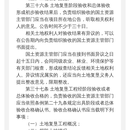
第三十六条 土地复垦阶段验收和总体验收
形成初步验收结果后，负责组织验收的国土资源
主管部门应当在项目所在地公告，听取相关权利
人的意见。公告时间不少于三十日。
相关土地权利人对验收结果有异议的，可以
在公告期内向负责组织验收的国土资源主管部门
书面提出。
国土资源主管部门应当在接到书面异议之日
起十五日内，会同同级农业、林业、环境保护等
有关部门核查，形成核查结论反馈相关土地权利
人。异议情况属实的，还应当向土地复垦义务人
提出整改意见，限期整改。
第三十七条 土地复垦工程经阶段验收或者
总体验收合格的，负责验收的国土资源主管部门
应当依照条例第二十九条规定出具阶段或者总体
验收合格确认书。验收合格确认书应当载明下列
事项：
（一）土地复垦工程概况；