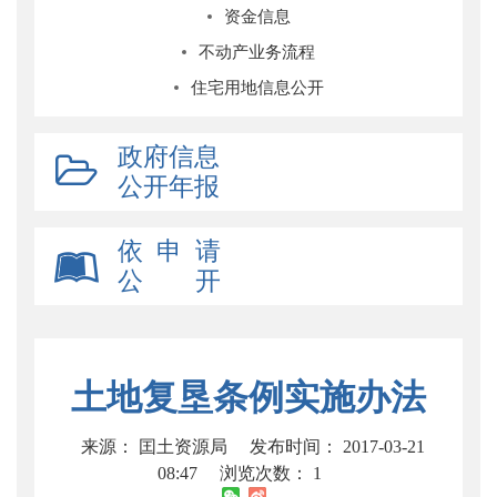
资金信息
不动产业务流程
住宅用地信息公开
政府信息
公开年报
依 申 请
公 开
土地复垦条例实施办法
来源： 囯土资源局
发布时间： 2017-03-21
08:47
浏览次数：
1