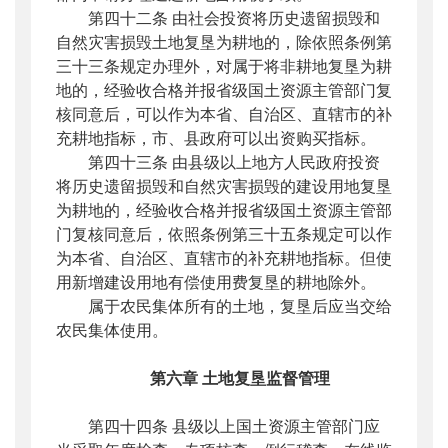
第四十二条 由社会投资将历史遗留损毁和
自然灾害损毁土地复垦为耕地的，除依照条例第
三十三条规定办理外，对属于将非耕地复垦为耕
地的，经验收合格并报省级国土资源主管部门复
核同意后，可以作为本省、自治区、直辖市的补
充耕地指标，市、县政府可以出资购买指标。
第四十三条 由县级以上地方人民政府投资
将历史遗留损毁和自然灾害损毁的建设用地复垦
为耕地的，经验收合格并报省级国土资源主管部
门复核同意后，依照条例第三十五条规定可以作
为本省、自治区、直辖市的补充耕地指标。但使
用新增建设用地有偿使用费复垦的耕地除外。
属于农民集体所有的土地，复垦后应当交给
农民集体使用。
第六章
土地复垦监督管理
第四十四条 县级以上国土资源主管部门应