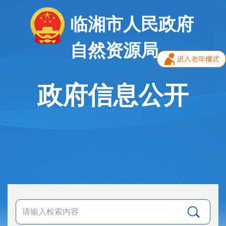
临湘市人民政府
自然资源局
政府信息公开