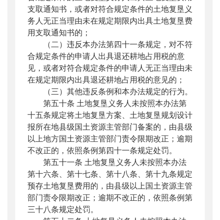
支取通知书，或者对符合规定条件的土地复垦义
务人无正当理由未在规定期限内出具土地复垦费
用支取通知书的；
（二）违反本办法第四十一条规定，对不符
合规定条件的申请人出具退还耕地占用税的意
见，或者对符合规定条件的申请人无正当理由未
在规定期限内出具退还耕地占用税的意见的；
（三）其他违反条例和本办法规定的行为。
第五十条 土地复垦义务人未按照本办法第
十五条规定将土地复垦方案、土地复垦规划设计
报所在地县级国土资源主管部门备案的，由县级
以上地方国土资源主管部门责令限期改正；逾期
不改正的，依照条例第四十一条规定处罚。
第五十一条 土地复垦义务人未按照本办法
第十六条、第十七条、第十八条、第十九条规定
预存土地复垦费用的，由县级以上国土资源主管
部门责令限期改正；逾期不改正的，依照条例第
三十八条规定处罚。