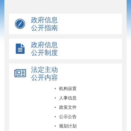
政府信息
公开指南
政府信息
公开制度
法定主动
公开内容
机构设置
人事信息
政策文件
公示公告
规划计划