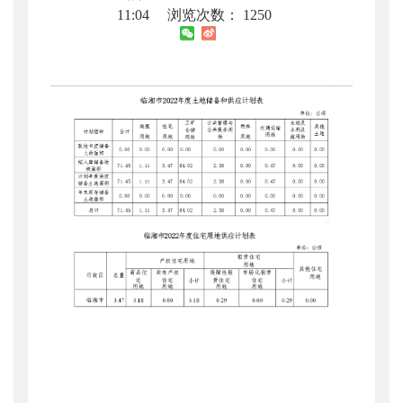
11:04
浏览次数：
1250