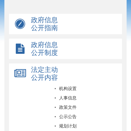
政府信息
公开指南
政府信息
公开制度
法定主动
公开内容
机构设置
人事信息
政策文件
公示公告
规划计划