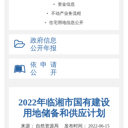
资金信息
不动产业务流程
住宅用地信息公开
政府信息
公开年报
依 申 请
公 开
2022年临湘市国有建设
用地储备和供应计划
来源： 自然资源局
发布时间： 2022-06-15