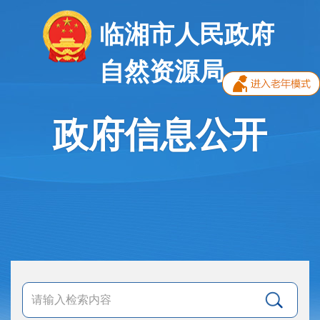
临湘市人民政府
自然资源局
政府信息公开