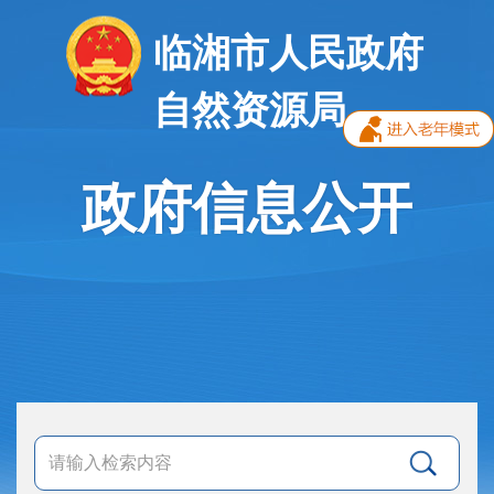
临湘市人民政府
自然资源局
政府信息公开