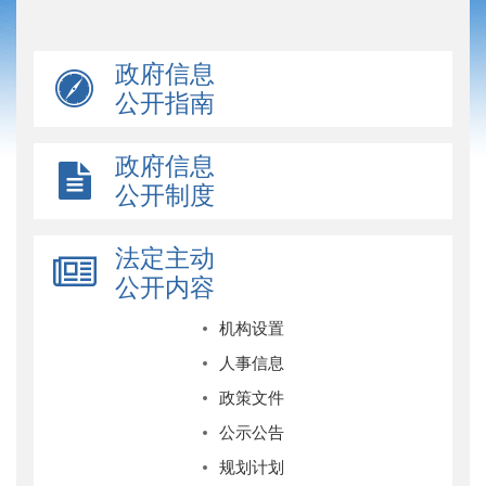
政府信息
公开指南
政府信息
公开制度
法定主动
公开内容
机构设置
人事信息
政策文件
公示公告
规划计划