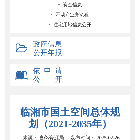
资金信息
不动产业务流程
住宅用地信息公开
政府信息
公开年报
依 申 请
公 开
临湘市国土空间总体规
划（2021-2035年）
来源： 自然资源局
发布时间： 2025-02-26