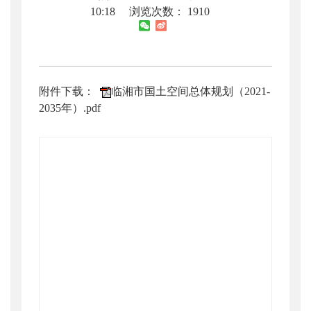
10:18
浏览次数：
1910
附件下载：
临湘市国土空间总体规划（2021-
2035年）.pdf