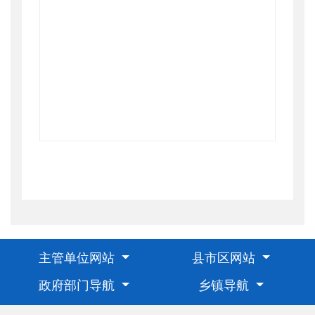
主管单位网站
县市区网站
政府部门导航
乡镇导航