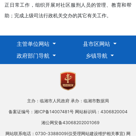
正日常工作，组织开展对社区服刑人员的管理、教育和帮
助；完成上级司法行政机关交办的其它有关工作。
主管单位网站
县市区网站
政府部门导航
乡镇导航
主办：临湘市人民政府
承办：临湘市数据局
备案证编号：湘ICP备14007481号
网站标识码：4306820004
湘公网安备43068202001069
网站联系电话：0730-3388009(仅受理网站建设维护相关事宜)
网