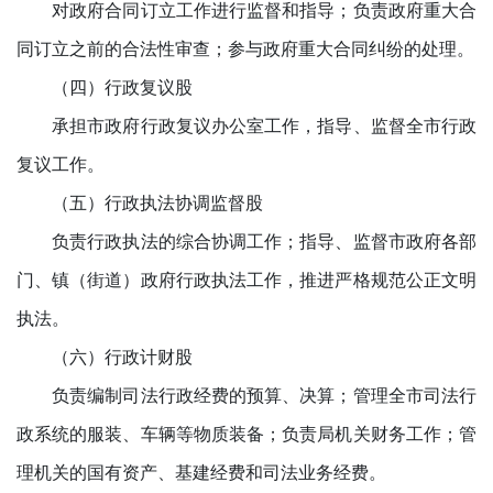
对政府合同订立工作进行监督和指导；负责政府重大合
同订立之前的合法性审查；参与政府重大合同纠纷的处理。
（四）行政复议股
承担市政府行政复议办公室工作，指导、监督全市行政
复议工作。
（五）行政执法协调监督股
负责行政执法的综合协调工作；指导、监督市政府各部
门、镇（街道）政府行政执法工作，推进严格规范公正文明
执法。
（六）行政计财股
负责编制司法行政经费的预算、决算；管理全市司法行
政系统的服装、车辆等物质装备；负责局机关财务工作；管
理机关的国有资产、基建经费和司法业务经费。