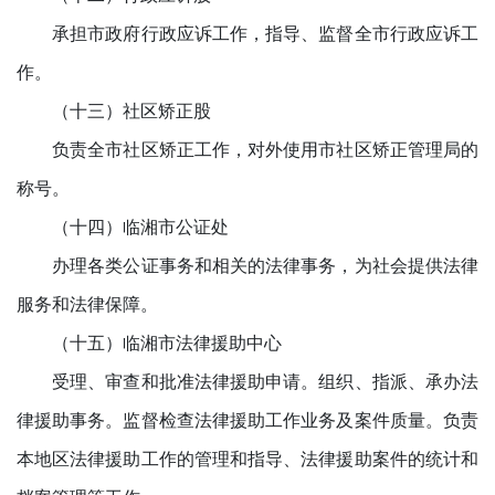
承担市政府行政应诉工作，指导、监督全市行政应诉工
作。
（十三）社区矫正股
负责全市社区矫正工作，对外使用市社区矫正管理局的
称号。
（十四）临湘市公证处
办理各类公证事务和相关的法律事务，为社会提供法律
服务和法律保障。
（十五）临湘市法律援助中心
受理、审查和批准法律援助申请。组织、指派、承办法
律援助事务。监督检查法律援助工作业务及案件质量。负责
本地区法律援助工作的管理和指导、法律援助案件的统计和