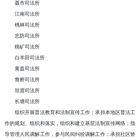
聂市司法所
江南司法所
桃林司法所
忠防司法所
桃矿司法所
白羊田司法所
黄盖司法所
詹桥司法所
坦渡司法所
长塘司法所
组织开展普法教育和法制宣传工作；承担本地区普法工
作的规划、组织和落实，组织和建立基层法制宣传网络；指
导管理人民调解工作，参与民间纠纷调解工作；承担社区矫