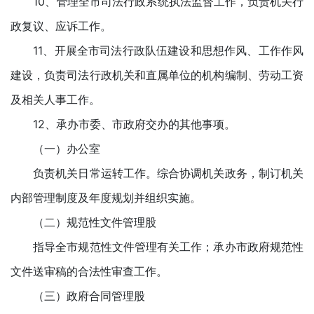
10、管理全市司法行政系统执法监督工作，负责机关行
政复议、应诉工作。
11、开展全市司法行政队伍建设和思想作风、工作作风
建设，负责司法行政机关和直属单位的机构编制、劳动工资
及相关人事工作。
12、承办市委、市政府交办的其他事项。
（一）办公室
负责机关日常运转工作。综合协调机关政务，制订机关
内部管理制度及年度规划并组织实施。
（二）规范性文件管理股
指导全市规范性文件管理有关工作；承办市政府规范性
文件送审稿的合法性审查工作。
（三）政府合同管理股