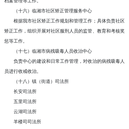
档案管理等工作。
（十六）临湘市社区矫正管理服务中心
根据我市社区矫正工作规划和管理工作；具体负责社区
矫正工作，组织开展对社区服刑人员的监管、教育和考核奖
惩等工作。
（十七）临湘市病残吸毒人员收治中心
负责中心的建设和日常工作管理，对收治的病残吸毒人
员进行收戒收治。
（十八）镇（街道）司法所
长安司法所
五里司法所
云湖司法所
羊楼司司法所