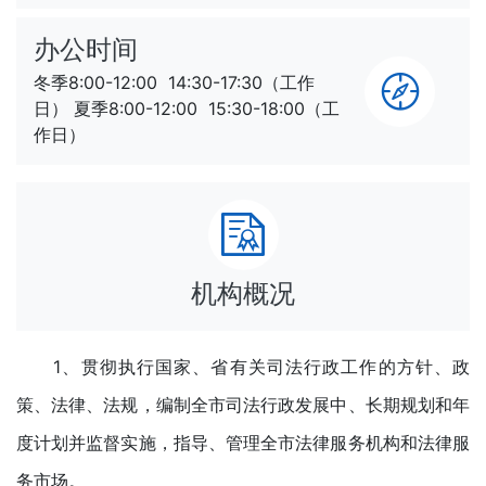
办公时间
冬季8:00-12:00 14:30-17:30（工作
日） 夏季8:00-12:00 15:30-18:00（工
作日）
机构概况
1、贯彻执行国家、省有关司法行政工作的方针、政
策、法律、法规，编制全市司法行政发展中、长期规划和年
度计划并监督实施，指导、管理全市法律服务机构和法律服
务市场。