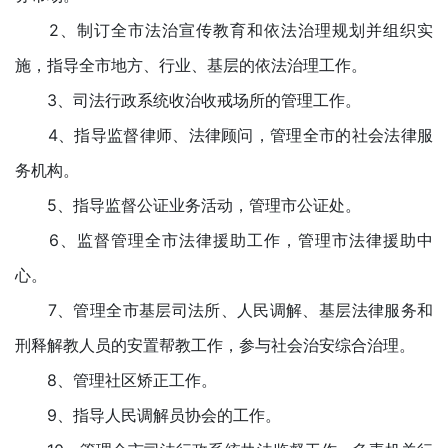
2、制订全市法治宣传教育和依法治理规划并组织实
施，指导全市地方、行业、基层的依法治理工作。
3、司法行政系统收治收戒场所的管理工作。
4、指导监督律师、法律顾问，管理全市的社会法律服
务机构。
5、指导监督公证业务活动，管理市公证处。
6、监督管理全市法律援助工作，管理市法律援助中
心。
7、管理全市基层司法所、人民调解、基层法律服务和
刑释解教人员的安置帮教工作，参与社会治安综合治理。
8、管理社区矫正工作。
9、指导人民调解员协会的工作。