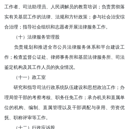
工作者、司法助理员、人民调解员的教育培训；负责贯彻落
实有关基层工作的法律、法规和方针政策；参与社会治安综
合治理；指导社会组织和志愿者开展法律服务工作。
（十）法律服务管理股
负责规划和推进全市公共法律服务体系和平台建设工
作；检查监督公证处、律师事务所和基层法律服务所、司法
鉴定机构及其工作人员的执业情况。
（十一）政工室
研究和指导司法行政系统队伍建设和思想政治工作；办
理局管干部的考察考核、职务任免工作；承办机关和直属单
位的机构、编制、直属管理以及干部调配与录用、劳资优
抚、职称评审等工作。
（十二）行政应诉股