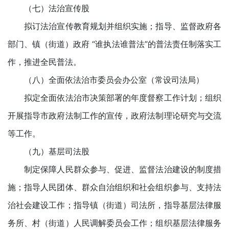
（七）法治宣传股
拟订法治宣传教育规划并组织实施；指导、监督政府各
部门、镇（街道）政府 “谁执法谁普法”的普法责任制落实工
作，推进全民普法。
（八）全面依法治市委员会办公室（常设司法局）
拟定全面依法治市决策部署的年度督察工作计划；组织
开展指导市政府法制工作的宣传，政府法制理论研究与交流
等工作。
（九）基层司法股
制定保障人民群众参与、促进、监督法治建设的制度措
施；指导人民团体、群众自治组织和社会组织参与、支持法
治社会建设工作；指导镇（街道）司法所，指导基层法律服
务所、村（街道）人民调解委员会工作；组织基层法律服务