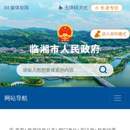
媒体矩阵
无障碍浏览
长者专区
网站导航