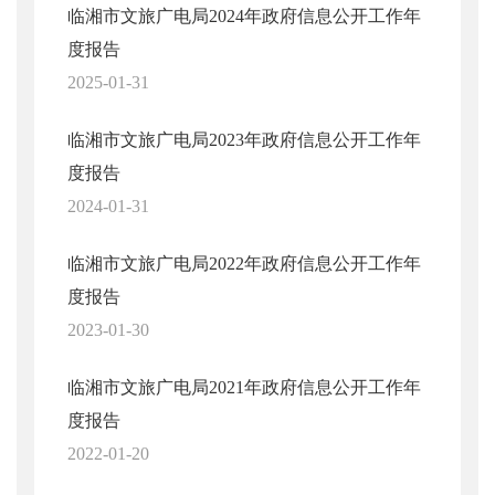
临湘市文旅广电局2024年政府信息公开工作年
度报告
2025-01-31
临湘市文旅广电局2023年政府信息公开工作年
度报告
2024-01-31
临湘市文旅广电局2022年政府信息公开工作年
度报告
2023-01-30
临湘市文旅广电局2021年政府信息公开工作年
度报告
2022-01-20