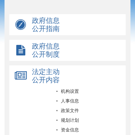
政府信息
公开指南
政府信息
公开制度
法定主动
公开内容
机构设置
人事信息
政策文件
规划计划
资金信息