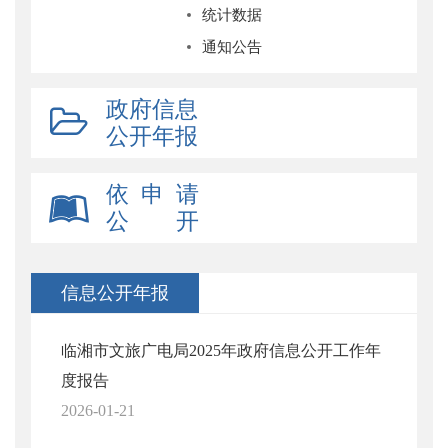
统计数据
通知公告
政府信息
公开年报
依 申 请
公 开
信息公开年报
临湘市文旅广电局2025年政府信息公开工作年
度报告
2026-01-21