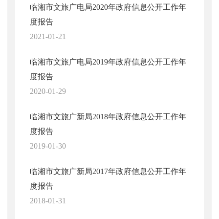
临湘市文旅广电局2020年政府信息公开工作年
度报告
2021-01-21
临湘市文旅广电局2019年政府信息公开工作年
度报告
2020-01-29
临湘市文旅广新局2018年政府信息公开工作年
度报告
2019-01-30
临湘市文旅广新局2017年政府信息公开工作年
度报告
2018-01-31