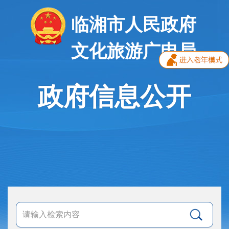
临湘市人民政府
文化旅游广电局
政府信息公开