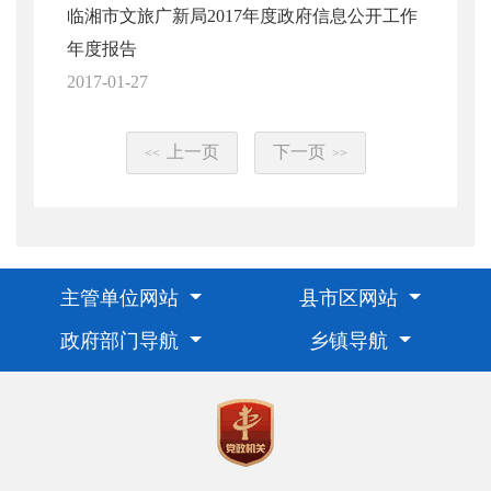
临湘市文旅广新局2017年度政府信息公开工作
年度报告
2017-01-27
上一页
下一页
<<
>>
主管单位网站
县市区网站
政府部门导航
乡镇导航