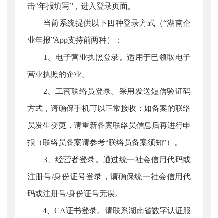
击“年报填写”，进入登录页面。
当前系统提供以下四种登录方式（“湖南企
业年报”App支持前两种）：
1、电子营业执照登录。适用于已领取电子
营业执照的企业。
2、工商联络员登录。采用发送短信验证码
方式，请确保手机可以正常接收；如备案的联络
员发生变更，请重新备案联络员信息后再进行申
报（联络员备案请参考“联络员备案须知”）。
3、经营者登录。通过统一社会信用代码或
注册号/身份证号登录，请确保统一社会信用代
码或注册号/身份证号无误。
4、CA证书登录。请联系湖南省数字认证服