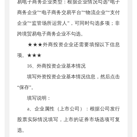
易电子商务企业类型：根据企业情况勾选“电子
商务企业”“电子商务交易平台”“物流企业”“支付
企业”“监管场所运营人”，可同时勾选多项；非
跨境贸易电子商务企业不勾选。
★★★外商投资企业还需要填报以下信息
项。★★★
16、外商投资企业基本情况
填写外资投资企业基本情况信息，然后点击
“保存”。
填写说明：
a、企业属性（上市公司）：根据公司发行
股票实际情况填写，上市的证券市场选项可复
选。