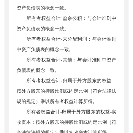
资产负债表的概念一致。
所有者权益合计-盈余公积：与会计准则中
资产负债表的概念一致。
所有者权益合计-未分配利润：与会计准则
中资产负债表的概念一致。
所有者权益合计-其他：与会计准则中资产
负债表的概念一致。
所有者权益合计-归属于外方股东的权益：
按外方股东的持股比例或约定比例（符合法律法
规的规定）乘以所有者权益计算所得。
所有者权益合计-归属于外方股东的权益-实
收资本：按外方股东的持股比例或约定比例（符
合法律法规的规定）乘以实收资本计算所得。