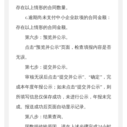
存在以上情形的合同数量。
c.逾期尚未支付中小企业款项的合同金额：
存在以上情形的合同金额。
第六步：预览并公示。
点击“预览并公示”页面，检查填报内容是否
无误。
第七步：提交并公示。
审核无误后点击“提交并公示”、“确定”，完
成本年度年报公示；如未点击“提交并公示”，则
所填写信息仅保存成功，未进行公示，年报未完
成。报送成功后页面自动显示记录。
第八步：结果查询。
因数据传输原因，请在上述步骤完成24小时