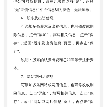
他公司股权信息，请在此页面选择“是”，选择
“无”左侧信息栏相关信息则为灰色，无法填报。
6、股东及出资信息
可添加多条股东及出资信息，也可修改或删
除信息。点击“添加”，填写相关信息，点击“保
存”，返回“股东及出资信息”页面，再点击“保
存”。
说明：股东的认缴出资额总和应等于注册资
本。
7、网站或网店信息
可添加多条网站或网店信息，也可修改或删
除信息。点击“添加”，填写相关信息，点击“保
存”，返回“网站或网店信息”页面，再点击“保