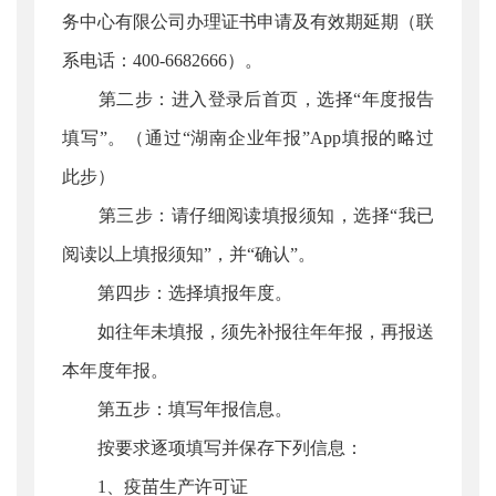
务中心有限公司办理证书申请及有效期延期（联
系电话：400-6682666）。
第二步：进入登录后首页，选择“年度报告
填写”。（通过“湖南企业年报”App填报的略过
此步）
第三步：请仔细阅读填报须知，选择“我已
阅读以上填报须知”，并“确认”。
第四步：选择填报年度。
如往年未填报，须先补报往年年报，再报送
本年度年报。
第五步：填写年报信息。
按要求逐项填写并保存下列信息：
1、疫苗生产许可证