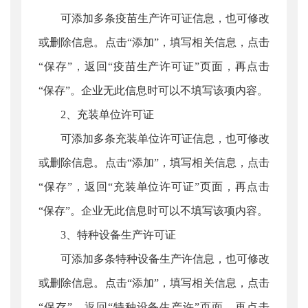
可添加多条疫苗生产许可证信息，也可修改
或删除信息。点击“添加”，填写相关信息，点击
“保存”，返回“疫苗生产许可证”页面，再点击
“保存”。企业无此信息时可以不填写该项内容。
2、充装单位许可证
可添加多条充装单位许可证信息，也可修改
或删除信息。点击“添加”，填写相关信息，点击
“保存”，返回“充装单位许可证”页面，再点击
“保存”。企业无此信息时可以不填写该项内容。
3、特种设备生产许可证
可添加多条特种设备生产许信息，也可修改
或删除信息。点击“添加”，填写相关信息，点击
“保存”，返回“特种设备生产许”页面，再点击