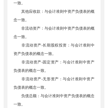
一致。
其他应收款：与会计准则中资产负债表的概
念一致。
非流动资产：与会计准则中资产负债表的概
念一致。
非流动资产-长期股权投资：与会计准则中
资产负债表的概念一致。
非流动资产-固定资产：与会计准则中资产
负债表的概念一致。
非流动资产-无形资产：与会计准则中资产
负债表的概念一致。
负债总额：与会计准则中资产负债表的概念
一致。