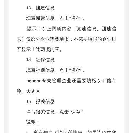
13、团建信息
填写团建信息，点击“保存”。
提示：以上两项内容（党建信息、团建信
息）仅部分企业需要填报，不需要填报的企业则
不显示上述两项内容。
14、社保信息
填写社保信息，点击“保存”。
★★★海关管理企业还需要填报以下信息
项。★★★
15、报关信息
填写报关信息，点击“保存”。
说明：
a、所有信息项均为必填项，如果该项内容