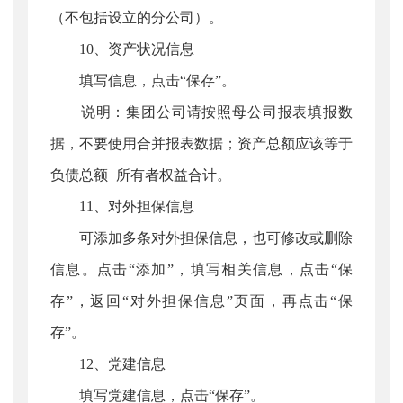
（不包括设立的分公司）。
10、资产状况信息
填写信息，点击“保存”。
说明：集团公司请按照母公司报表填报数
据，不要使用合并报表数据；资产总额应该等于
负债总额+所有者权益合计。
11、对外担保信息
可添加多条对外担保信息，也可修改或删除
信息。点击“添加”，填写相关信息，点击“保
存”，返回“对外担保信息”页面，再点击“保
存”。
12、党建信息
填写党建信息，点击“保存”。