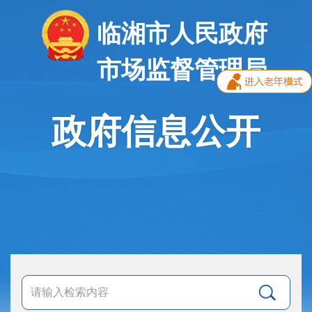
临湘市人民政府
市场监督管理局
政府信息公开