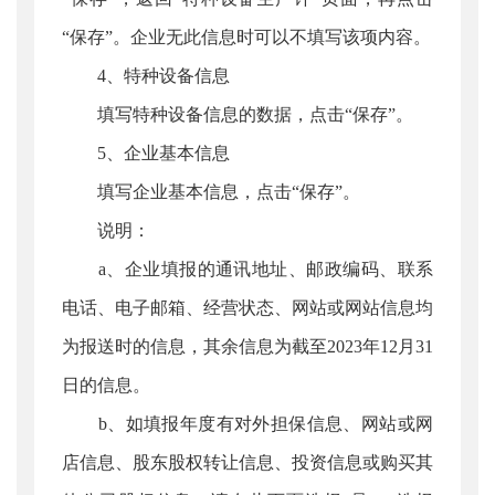
“保存”。企业无此信息时可以不填写该项内容。
4、特种设备信息
填写特种设备信息的数据，点击“保存”。
5、企业基本信息
填写企业基本信息，点击“保存”。
说明：
a、企业填报的通讯地址、邮政编码、联系
电话、电子邮箱、经营状态、网站或网站信息均
为报送时的信息，其余信息为截至2023年12月31
日的信息。
b、如填报年度有对外担保信息、网站或网
店信息、股东股权转让信息、投资信息或购买其