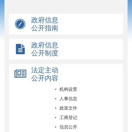
政府信息
公开指南
政府信息
公开制度
法定主动
公开内容
机构设置
人事信息
政策文件
工商登记
信息公开