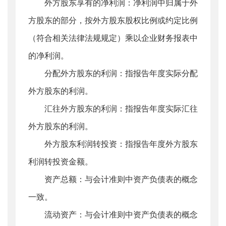
外方股东享有的净利润：净利润中归属于外
方股东的部分，按外方股东股权比例或约定比例
（符合相关法律法规规定）乘以企业财务报表中
的净利润。
分配外方股东的利润：指报告年度实际分配
外方股东的利润。
汇往外方股东的利润：指报告年度实际汇往
外方股东的利润。
外方股东利润转投资：指报告年度外方股东
利润转投资金额。
资产总额：与会计准则中资产负债表的概念
一致。
流动资产：与会计准则中资产负债表的概念