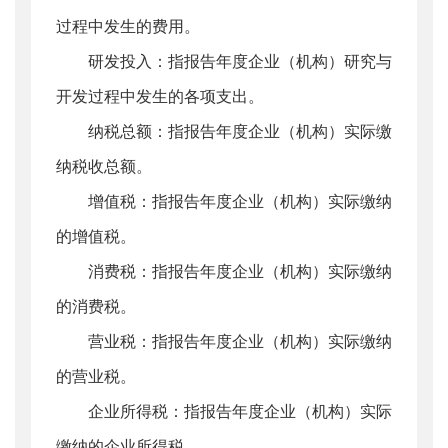
过程中发生的费用。
研发投入：指报告年度企业（机构）研究与
开发过程中发生的各项支出。
纳税总额：指报告年度企业（机构）实际缴
纳税收总额。
增值税：指报告年度企业（机构）实际缴纳
的增值税。
消费税：指报告年度企业（机构）实际缴纳
的消费税。
营业税：指报告年度企业（机构）实际缴纳
的营业税。
企业所得税：指报告年度企业（机构）实际
缴纳的企业所得税。