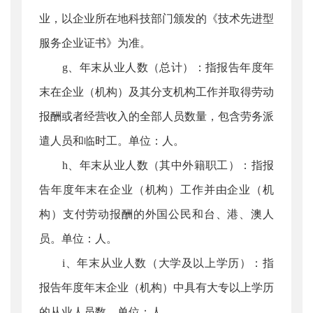
业，以企业所在地科技部门颁发的《技术先进型
服务企业证书》为准。
g、年末从业人数（总计）：指报告年度年
末在企业（机构）及其分支机构工作并取得劳动
报酬或者经营收入的全部人员数量，包含劳务派
遣人员和临时工。单位：人。
h、年末从业人数（其中外籍职工）：指报
告年度年末在企业（机构）工作并由企业（机
构）支付劳动报酬的外国公民和台、港、澳人
员。单位：人。
i、年末从业人数（大学及以上学历）：指
报告年度年末企业（机构）中具有大专以上学历
的从业人员数。单位：人。