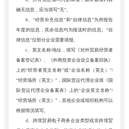
确无信息，应当填写“无”。
b、“经营补充信息”和“自律信息”为所报告
年度的信息，其余信息均为报送时的信息。“自
律信息”仅部分企业需要填报。
c、英文名称/地址，填写《对外贸易经营者
备案登记表》、《外商投资企业设立备案回执》
上的“经营者英文名称”或“企业名称（英文）”/
“经营场所（英文）”，国际货运代理企业填《国
际货运代理企业备案表》上的“企业英文名称”/
“经营场所（英文）”，其他企业或组织机构可以
根据情况填写。
d、跨境贸易电子商务企业类型或非跨境贸