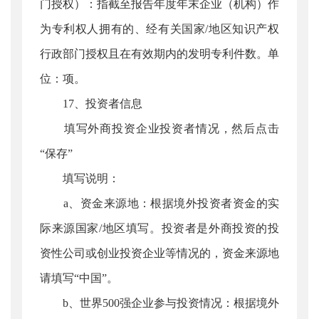
门授权）：指截至报告年度年末企业（机构）作
为专利权人拥有的、经有关国家/地区知识产权
行政部门授权且在有效期内的发明专利件数。单
位：项。
17、投资者信息
填写外商投资企业投资者情况，然后点击
“保存”
填写说明：
a、资金来源地：根据境外投资者资金的实
际来源国家/地区填写。投资者是外商投资的投
资性公司或创业投资企业等情况的，资金来源地
请填写“中国”。
b、世界500强企业参与投资情况：根据境外