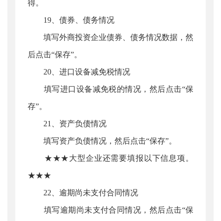
得。
19、债券、债务情况
填写外商投资企业债券、债务情况数据，然
后点击“保存”。
20、进口设备减免税情况
填写进口设备减免税的情况，然后点击“保
存”。
21、资产负债情况
填写资产负债情况，然后点击“保存”。
★★★大型企业还需要填报以下信息项。
★★★
22、逾期尚未支付合同情况
填写逾期尚未支付合同情况，然后点击“保