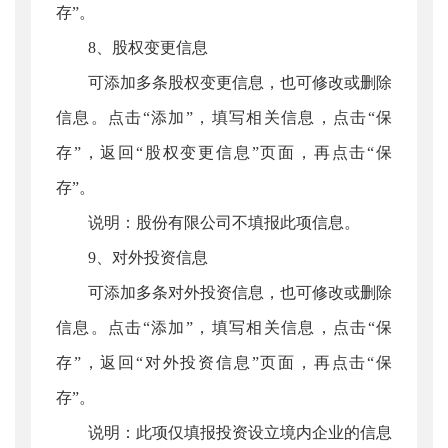
存”。
8、股权变更信息
可添加多条股权变更信息，也可修改或删除
信息。点击“添加”，填写相关信息，点击“保
存”，返回“股权变更信息”页面，再点击“保
存”。
说明：股份有限公司不填报此项信息。
9、对外投资信息
可添加多条对外投资信息，也可修改或删除
信息。点击“添加”，填写相关信息，点击“保
存”，返回“对外投资信息”页面，再点击“保
存”。
说明：此项仅填报投资设立境内企业的信息