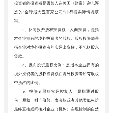
投资者的投资者是否曾入选美国《财富》杂志评
选的“全球最大五百家公司”排行榜实际情况填
写。
c、反向投资股权投资额：反向投资，是指
本企业拥有的境外投资者的股权。股权投资额是
指企业对境外投资者的实际出资额，不包括股东
贷款。
d、反向投资股权比例：是指本企业拥有的
境外投资者的股权投资额在境外投资者所有股权
中所占的比例。
e、投资者最终实际控制人：是指通过股
份、股权、财产份额、表决权或者其他类似权益
最终直接或间接对企业（机构）实现控制的自然