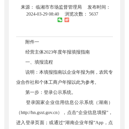
来源： 临湘市市场监督管理局
发布时间：
2024-03-29 08:40
浏览次数：
5637
附件一
经营主体2023年度年报填报指南
一、填报流程
说明：本填报指南以企业年报为例，农民专
业合作社和个体工商户年报以此为参考。
第一步：登录公示系统。
登录国家企业信用信息公示系统（湖南）
（http://hn.gsxt.gov.cn），点击“企业信息填报”，
进入登录页面；或通过“湖南企业年报”App，点