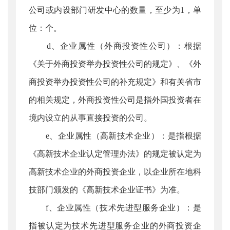
公司或内设部门研发中心的数量，至少为1，单
位：个。
d、企业属性（外商投资性公司）：根据
《关于外商投资举办投资性公司的规定》、《外
商投资举办投资性公司的补充规定》和有关省市
的相关规定，外商投资性公司是指外国投资者在
境内设立的从事直接投资的公司。
e、企业属性（高新技术企业）：是指根据
《高新技术企业认定管理办法》的规定被认定为
高新技术企业的外商投资企业，以企业所在地科
技部门颁发的《高新技术企业证书》为准。
f、企业属性（技术先进型服务企业）：是
指被认定为技术先进型服务企业的外商投资企