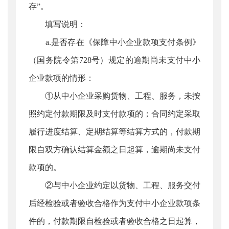
存”。
填写说明：
a.是否存在《保障中小企业款项支付条例》
（国务院令第728号）规定的逾期尚未支付中小
企业款项的情形：
①从中小企业采购货物、工程、服务，未按
照约定付款期限及时支付款项的；合同约定采取
履行进度结算、定期结算等结算方式的，付款期
限自双方确认结算金额之日起算，逾期尚未支付
款项的。
②与中小企业约定以货物、工程、服务交付
后经检验或者验收合格作为支付中小企业款项条
件的，付款期限自检验或者验收合格之日起算，