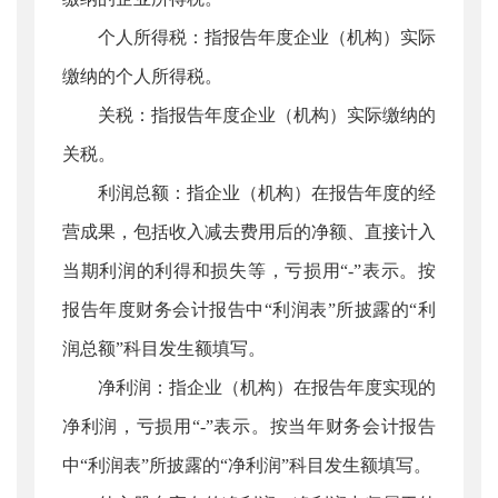
个人所得税：指报告年度企业（机构）实际
缴纳的个人所得税。
关税：指报告年度企业（机构）实际缴纳的
关税。
利润总额：指企业（机构）在报告年度的经
营成果，包括收入减去费用后的净额、直接计入
当期利润的利得和损失等，亏损用“-”表示。按
报告年度财务会计报告中“利润表”所披露的“利
润总额”科目发生额填写。
净利润：指企业（机构）在报告年度实现的
净利润，亏损用“-”表示。按当年财务会计报告
中“利润表”所披露的“净利润”科目发生额填写。