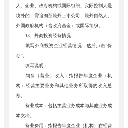
人、企业、政府机构或国际组织。实际控制人是
境外的，需追溯至境外上市公司、境外自然人、
外国政府机构（含政府基金）或国际组织。
18、外商投资经营情况
填写外商投资企业经营情况，然后点击“保
存”。
填写说明：
销售（营业）收入：指报告年度企业（机
构）经营主要业务和其他业务所取得的收入总
额。
营业成本：包括主营业务成本与其他业务成
本支出。
营业费用：指报告年度企业（机构）在经营