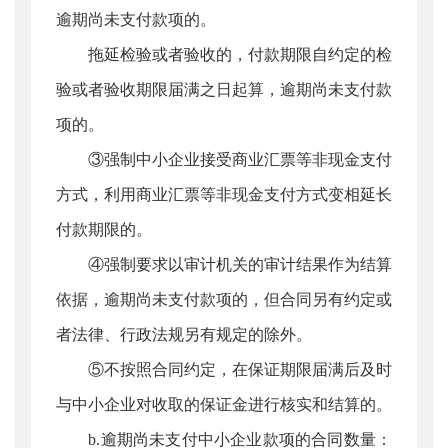
逾期尚未支付款项的。
拖延检验或者验收的，付款期限自约定的检
验或者验收期限届满之日起算，逾期尚未支付款
项的。
③强制中小企业接受商业汇票等非现金支付
方式，利用商业汇票等非现金支付方式变相延长
付款期限的。
④强制要求以审计机关的审计结果作为结算
依据，逾期尚未支付款项的，但合同另有约定或
者法律、行政法规另有规定的除外。
⑤不按照合同约定，在保证期限届满后及时
与中小企业对收取的保证金进行核实和结算的。
b.逾期尚未支付中小企业款项的合同数量：