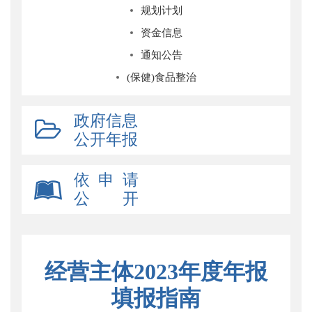
规划计划
资金信息
通知公告
(保健)食品整治
政府信息
公开年报
依 申 请
公 开
经营主体2023年度年报
填报指南