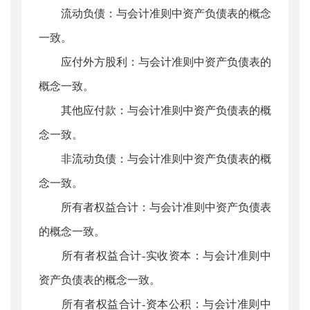
流动负债：与会计准则中资产负债表的概念
一致。
应付外方股利：与会计准则中资产负债表的
概念一致。
其他应付款：与会计准则中资产负债表的概
念一致。
非流动负债：与会计准则中资产负债表的概
念一致。
所有者权益合计：与会计准则中资产负债表
的概念一致。
所有者权益合计-实收资本：与会计准则中
资产负债表的概念一致。
所有者权益合计-资本公积：与会计准则中