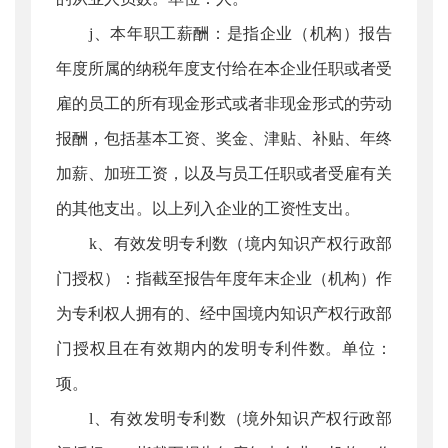
j、本年职工薪酬：是指企业（机构）报告
年度所属的纳税年度支付给在本企业任职或者受
雇的员工的所有现金形式或者非现金形式的劳动
报酬，包括基本工资、奖金、津贴、补贴、年终
加薪、加班工资，以及与员工任职或者受雇有关
的其他支出。以上列入企业的工资性支出。
k、有效发明专利数（境内知识产权行政部
门授权）：指截至报告年度年末企业（机构）作
为专利权人拥有的、经中国境内知识产权行政部
门授权且在有效期内的发明专利件数。单位：
项。
l、有效发明专利数（境外知识产权行政部