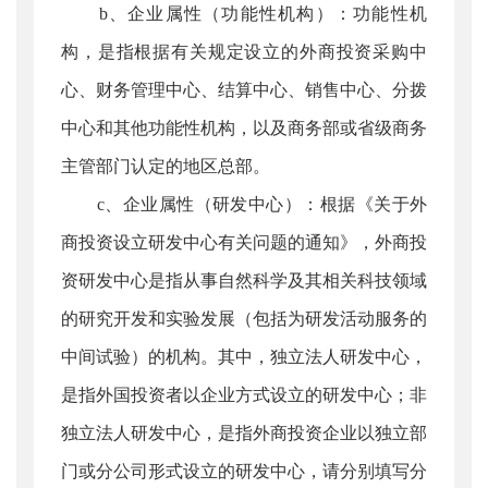
b、企业属性（功能性机构）：功能性机
构，是指根据有关规定设立的外商投资采购中
心、财务管理中心、结算中心、销售中心、分拨
中心和其他功能性机构，以及商务部或省级商务
主管部门认定的地区总部。
c、企业属性（研发中心）：根据《关于外
商投资设立研发中心有关问题的通知》，外商投
资研发中心是指从事自然科学及其相关科技领域
的研究开发和实验发展（包括为研发活动服务的
中间试验）的机构。其中，独立法人研发中心，
是指外国投资者以企业方式设立的研发中心；非
独立法人研发中心，是指外商投资企业以独立部
门或分公司形式设立的研发中心，请分别填写分