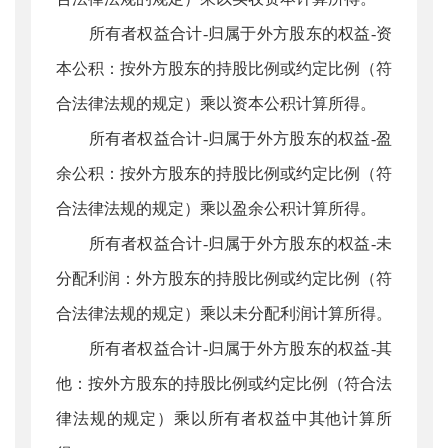
所有者权益合计-归属于外方股东的权益-资
本公积：按外方股东的持股比例或约定比例（符
合法律法规的规定）乘以资本公积计算所得。
所有者权益合计-归属于外方股东的权益-盈
余公积：按外方股东的持股比例或约定比例（符
合法律法规的规定）乘以盈余公积计算所得。
所有者权益合计-归属于外方股东的权益-未
分配利润：外方股东的持股比例或约定比例（符
合法律法规的规定）乘以未分配利润计算所得。
所有者权益合计-归属于外方股东的权益-其
他：按外方股东的持股比例或约定比例（符合法
律法规的规定）乘以所有者权益中其他计算所