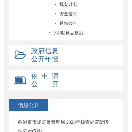
规划计划
资金信息
通知公告
(保健)食品整治
政府信息
公开年报
依 申 请
公 开
信息公开
临湘市市场监督管理局 2026年核查处置阶段
性公示(5月)