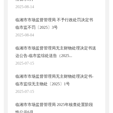
2025-08-14
临湘市市场监督管理局 不予行政处罚决定书
临市监不罚〔2025〕3号
2025-08-04
临湘市市场监督管理局无主财物处理决定书送
达公告-临市监综处送告（2025...
2025-07-15
临湘市市场监督管理局无主财物处理决定书-
临市监综无主物处〔2025〕1号
2025-07-15
临湘市市场监督管理局 2025年核查处置阶段
性公示6月