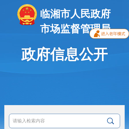
临湘市人民政府
市场监督管理局
政府信息公开