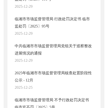
2025-12-29
临湘市市场监督管理局 行政处罚决定书 临市
监处罚〔2025〕95号
2025-12-29
中共临湘市市场监督管理局党组关于巡察整改
进展情况的通报
2025-12-29
2025年临湘市市场监督管理局核查处置阶段性
公示 - 12月
2025-12-25
临湘市市场监督管理局 不予行政处罚决定书
临市监不罚〔2025〕5号