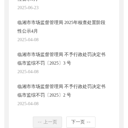
2025-06-23
临湘市市场监督管理局 2025年核查处置阶段
性公示4月
2025-04-08
临湘市市场监督管理局 不予行政处罚决定书
临市监综不罚〔2025〕3 号
2025-04-08
临湘市市场监督管理局 不予行政处罚决定书
临市监综不罚〔2025〕2 号
2025-04-08
上一页
下一页
<<
>>