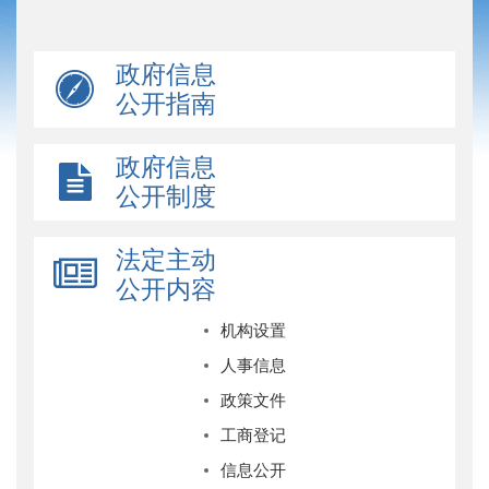
政府信息
公开指南
政府信息
公开制度
法定主动
公开内容
机构设置
人事信息
政策文件
工商登记
信息公开