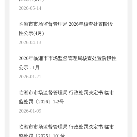
2026-05-14
临湘市市场监督管理局 2026年核查处置阶段
性公示(4月)
2026-04-13
2026年临湘市市场监督管理局核查处置阶段性
公示 - 1月
2026-01-21
临湘市市场监督管理局 行政处罚决定书 临市
监处罚〔2026〕1-2号
2026-01-09
临湘市市场监督管理局 行政处罚决定书 临市
监处罚〔2025〕101号