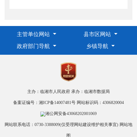
主管单位网站
县市区网站
政府部门导航
乡镇导航
主办：临湘市人民政府
承办：临湘市数据局
备案证编号：湘ICP备14007481号
网站标识码：4306820004
湘公网安备43068202001069
网站联系电话：0730-3388009(仅受理网站建设维护相关事宜)
网站地
图