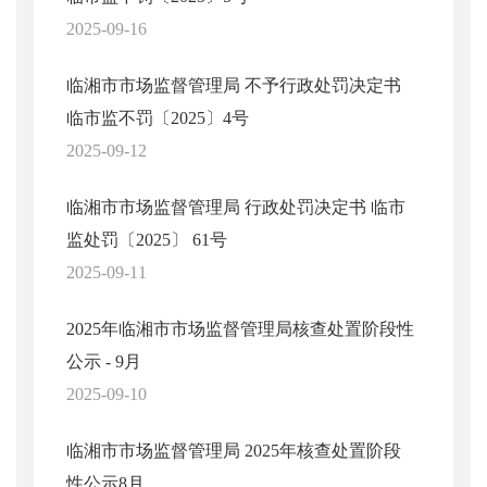
2025-09-16
临湘市市场监督管理局 不予行政处罚决定书
临市监不罚〔2025〕4号
2025-09-12
临湘市市场监督管理局 行政处罚决定书 临市
监处罚〔2025〕 61号
2025-09-11
2025年临湘市市场监督管理局核查处置阶段性
公示 - 9月
2025-09-10
临湘市市场监督管理局 2025年核查处置阶段
性公示8月