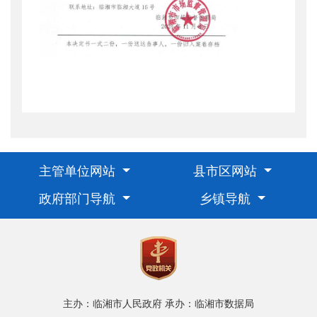
主管单位网站
县市区网站
政府部门导航
乡镇导航
主办：临湘市人民政府
承办：临湘市数据局