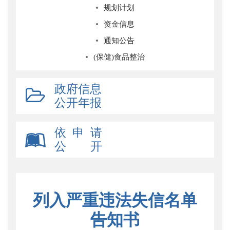
规划计划
资金信息
通知公告
(保健)食品整治
政府信息
公开年报
依 申 请
公 开
列入严重违法失信名单
告知书