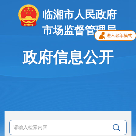
临湘市人民政府
市场监督管理局
政府信息公开