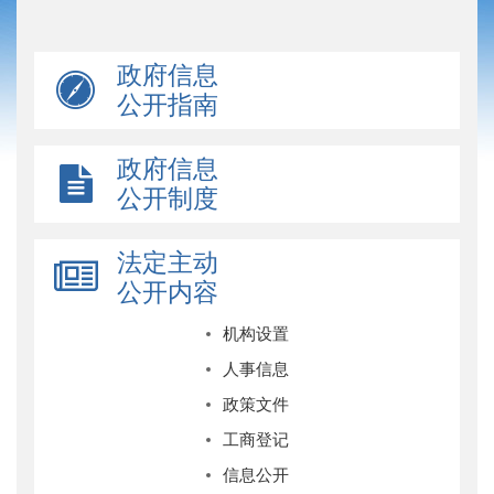
政府信息
公开指南
政府信息
公开制度
法定主动
公开内容
机构设置
人事信息
政策文件
工商登记
信息公开