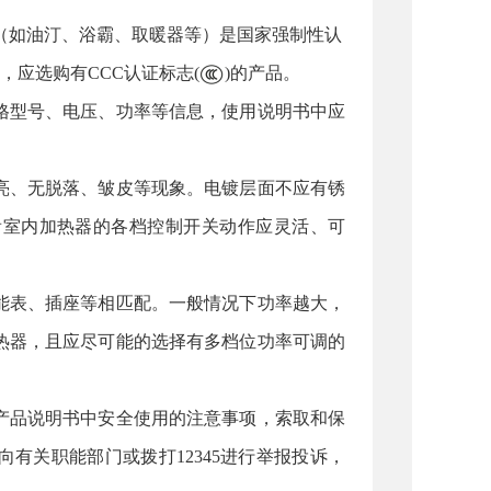
如油汀、浴霸、取暖器等）是国家强制性认
，应选购有CCC认证标志(
)的产品。
型号、电压、功率等信息，使用说明书中应
、无脱落、皱皮等现象。电镀层面不应有锈
看室内加热器的各档控制开关动作应灵活、可
表、插座等相匹配。一般情况下功率越大，
热器，且应尽可能的选择有多档位功率可调的
品说明书中安全使用的注意事项，索取和保
有关职能部门或拨打12345进行举报投诉，