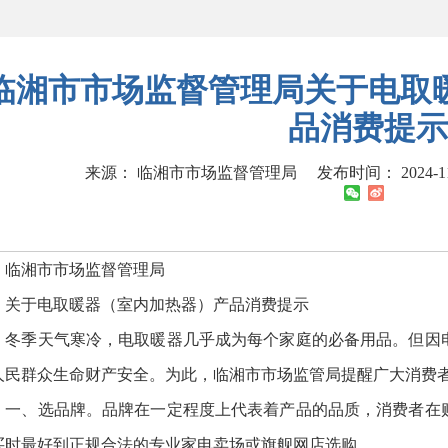
临湘市市场监督管理局关于电取
品消费提示
来源： 临湘市市场监督管理局
发布时间： 2024-11-
湘市市场监督管理局
于电取暖器（室内加热器）产品消费提示
季天气寒冷，电取暖器几乎成为每个家庭的必备用品。但因电
人民群众生命财产安全。为此，临湘市市场监管局提醒广大消费
、选品牌。品牌在一定程度上代表着产品的品质，消费者在购
买时最好到正规合法的专业家电卖场或旗舰网店选购。