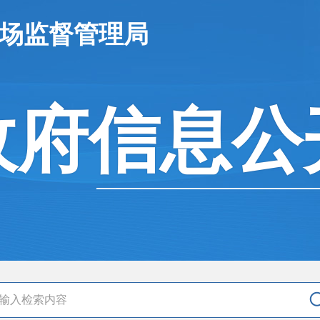
市场监督管理局
政府信息公