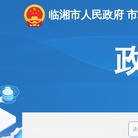
临湘市人民政府 