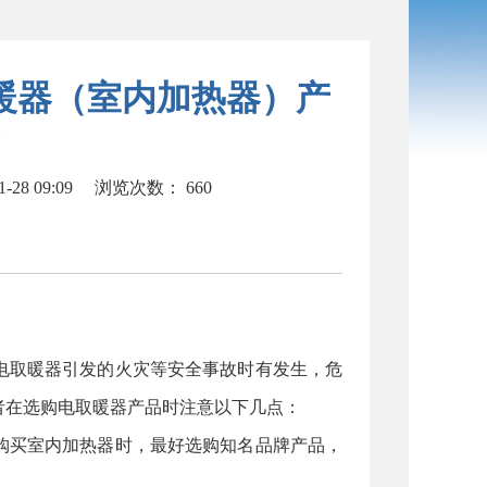
暖器（室内加热器）产
28 09:09
浏览次数：
660
取暖器引发的火灾等安全事故时有发生，危
者在选购电取暖器产品时注意以下几点：
买室内加热器时，最好选购知名品牌产品，