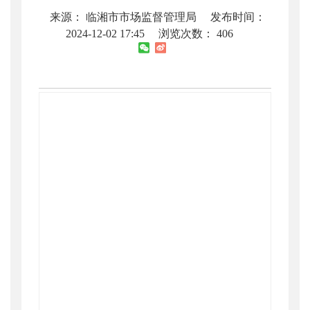
来源： 临湘市市场监督管理局
发布时间：
2024-12-02 17:45
浏览次数：
406