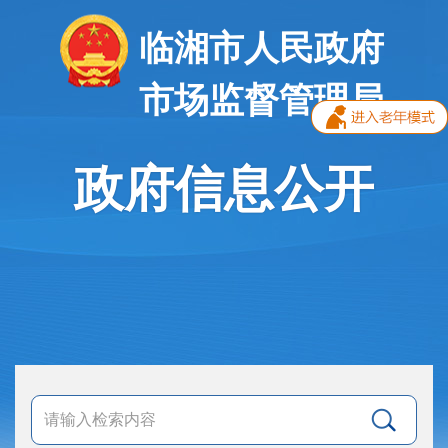
临湘市人民政府
市场监督管理局
政府信息公开