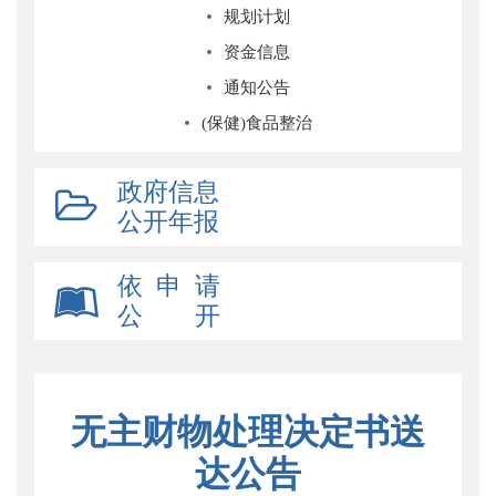
规划计划
资金信息
通知公告
(保健)食品整治
政府信息
公开年报
依 申 请
公 开
无主财物处理决定书送
达公告