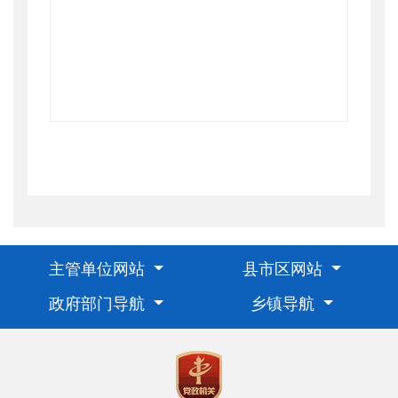
主管单位网站
县市区网站
政府部门导航
乡镇导航