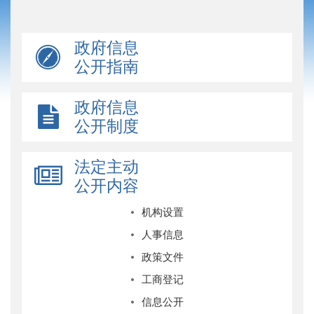
政府信息
公开指南
政府信息
公开制度
法定主动
公开内容
机构设置
人事信息
政策文件
工商登记
信息公开