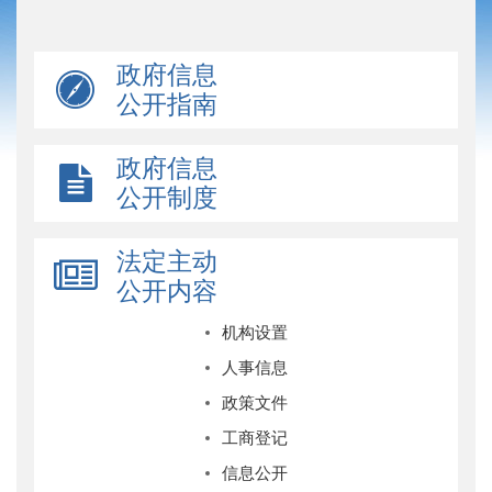
政府信息
公开指南
政府信息
公开制度
法定主动
公开内容
机构设置
人事信息
政策文件
工商登记
信息公开