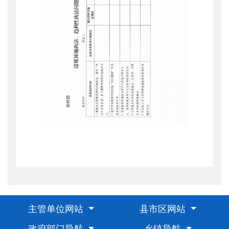
主管单位网站
县市区网站
政府部门导航
乡镇导航