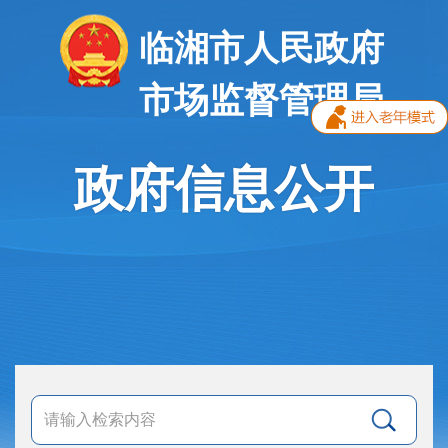
临湘市人民政府
市场监督管理局
政府信息公开