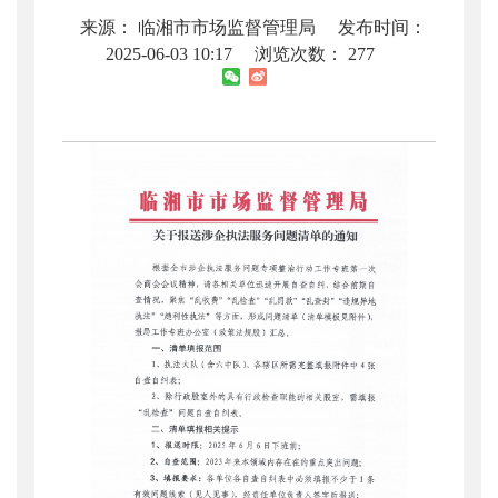
来源： 临湘市市场监督管理局
发布时间：
2025-06-03 10:17
浏览次数：
277