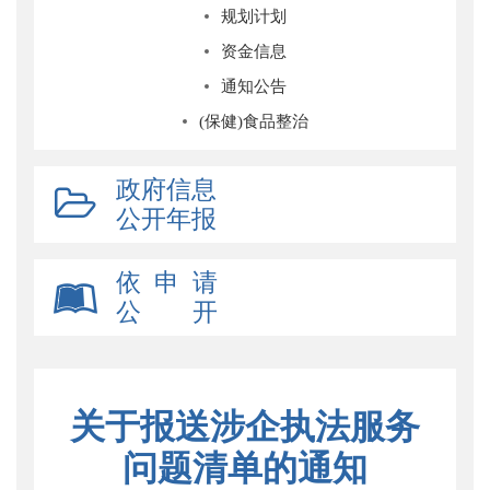
规划计划
资金信息
通知公告
(保健)食品整治
政府信息
公开年报
依 申 请
公 开
关于报送涉企执法服务
问题清单的通知