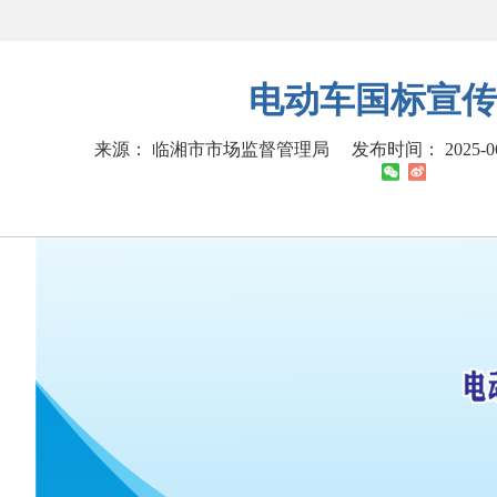
电动车国标宣传
来源： 临湘市市场监督管理局
发布时间： 2025-06-