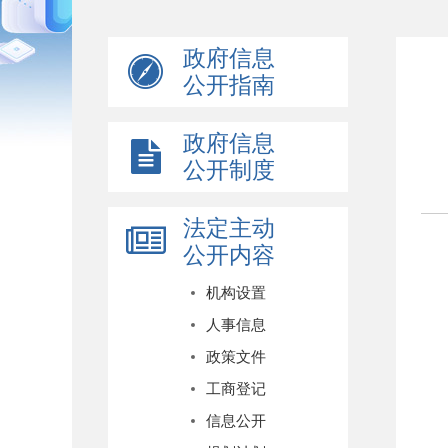
政府信息
公开指南
政府信息
公开制度
法定主动
公开内容
机构设置
人事信息
政策文件
工商登记
信息公开