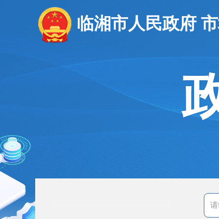
临湘市人民政府 