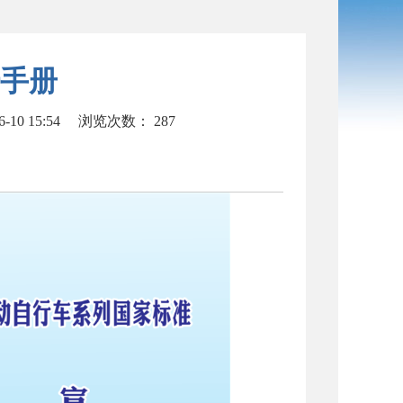
手册
10 15:54
浏览次数：
287