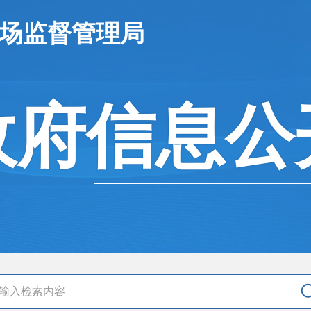
市场监督管理局
政府信息公