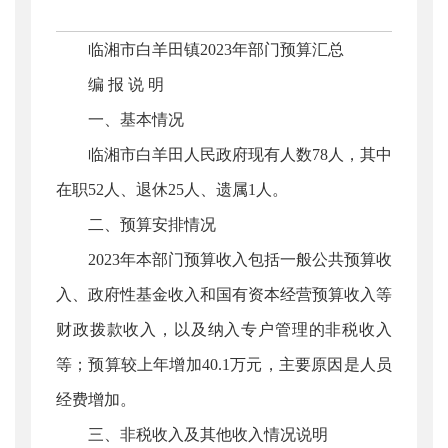
临湘市白羊田镇2023年部门预算汇总
编 报 说 明
一、基本情况
临湘市白羊田人民政府现有人数78人，其中
在职52人、退休25人、遗属1人。
二、预算安排情况
2023年本部门预算收入包括一般公共预算收
入、政府性基金收入和国有资本经营预算收入等
财政拨款收入，以及纳入专户管理的非税收入
等；预算较上年增加40.1万元，主要原因是人员
经费增加。
三、非税收入及其他收入情况说明