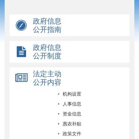
政府信息
公开指南
政府信息
公开制度
法定主动
公开内容
机构设置
人事信息
资金信息
惠农补贴
政策文件