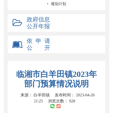
规划计划
政府信息
公开年报
依 申 请
公 开
临湘市白羊田镇2023年
部门预算情况说明
来源： 白羊田镇
发布时间： 2023-04-26
21:25
浏览次数：
928