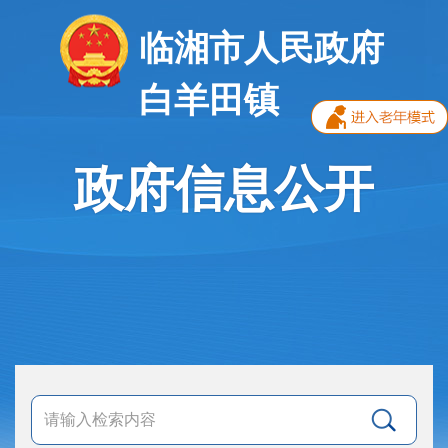
临湘市人民政府
白羊田镇
政府信息公开