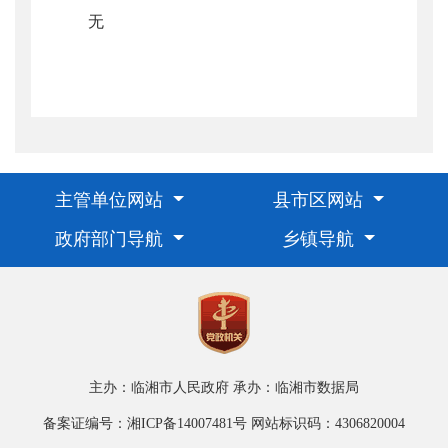
无
主管单位网站
县市区网站
政府部门导航
乡镇导航
主办：临湘市人民政府
承办：临湘市数据局
备案证编号：湘ICP备14007481号
网站标识码：4306820004