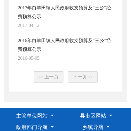
2017年白羊田镇人民政府收支预算及“三公”经
费预算公示
2017-04-12
2016年白羊田镇人民政府收支预算及“三公”经
费预算公示
2016-05-05
上一页
下一页
<<
>>
主管单位网站
县市区网站
政府部门导航
乡镇导航