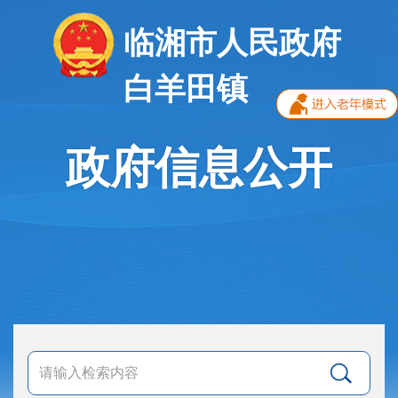
临湘市人民政府
白羊田镇
政府信息公开