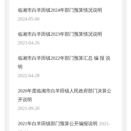
临湘市白羊田镇2024年部门预算情况说明
2024-05-06
临湘市白羊田镇2023年部门预算情况说明
2023-04-26
临湘市白羊田镇2022年部门预算汇总 编 报 说
明
2022-04-28
2020年度临湘市白羊田镇人民政府部门决算公
开说明
2021-09-20
2021年白羊田镇部门预算公开编报说明
2021-