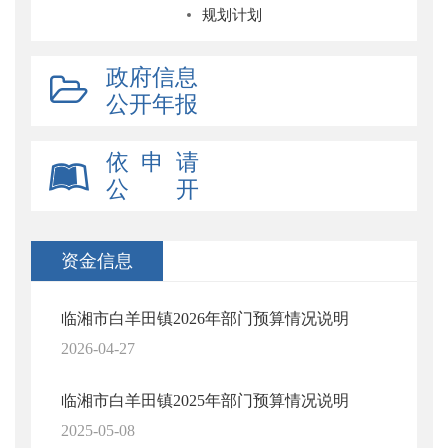
规划计划
政府信息
公开年报
依 申 请
公 开
资金信息
临湘市白羊田镇2026年部门预算情况说明
2026-04-27
临湘市白羊田镇2025年部门预算情况说明
2025-05-08