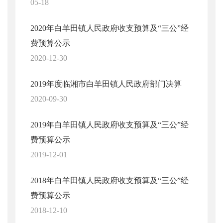
05-18
2020年白羊田镇人民政府收支预算及“三公”经
费预算公示
2020-12-30
2019年度临湘市白羊田镇人民政府部门决算
2020-09-30
2019年白羊田镇人民政府收支预算及“三公”经
费预算公示
2019-12-01
2018年白羊田镇人民政府收支预算及“三公”经
费预算公示
2018-12-10