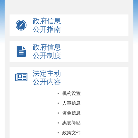
政府信息
公开指南
政府信息
公开制度
法定主动
公开内容
机构设置
人事信息
资金信息
惠农补贴
政策文件