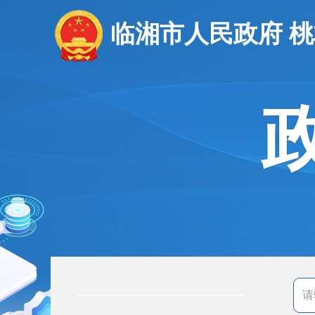
临湘市人民政府 