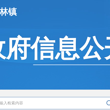
桃林镇
政府信息公