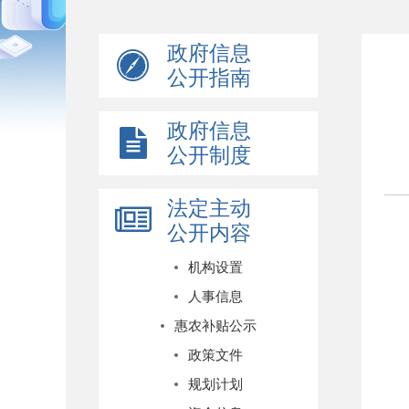
政府信息
公开指南
政府信息
公开制度
法定主动
公开内容
机构设置
人事信息
惠农补贴公示
政策文件
规划计划