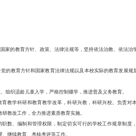
家的教育方针、政策、法律法规等，坚持依法治教、依法治
的教育方针和国家教育法律法规以及本校实际的教育发展规
。
组织适龄儿童入学，严格控制辍学，推进普及义务教育。
育教学科研和教育教学改革，科研兴教，科研兴校。负责对本
教研教改工作，全力推进素质教育实施。
职数、编制和管理权限，制定切实可行的学校工作规章制度，
理、继续教育、考核考评等工作。