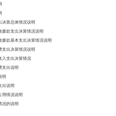
明
明
决算总体情况说明
拨款支出决算情况说明
拨款基本支出决算情况说明
支出决算情况说明
入支出决算情况
支出说明
说明
支出说明
用情况说明
况的说明