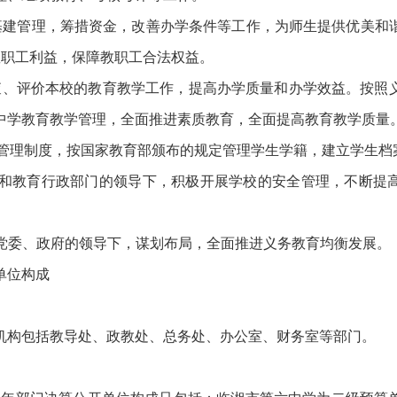
管理，筹措资金，改善办学条件等工作，为师生提供优美和
教职工利益，保障教职工合法权益。
评价本校的教育教学工作，提高办学质量和办学效益。按照
中学教育教学管理，全面推进素质教育，全面提高教育教学质量
管理制度，按国家教育部颁布的规定管理学生学籍，建立学生档
和教育行政部门的领导下，积极开展学校的安全管理，不断提
委、政府的领导下，谋划布局，全面推进义务教育均衡发展。
单位构成
。
构包括教导处、政教处、总务处、办公室、财务室等部门。
。