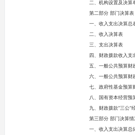
二、机构设置及决算
第二部分 部门决算表
一、收入支出决算总
二、收入决算表
三、支出决算表
四、财政拨款收入支出
五、一般公共预算财政
六、一般公共预算财政
七、政府性基金预算财
八、国有资本经营预算
九、财政拨款“三公”经
第三部分 部门决算情
一、收入支出决算总体