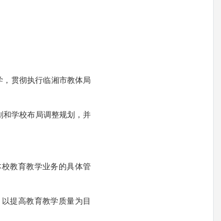
学，贯彻执行临湘市教体局
划和学校布局调整规划，并
校教育教学业务的具体管
以提高教育教学质量为目