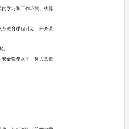
谐的学习和工作环境。核算
义务教育课程计划，开齐课
。
案。
高安全管理水平，努力营造