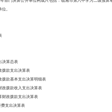
年部门决算公开单位构成只包括：临湘市第六中学为二级预算
单位。
表
决算总表
拨款支出决算表
拨款基本支出决算明细表
政拨款收入支出决算表
财政拨款支出决算表
费支出决算表