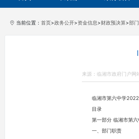
当前位置：
首页
>
政务公开
>
资金信息
>
财政预决算
>
部门
来源：临湘市政府门户网
临湘市第六中学2022
目录
第一部分 临湘市第六
一、部门职责