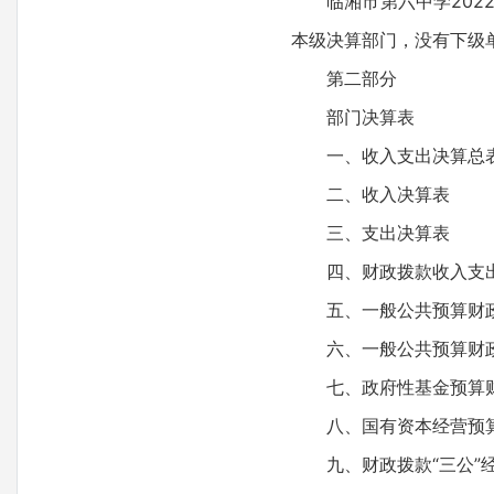
临湘市第六中学2022
本级决算部门，没有下级
第二部分
部门决算表
一、收入支出决算总
二、收入决算表
三、支出决算表
四、财政拨款收入支出
五、一般公共预算财政
六、一般公共预算财政
七、政府性基金预算财
八、国有资本经营预算
九、财政拨款“三公”经