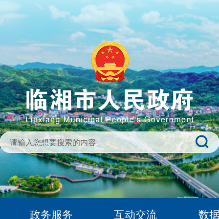
政务服务
互动交流
数