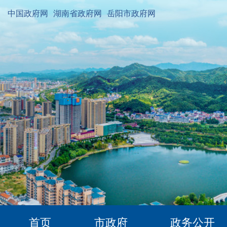
中国政府网
湖南省政府网
岳阳市政府网
首页
市政府
政务公开