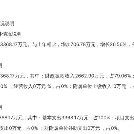
况说明
情况说明
68.17万元。与上年相比，增加706.78万元，增长26.56
明
8.17万元，其中：财政拨款收入2662.90万元，占79.0
0% ；经营收入0万元 %，占0%；附属单位上缴收入 0万元 ，占
明
8.17万元，其中：基本支出3368.17万元，占100%；项目支
支出0万元，占0% ；对附属单位补助支出0万元 ，占0%。