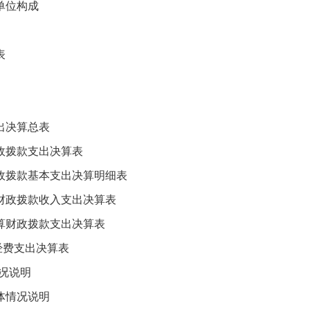
单位构成
表
决算总表
拨款支出决算表
拨款基本支出决算明细表
政拨款收入支出决算表
财政拨款支出决算表
费支出决算表
况说明
情况说明