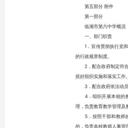
第五部分 附件
第一部分
临湘市第六中学概况
一、部门职责
1．宣传贯彻执行党和国
的行政规章制度。
2．配合政府制定符合党
抓好组织实施和落实工作
3．配合政府依法动员、
4．组织开展本校的教
理，负责教育教学管理及
5．按照干部和教师的
的，负责本校教师人事管