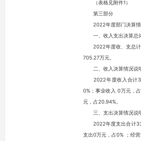
（表格见附件1）
第三部分
2022年度部门决算情
一、收入支出决算总体
2022年度收、支总计33
705.27万元。
二、收入决算情况说
2022年度收入合计336
0%；事业收入 0万元，占
元，占20.94%。
三、支出决算情况说
2022年度支出合计336
支出0万元，占0% ；经营