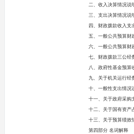
二、收入决算情况说
三、支出决算情况说
四、财政拨款收入支出
五、一般公共预算财政
六、一般公共预算财政
七、财政拨款三公经费
八、政府性基金预算收
九、关于机关运行经费
十、一般性支出情况
十一、关于政府采购
十二、关于国有资产占
十三、关于预算绩效情
第四部分 名词解释