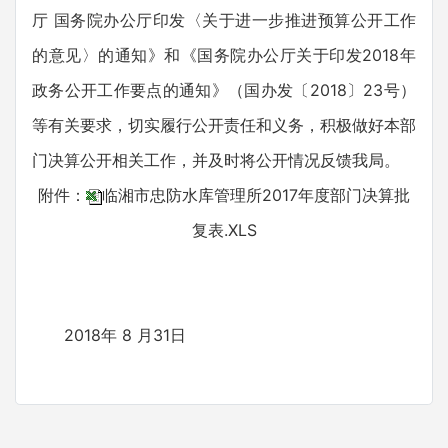
厅 国务院办公厅印发〈关于进一步推进预算公开工作
的意见〉的通知》和《国务院办公厅关于印发2018年
政务公开工作要点的通知》（国办发〔2018〕23号）
等有关要求，切实履行公开责任和义务，积极做好本部
门决算公开相关工作，并及时将公开情况反馈我局。
附件：
临湘市忠防水库管理所2017年度部门决算批
复表.XLS
2018年 8 月31日