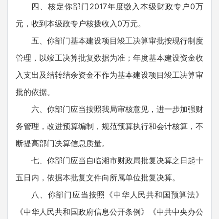
四、核定你部门2017年度缴入本级财政专户0万
元，收到本级政专户核拨收入0万元。
五、你部门基本建设项目竣工决算审批按现行制度
管理，以竣工决算批复数据为准；年度基本建设资金收
入支出及结转结余资金不作为基本建设项目竣工决算审
批的依据。
六、你部门应当按照我局审核意见，进一步加强财
务管理，改进预算编制，规范预算执行和会计核算，不
断提高部门决算信息质量。
七、你部门应当自临湘市财政局批复决算之日起十
五日内，依据本批复文件向所属单位批复决算。
八、你部门应当按照《中华人民共和国预算法》
《中华人民共和国政府信息公开条例》《中共中央办公