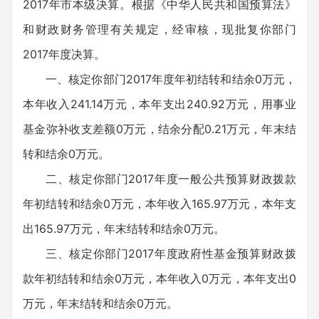
2017年市本级决算。根据《中华人民共和国预算法》
和财政财务管理有关规定，经审核，现批复你部门
2017年度决算。
一、核定你部门2017年度年初结转和结余0万元，
本年收入241.14万元，本年支出240.92万元，用事业
基金弥补收支差额0万元，结余分配0.21万元，年末结
转和结余0万元。
二、核定你部门2017年度一般公共预算财政拨款
年初结转和结余0万元，本年收入165.97万元，本年支
出165.97万元，年末结转和结余0万元。
三、核定你部门2017年度政府性基金预算财政拨
款年初结转和结余0万元，本年收入0万元，本年支出0
万元，年末结转和结余0万元。