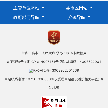
主管单位网站
县市区网站
政府部门导航
乡镇导航
主办：临湘市人民政府
承办：临湘市数据局
备案证编号：湘ICP备14007481号
网站标识码：4306820004
湘公网安备43068202001069
网站联系电话：0730-3388009(仅受理网站建设维护相关事宜)
网
站地图