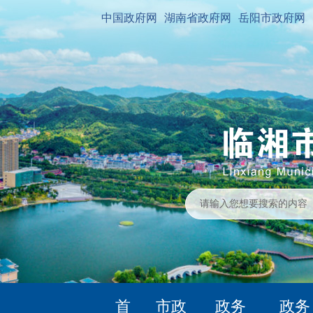
中国政府网
湖南省政府网
岳阳市政府网
首
市政
政务
政务