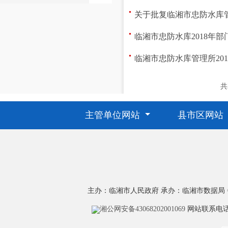
关于批复临湘市忠防水库管
临湘市忠防水库2018年
临湘市忠防水库管理所20
共
主管单位网站
县市区网站
主办：临湘市人民政府
承办：临湘市数据局
湘公网安备43068202001069
网站联系电话：