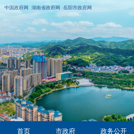
中国政府网
湖南省政府网
岳阳市政府网
首页
市政府
政务公开