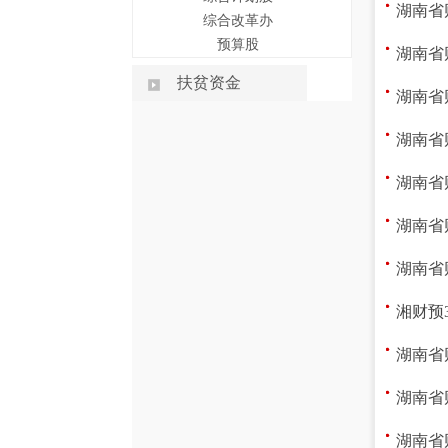
湖南省
综合改革办
预算股
湖南省
扶贫资金
湖南省
湖南省
湖南省
湖南省
湖南省
湘财预3
湖南省
湖南省
湖南省