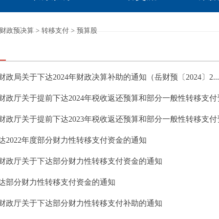
财政预决算
>
转移支付
>
预算股
财政局关于下达2024年财政决算补助的通知（岳财预〔2024〕2...
财政厅关于提前下达2024年税收返还预算和部分一般性转移支付资金
财政厅关于提前下达2023年税收返还预算和部分一般性转移支付资金
达2022年度部分财力性转移支付资金的通知
财政厅关于下达部分财力性转移支付资金的通知
达部分财力性转移支付资金的通知
财政厅关于下达部分财力性转移支付补助的通知