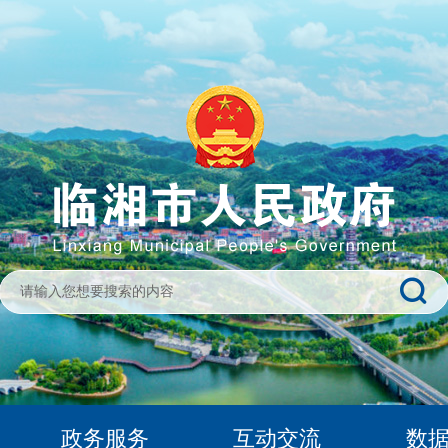
政务服务
互动交流
数