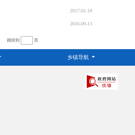
2017-01-18
2016-09-13
跳转到
页
乡镇导航