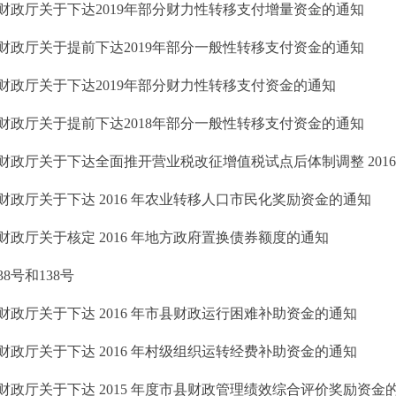
财政厅关于下达2019年部分财力性转移支付增量资金的通知
财政厅关于提前下达2019年部分一般性转移支付资金的通知
财政厅关于下达2019年部分财力性转移支付资金的通知
财政厅关于提前下达2018年部分一般性转移支付资金的通知
财政厅关于下达全面推开营业税改征增值税试点后体制调整 2016 .
财政厅关于下达 2016 年农业转移人口市民化奖励资金的通知
财政厅关于核定 2016 年地方政府置换债券额度的通知
8号和138号
财政厅关于下达 2016 年市县财政运行困难补助资金的通知
财政厅关于下达 2016 年村级组织运转经费补助资金的通知
财政厅关于下达 2015 年度市县财政管理绩效综合评价奖励资金的.