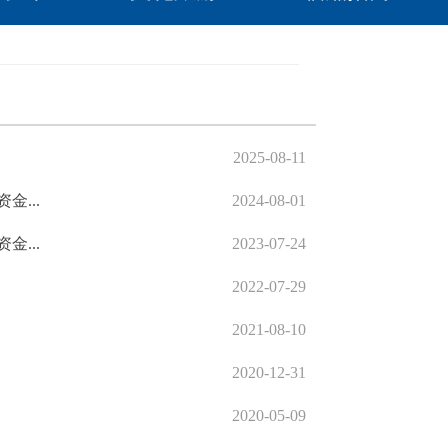
2025-08-11
...
2024-08-01
...
2023-07-24
2022-07-29
2021-08-10
2020-12-31
2020-05-09