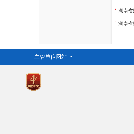
湖南省
湖南省
主管单位网站