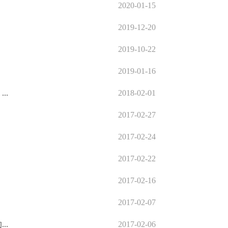
2020-01-15
2019-12-20
2019-10-22
2019-01-16
..
2018-02-01
2017-02-27
2017-02-24
2017-02-22
2017-02-16
2017-02-07
..
2017-02-06