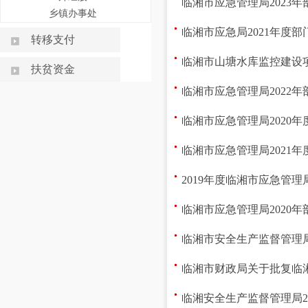
临湘市应急管理局2023
乡镇办事处
临湘市应急局2021年度
转移支付
临湘市山塘水库监控建设
扶贫资金
临湘市应急管理局2022
临湘市应急管理局2020
临湘市应急管理局2021
2019年度临湘市应急管
临湘市应急管理局2020年
临湘市安全生产监督管理局
临湘市财政局关于批复临湘
临湘安全生产监督管理局2