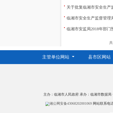
关于批复临湘市安全生产监
临湘市安全生产监督管理局
临湘市安监局2018年部
共
主管单位网站
县市区网站
主办：临湘市人民政府
承办：临湘市数据局
湘公网安备43068202001069
网站联系电话：