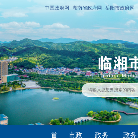
中国政府网
湖南省政府网
岳阳市政府网
首
市政
政务
政务