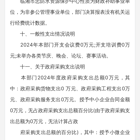
临湘市忠防水资源保护中心性质为财政补助事业单
位，为非参公管理事业单位，部门决算报表没有机关运
行经费统计数据。
十、一般性支出情况说明
2024年本部门开支会议费0万元;开支培训费0万
元;未举办各类节庆、晚会、论坛、赛事活动。
十一、关于政府采购支出说明
本部门2024年度政府采购支出总额0万元，其
中：政府采购货物支出0 万元、政府采购工程支出0万
元、政府采购服务支出0万元。授予中小企业合同金额
0万元，无占政府采购支出总额百分比(由于政府采购支
出总额为0万元，无法计算占政
府采购支出总额的百分比)，其中：授予小微企业