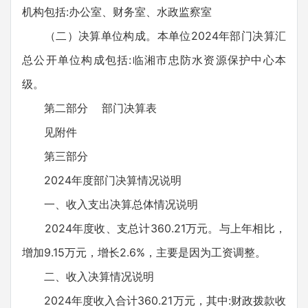
机构包括:办公室、财务室、水政监察室
（二）决算单位构成。本单位2024年部门决算汇
总公开单位构成包括:临湘市忠防水资源保护中心本
级。
第二部分 部门决算表
见附件
第三部分
2024年度部门决算情况说明
一、收入支出决算总体情况说明
2024年度收、支总计360.21万元。与上年相比，
增加9.15万元，增长2.6%，主要是因为工资调整。
二、收入决算情况说明
2024年度收入合计360.21万元，其中:财政拨款收