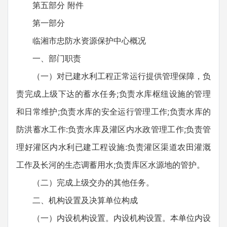
第五部分 附件
第一部分
临湘市忠防水资源保护中心概况
一、部门职责
（一）对已建水利工程正常运行提供管理保障，负
责完成上级下达的蓄水任务;负责水库枢纽设施的管理
和日常维护;负责水库的安全运行管理工作;负责水库的
防洪蓄水工作:负责水库及灌区内水政管理工作;负责管
理好灌区内水利已建工程设施:负责灌区渠道农田灌溉
工作及长河的生态调蓄用水;负责库区水源地的管护。
（二）完成上级交办的其他任务。
二、机构设置及决算单位构成
（一）内设机构设置。内设机构设置。本单位内设