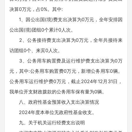
决算0万元，占0%。其中:
1、因公出国(境)费支出决算为0万元，全年安排因
公出国(境)团组0个累计0人次。
2、公务接待费支出决算为0万元，全年共接待来
访团组0个、来宾0人次。
3、公务用车购置费及运行维护费支出决算为0万
元，其中:公务用车购置费0万元，新增公务用车0辆。
公务用车运行维护费0万元，截止2024年12月31日，
我单位开支财政拨款的公务用车保有量为0辆。
八、政府性基金预算收入支出决算情况
2024年度本单位无政府性基金收支。
九、关于机关运行经费支出说明