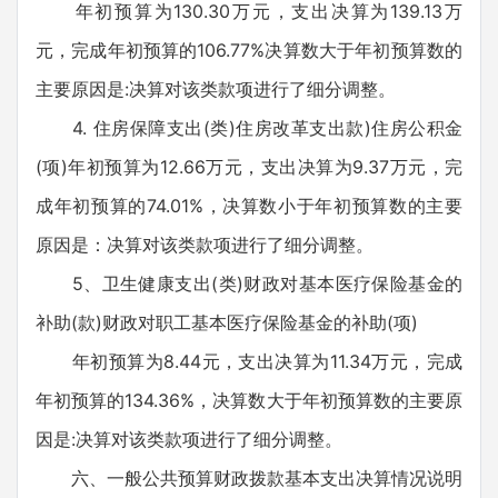
年初预算为130.30万元，支出决算为139.13万
元，完成年初预算的106.77%决算数大于年初预算数的
主要原因是:决算对该类款项进行了细分调整。
4. 住房保障支出(类)住房改革支出款)住房公积金
(项)年初预算为12.66万元，支出决算为9.37万元，完
成年初预算的74.01%，决算数小于年初预算数的主要
原因是：决算对该类款项进行了细分调整。
5、卫生健康支出(类)财政对基本医疗保险基金的
补助(款)财政对职工基本医疗保险基金的补助(项)
年初预算为8.44元，支出决算为11.34万元，完成
年初预算的134.36%，决算数大于年初预算数的主要原
因是:决算对该类款项进行了细分调整。
六、一般公共预算财政拨款基本支出决算情况说明