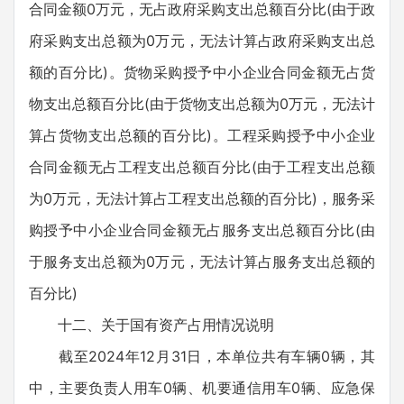
合同金额0万元，无占政府采购支出总额百分比(由于政
府采购支出总额为0万元，无法计算占政府采购支出总
额的百分比)。货物采购授予中小企业合同金额无占货
物支出总额百分比(由于货物支出总额为0万元，无法计
算占货物支出总额的百分比)。工程采购授予中小企业
合同金额无占工程支出总额百分比(由于工程支出总额
为0万元，无法计算占工程支出总额的百分比)，服务采
购授予中小企业合同金额无占服务支出总额百分比(由
于服务支出总额为0万元，无法计算占服务支出总额的
百分比)
十二、关于国有资产占用情况说明
截至2024年12月31日，本单位共有车辆0辆，其
中，主要负责人用车0辆、机要通信用车0辆、应急保