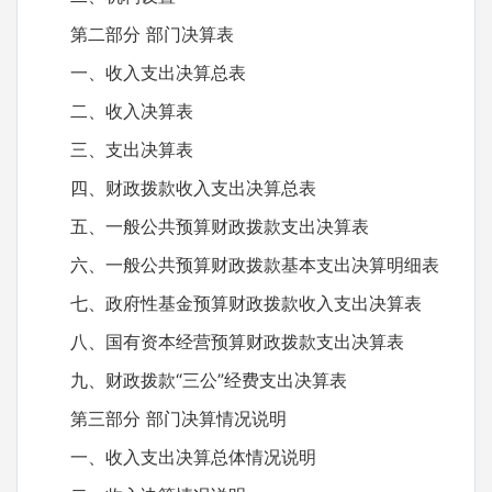
第二部分 部门决算表
一、收入支出决算总表
二、收入决算表
三、支出决算表
四、财政拨款收入支出决算总表
五、一般公共预算财政拨款支出决算表
六、一般公共预算财政拨款基本支出决算明细表
七、政府性基金预算财政拨款收入支出决算表
八、国有资本经营预算财政拨款支出决算表
九、财政拨款“三公”经费支出决算表
第三部分 部门决算情况说明
一、收入支出决算总体情况说明