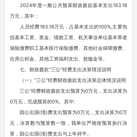
2024年度一般公共预算财政拨款基本支出183.18
万元，其中：
人员经费183.18万元，占基本支出的100%,主要包
括基本工资、奖金、绩效工资、机关事业单位基本养老
保险缴费职工基本医疗保险缴费、其他社会保障缴费、
住房公积金、其他工资福利支出、抚恤金等。
七、财政拨款“三公”经费支出决算情况说明
（一）“三公”经费财政拨款支出决算总体情况说明
三公”经费财政拨款支出预算为0万元，支出决算为
0万元，完成预算的0%。其中:
因公出国(境)费支出预算为0万元，支出决算为0万
元，决算数与预算数一致，我单位严格按预算执行决
算，因公出国(境)费支出与上年持平。