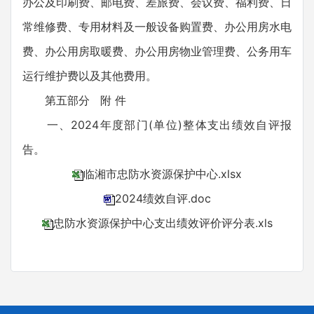
办公及印刷费、邮电费、差旅费、会议费、福利费、日
常维修费、专用材料及一般设备购置费、办公用房水电
费、办公用房取暖费、办公用房物业管理费、公务用车
运行维护费以及其他费用。
第五部分 附 件
一、2024年度部门(单位)整体支出绩效自评报
告。
临湘市忠防水资源保护中心.xlsx
2024绩效自评.doc
忠防水资源保护中心支出绩效评价评分表.xls