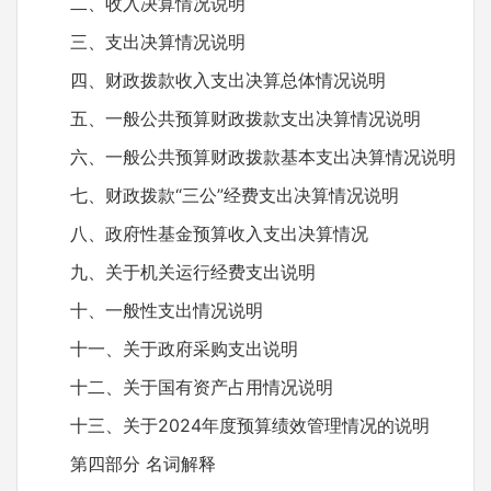
二、收入决算情况说明
三、支出决算情况说明
四、财政拨款收入支出决算总体情况说明
五、一般公共预算财政拨款支出决算情况说明
六、一般公共预算财政拨款基本支出决算情况说明
七、财政拨款“三公”经费支出决算情况说明
八、政府性基金预算收入支出决算情况
九、关于机关运行经费支出说明
十、一般性支出情况说明
十一、关于政府采购支出说明
十二、关于国有资产占用情况说明
十三、关于2024年度预算绩效管理情况的说明
第四部分 名词解释