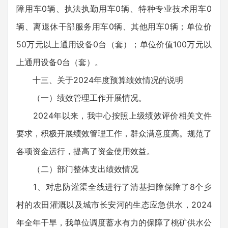
障用车0辆、执法执勤用车0辆、特种专业技术用车0
辆、离退休干部服务用车0辆、其他用车0辆；单位价
50万元以上通用设备0台（套）；单位价值100万元以
上通用设备0台（套）。
十三、关于2024年度预算绩效情况的说明
（一）绩效管理工作开展情况。
2024年以来，我中心按照上级绩效评价相关文件
要求，积极开展绩效管理工作，群众满意度高。规范了
各项资金运行，提高了资金使用效益。
（二）部门整体支出绩效情况
1、对忠防灌渠全线进行了清基扫障保障了8个乡
村的农田灌溉以及城市长安河的生态应急供水，2024
年全年干旱，我单位调度蓄水有力的保障了桃矿供水公