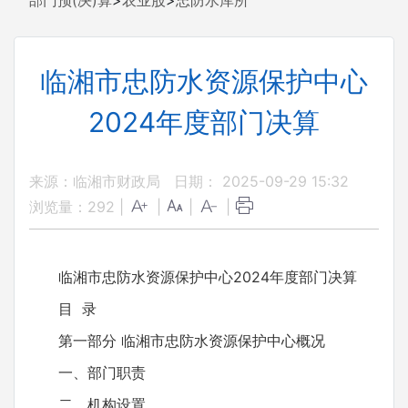
部门预(决)算
>
农业股
>
忠防水库所
临湘市忠防水资源保护中心
2024年度部门决算
来源：临湘市财政局
日期： 2025-09-29 15:32
浏览量：
292
|
|
|
|
临湘市忠防水资源保护中心2024年度部门决算
目 录
第一部分 临湘市忠防水资源保护中心概况
一、部门职责
二、机构设置