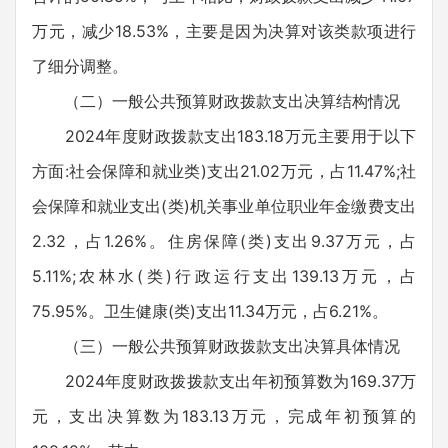
万元，减少18.53%，主要是因为决算对该类款项进行
了细分调整。
（二）一般公共预算财政拨款支出决算结构情况
2024年度财政拨款支出183.18万元主要用于以下
方面:社会保障和就业类)支出21.02万元，占11.47%;社
会保障和就业支出(类)机关事业单位职业年金缴费支出
2.32，占1.26%。住房保障(类)支出9.37万元，占
5.11%;农林水(类)行政运行支出139.13万元，占
75.95%。卫生健康(类)支出11.34万元，占6.21%。
（三）一般公共预算财政拨款支出决算具体情况
2024年度财政拨拨款支出年初预算数为169.37万
元，支出决算数为183.13万元，完成年初预算的