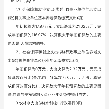
108.12%，其中:
1.社会保障和就业支出(类)行政事业单位养老支出
(款)机关事业单位基本养老保险缴费支出(项)
年初预算为17.97万元，支出决算为21.02万元，完
成年初预算的116.97%，决算数大于年初预算数的主要
原因是:人员结构调整。
2、社会保障和就业支出(类)行政事业单位养老支
出(款)机关事业单位职业年金缴费支出(项)
年初预算为0万元，支出决算为2.32万元，无完成
预算数百分比(备注:由于预算数为 0万元，无法计算完
成预算的百分比)，决算数大于年初预算数的主要原因
是:自筹与差额编制人员职业年金缴费统计在内。
3.农林水支出(类)水利(款)行政运行(项)