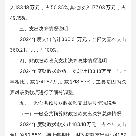
入183.18万元，占50.85%;其他收入177.03万元，占
49.15%。
三、支出决算情况说明
2024年度支出合计360.21万元，全部为基本支出
360.21万元，占100%。
四、财政拨款收入支出决算总体情况说明
2024年度财政拨款收、支总计183.18万元，与上
年相比，减少41.67万元,减少18.53%，主要是因为决
算对该类款项进行了细分调整。
五、一般公共预算财政拨款支出决算情况说明
（一）一般公共预算财政拨款支出决算总体情况
2024年度财政拨款支出183.18万元，占本年支出
合计的50.85%，与上年相比，财政拨款支出减少41.67