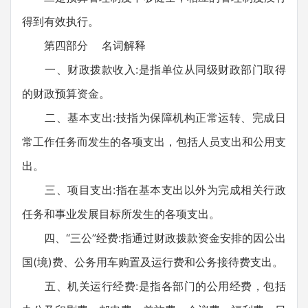
得到有效执行。
第四部分 名词解释
一、财政拨款收入:是指单位从同级财政部门取得
的财政预算资金。
二、基本支出:技指为保障机构正常运转、完成日
常工作任务而发生的各项支出，包括人员支出和公用支
出。
三、项目支出:指在基本支出以外为完成相关行政
任务和事业发展目标所发生的各项支出。
四、“三公”经费:指通过财政拨款资金安排的因公出
国(境)费、公务用车购置及运行费和公务接待费支出。
五、机关运行经费:是指各部门的公用经费，包括