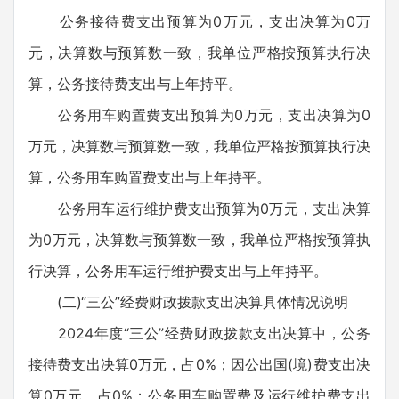
公务接待费支出预算为0万元，支出决算为0万
元，决算数与预算数一致，我单位严格按预算执行决
算，公务接待费支出与上年持平。
公务用车购置费支出预算为0万元，支出决算为0
万元，决算数与预算数一致，我单位严格按预算执行决
算，公务用车购置费支出与上年持平。
公务用车运行维护费支出预算为0万元，支出决算
为0万元，决算数与预算数一致，我单位严格按预算执
行决算，公务用车运行维护费支出与上年持平。
(二)“三公”经费财政拨款支出决算具体情况说明
2024年度“三公”经费财政拨款支出决算中，公务
接待费支出决算0万元，占0%；因公出国(境)费支出决
算0万元，占0%；公务用车购置费及运行维护费支出