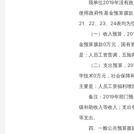
我单位2019年没
使用政府性基金预算拨款
21、22、23、24表均为
（一）收入预算，20
金预算拨款0万元，国有
是：人员工资普调，五险
（二）支出预算，20
学技术0万元，社会保障和
主要是：人员工资福利增
备注：2019年部
级补助收入等收入；支出
等支出。
四、一般公共预算拨