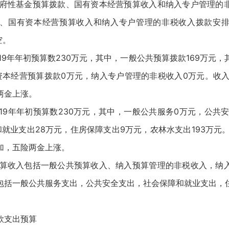
有政府性基金预算拨款、国有资本经营预算收入和纳入专户管理的
、国有资本经营预算收入和纳入专户管理的非税收入拨款安
空。
19年年初预算数230万元，其中，一般公共预算拨款169万元，
资本经营预算拨款0万元，纳入专户管理的非税收入0万元。收入
两金上涨。
19年年初预算数230万元，其中，一般公共服务0万元，公共
就业支出28万元，住房保障支出9万元，农林水支出193万元
加，五险两金上涨。
门预算收入包括一般公共预算收入、纳入预算管理的非税收入，纳
包括一般公共服务支出，公共安全支出，社会保障和就业支出，
款支出预算