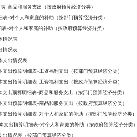
细表-商品和服务支出（按政府预算经济分类）
明细表-对个人和家庭的补助（按部门预算经济分类）
细表-对个人和家庭的补助（按政府预算经济分类）
体情况表
出情况表
本支出情况表
基本支出预算明细表-工资福利支出（按部门预算经济分类）
基本支出预算明细表-工资福利支出（按政府预算经济分类）
基本支出预算明细表-商品和服务支出（按部门预算经济分类）
基本支出预算明细表-商品和服务支出（按政府预算经济分类）
基本支出预算明细表-对个人和家庭的补助（按部门预算经济分类）
基本支出预算明细表-对个人和家庭的补助（按政府预算经济分类
算支出情况表（按部门预算经济分类）