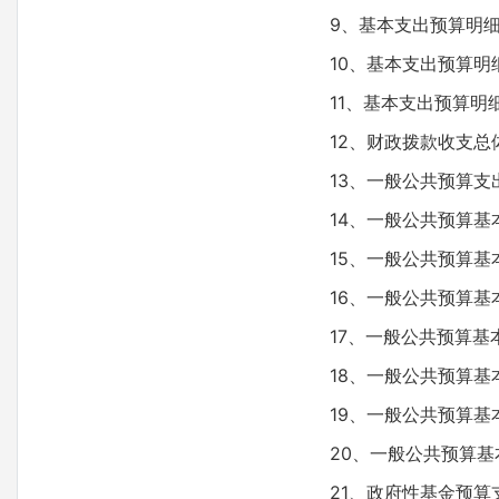
9、基本支出预算明
10、基本支出预算
11、基本支出预算明
12、财政拨款收支总
13、一般公共预算支
14、一般公共预算基
15、一般公共预算
16、一般公共预算
17、一般公共预算
18、一般公共预算
19、一般公共预算
20、一般公共预算
21、政府性基金预