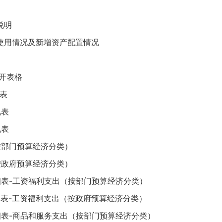
说明
使用情况及新增资产配置情况
开表格
表
况表
况表
按部门预算经济分类）
按政府预算经济分类）
细表-工资福利支出（按部门预算经济分类）
细表-工资福利支出（按政府预算经济分类）
细表-商品和服务支出（按部门预算经济分类）