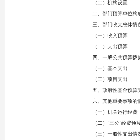
（二）机构设置
二、部门预算单位构
三、部门收支总体情
（一）收入预算
（二）支出预算
四、一般公共预算拨
（一）基本支出
（二）项目支出
五、政府性基金预算
六、其他重要事项的
（一）机关运行经费
（二）“三公”经费预
（三）一般性支出情