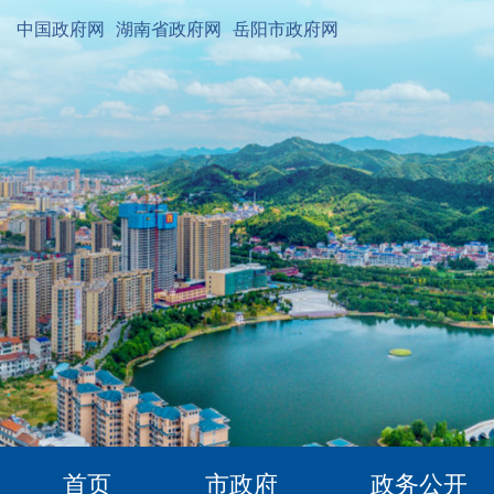
中国政府网
湖南省政府网
岳阳市政府网
首页
市政府
政务公开