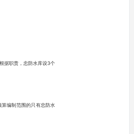
。根据职责，忠防水库设3个
预算编制范围的只有忠防水