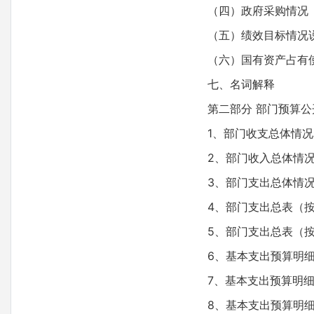
（四）政府采购情况
（五）绩效目标情况
（六）国有资产占有
七、名词解释
第二部分 部门预算公
1、部门收支总体情况
2、部门收入总体情
3、部门支出总体情
4、部门支出总表（
5、部门支出总表（
6、基本支出预算明
7、基本支出预算明
8、基本支出预算明