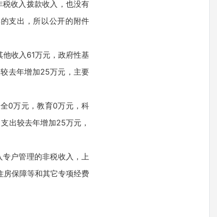
非税收入拨款收入，也没有
排的支出，所以公开的附件
其他收入61万元，政府性基
较去年增加25万元，主要
安全0万元，教育0万元，科
。支出较去年增加25万元，
入专户管理的非税收入，上
住房保障等和其它专项经费