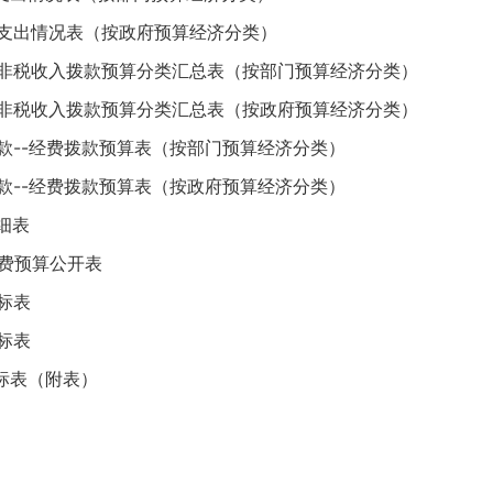
算支出情况表（按政府预算经济分类）
的非税收入拨款预算分类汇总表（按部门预算经济分类）
的非税收入拨款预算分类汇总表（按政府预算经济分类）
款--经费拨款预算表（按部门预算经济分类）
款--经费拨款预算表（按政府预算经济分类）
细表
”经费预算公开表
标表
标表
标表（附表）