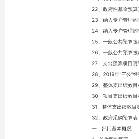
22、政府性基金预
23、纳入专户管理
24、纳入专户管理
25、一般公共预算拨
26、一般公共预算拨
27、支出预算项目明
28、2019年“三公
29、整体支出绩效目
30、项目支出绩效目
31、整体支出绩效目
32、政府采购预算表
一、部门基本概况