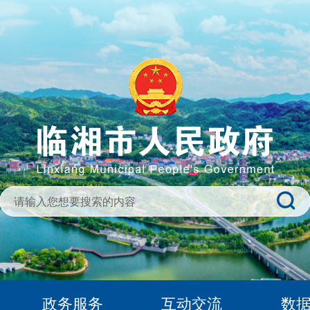
政务服务
互动交流
数