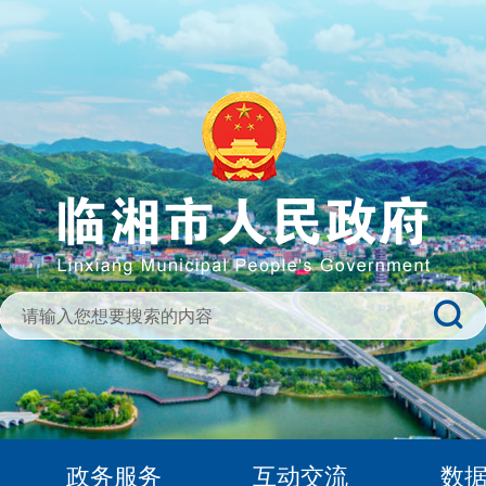
政务服务
互动交流
数