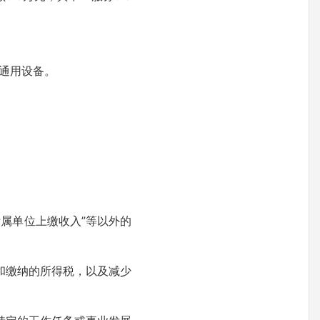
上通用设备。
附属单位上缴收入”等以外的
和缴纳的所得税，以及减少