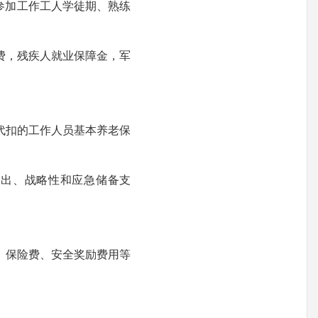
参加工作工人学徒期、熟练
费，残疾人就业保障金，军
代扣的工作人员基本养老保
支出、战略性和应急储备支
、保险费、安全奖励费用等