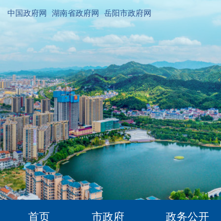
中国政府网
湖南省政府网
岳阳市政府网
首页
市政府
政务公开