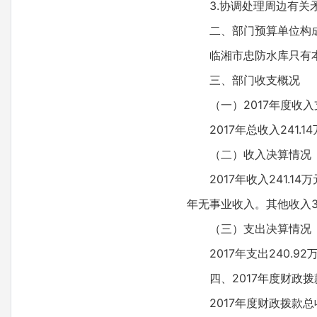
3.协调处理周边有关
二、部门预算单位构
临湘市忠防水库只有
三、部门收支概况
（一）2017年度收
2017年总收入241.
（二）收入决算情况
2017年收入241.
年无事业收入。其他收入35
（三）支出决算情况
2017年支出240.9
四、2017年度财政
2017年度财政拨款总