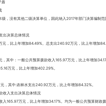
矛盾
成
本级，没有其他二级决算单位，因此纳入2017年部门决算编制
入支出决算总体情况
14万元，比上年增加84.49%。总支出240.92万元，比上年增加84.
14万元，其中：一般公共预算拨款收入165.97万元，比上年增加34.
.16万元，比上年增加402.29%。
2万元，其中:农林水支出240.92万元，比上年增加84.32%。
拨款收入支出决算总体情况
收入165.97万元，比上年增加34.17%。均为一般公共预算财政