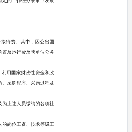
特定的工作任务或事业发展
。
务接待费。其中，因公出国
购置及运行费反映单位公务
，利用国家财政性资金和政
策、采购程序、采购过程及
及为上述人员缴纳的各项社
人的岗位工资、技术等级工