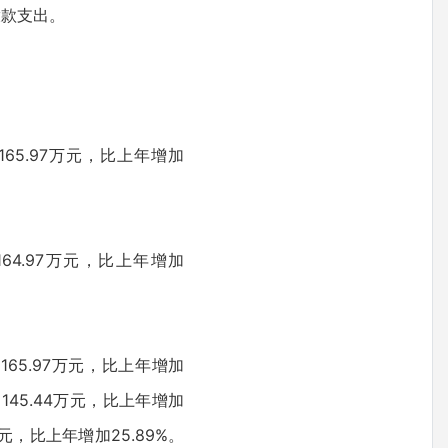
拨款支出。
65.97万元，比上年增加
64.97万元，比上年增加
165.97万元，比上年增加
145.44万元，比上年增加
元，比上年增加25.89%。