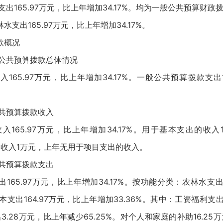
支出165.97万元，比上年增加34.17%。均为一般公共预算财政
支出165.97万元，比上年增加34.17%。
款概况
般公共预算拨款总体情况
165.97万元，比上年增加34.17%。一般公共预算拨款支出1
公共预算拨款收入
165.97万元，比上年增加34.17%。用于基本支出的收入1
出的收入1万元，上年无用于项目支出的收入。
公共预算拨款支出
165.97万元，比上年增加34.17%。按功能分类：农林水支出
基本支出164.97万元，比上年增加33.36%。其中：工资福利支出
出3.28万元，比上年减少65.25%。对个人和家庭的补助16.25万