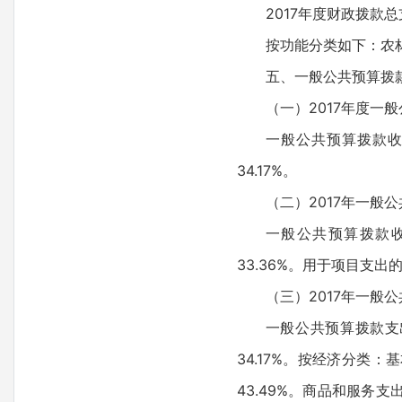
2017年度财政拨款总
按功能分类如下：农林水
五、一般公共预算拨
（一）2017年度一
一般公共预算拨款收入
34.17%。
（二）2017年一般
一般公共预算拨款收入
33.36%。用于项目支
（三）2017年一般
一般公共预算拨款支出
34.17%。按经济分类：
43.49%。商品和服务支