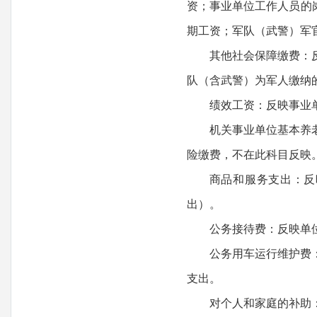
资；事业单位工作人员的
期工资；军队（武警）军
其他社会保障缴费：
队（含武警）为军人缴纳
绩效工资：反映事业
机关事业单位基本养
险缴费，不在此科目反映
商品和服务支出：反
出）。
公务接待费：反映单
公务用车运行维护费
支出。
对个人和家庭的补助