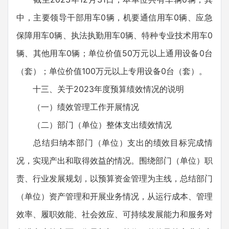
中，主要领导干部用车0辆，机要通信用车0辆、应急
保障用车0辆、执法执勤用车0辆、特种专业技术用车0
辆、其他用车0辆；单位价值50万元以上通用设备0台
（套）；单位价值100万元以上专用设备0台（套）。
十三、关于2023年度预算绩效情况的说明
（一）绩效管理工作开展情况
（二）部门（单位）整体支出绩效情况
总结归纳本部门（单位）支出的绩效目标完成情
况，实现产出和取得效益的情况。围绕部门（单位）职
责、行业发展规划，以预算资金管理为主线，总结部门
（单位）资产管理和开展业务情况，从运行成本、管理
效率、履职效能、社会效应、可持续发展能力和服务对