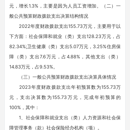
元，增长1.3%，主要是因为人员工资增加。（二）一
般公共预算财政拨款支出决算结构情况
2022年度财政拨款支出155.73万元，主要用于以
下方面：社会保障和就业（类）支出128.23万元，占
82.34%;卫生健康（类）支出5.07万元，3.25%住房保
障（类）支出7.6万元，占4.88%，其他支出（类）
14.83万元，占9.53%。
（三）一般公共预算财政拨款支出决算具体情况
2023年度财政拨款支出年初预算数为155.73万
元，支出决算数为155.73万元，完成年初预算的
100%，其中：
1、社会保障和就业支出（类）人力资源和社会保
障管理事务（款）社会保险经办机构（项）。