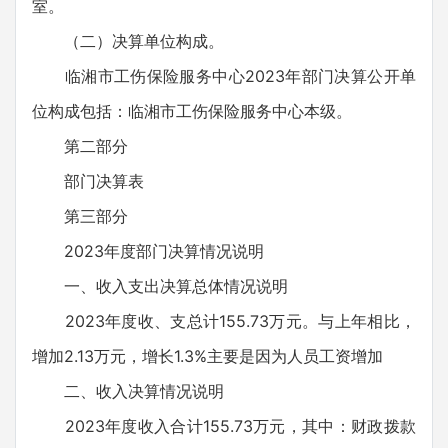
室。
（二）决算单位构成。
临湘市工伤保险服务中心2023年部门决算公开单
位构成包括：临湘市工伤保险服务中心本级。
第二部分
部门决算表
第三部分
2023年度部门决算情况说明
一、收入支出决算总体情况说明
2023年度收、支总计155.73万元。与上年相比，
增加2.13万元，增长1.3%主要是因为人员工资增加
二、收入决算情况说明
2023年度收入合计155.73万元，其中：财政拨款