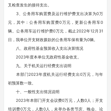
叉检查发生的接待支出。
3、公务用车购置费及运行维护费支出决算为0万
元，其中：公务用车购置费0万元，更新公务用车0
辆。公务用车运行维护费0万元，截止2022年12月31
日，我单位开支财政拨款的公务用车保有量为0辆。
八、政府性基金预算收入支出决算情况
2023年度本单位无政府性基金收支。
九、关于机关运行经费支出说明
本部门2023年度机关运行经费支出0万元，与年
初预算数一致。
十、一般性支出情况说明
2023年本部门开支会议费0万元，人数0人；开支
培训费0万元，人数0人，未举办各类节庆、晚会、论