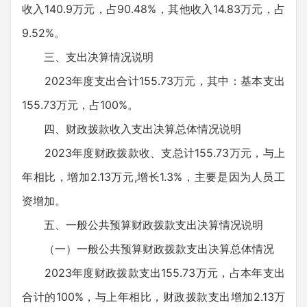
收入140.9万元，占90.48%，其他收入14.83万元，占
9.52%。
三、支出决算情况说明
2023年度支出合计155.73万元，其中：基本支出
155.73万元，占100%。
四、财政拨款收入支出决算总体情况说明
2023年度财政拨款收、支总计155.73万元，与上
年相比，增加2.13万元,增长1.3%，主要是因为人员工
资增加。
五、一般公共预算财政拨款支出决算情况说明
（一）一般公共预算财政拨款支出决算总体情况
2023年度财政拨款支出155.73万元，占本年支出
合计的100%，与上年相比，财政拨款支出增加2.13万