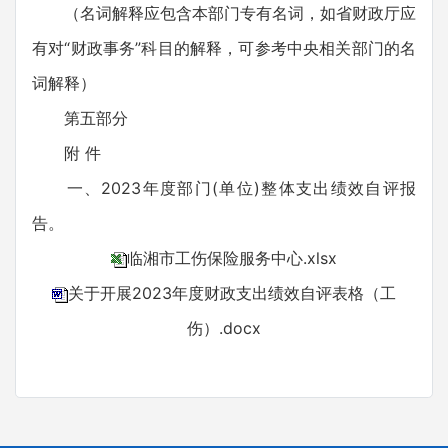
（名词解释应包含本部门专有名词，如省财政厅应
有对“财政事务”科目的解释，可参考中央相关部门的名
词解释）
第五部分
附 件
一、2023年度部门(单位)整体支出绩效自评报
告。
临湘市工伤保险服务中心.xlsx
关于开展2023年度财政支出绩效自评表格（工
伤）.docx