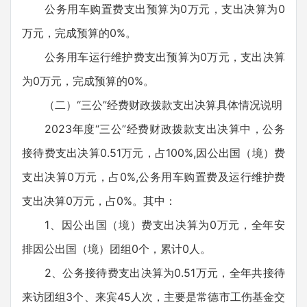
公务用车购置费支出预算为0万元，支出决算为0
万元，完成预算的0%。
公务用车运行维护费支出预算为0万元，支出决算
为0万元，完成预算的0%。
（二）“三公”经费财政拨款支出决算具体情况说明
2023年度“三公”经费财政拨款支出决算中，公务
接待费支出决算0.51万元，占100%,因公出国（境）费
支出决算0万元，占0%,公务用车购置费及运行维护费
支出决算0万元，占0%。其中：
1、因公出国（境）费支出决算为0万元，全年安
排因公出国（境）团组0个，累计0人。
2、公务接待费支出决算为0.51万元，全年共接待
来访团组3个、来宾45人次，主要是常德市工伤基金交