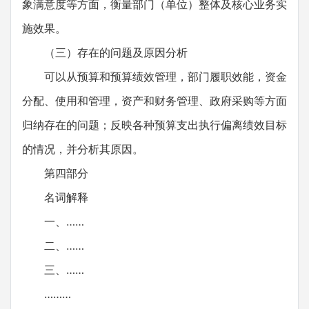
象满意度等方面，衡量部门（单位）整体及核心业务实
施效果。
（三）存在的问题及原因分析
可以从预算和预算绩效管理，部门履职效能，资金
分配、使用和管理，资产和财务管理、政府采购等方面
归纳存在的问题；反映各种预算支出执行偏离绩效目标
的情况，并分析其原因。
第四部分
名词解释
一、……
二、……
三、……
………