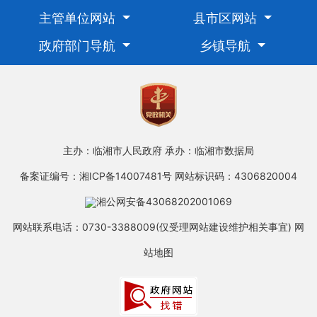
主管单位网站
县市区网站
政府部门导航
乡镇导航
主办：临湘市人民政府
承办：临湘市数据局
备案证编号：湘ICP备14007481号
网站标识码：4306820004
湘公网安备43068202001069
网站联系电话：0730-3388009(仅受理网站建设维护相关事宜)
网
站地图