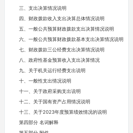
三、支出决算情况说明
四、财政拨款收入支出决算总体情况说明
五、一般公共预算财政拨款支出决算情况说明
六、一般公共预算财政拨款基本支出决算情况说明
七、财政拨款三公经费支出决算情况说明
八、政府性基金预算收入支出决算情况
九、关于机关运行经费支出说明
十、一般性支出情况说明
十一、关于政府采购支出说明
十二、关于国有资产占用情况说明
十三、关于2023年度预算绩效情况的说明
第四部分 名词解释
第五部分 附件