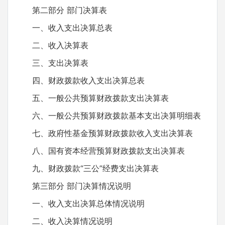
第二部分 部门决算表
一、收入支出决算总表
二、收入决算表
三、支出决算表
四、财政拨款收入支出决算总表
五、一般公共预算财政拨款支出决算表
六、一般公共预算财政拨款基本支出决算明细表
七、政府性基金预算财政拨款收入支出决算表
八、国有资本经营预算财政拨款支出决算表
九、财政拨款“三公”经费支出决算表
第三部分 部门决算情况说明
一、收入支出决算总体情况说明
二、收入决算情况说明