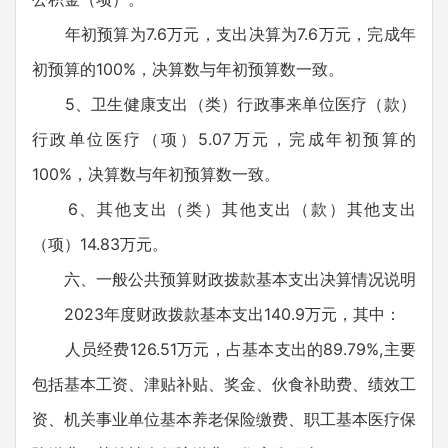
年初预算为7.6万元，支出决算为7.6万元，完成年
初预算的100%，决算数与年初预算数一致。
5、卫生健康支出（类）行政事来单位医疗（款）
行政单位医疗（项）5.07万元，完成年初预算的
100%，决算数与年初预算数一致。
6、其他支出（类）其他支出（款）其他支出
（项）14.83万元。
六、一般公共预算财政拨款基本支出决算情况说明
2023年度财政拨款基本支出140.9万元，其中：
人员经费126.51万元，占基本支出的89.79%,主要
包括基本工资、津贴补贴、奖金、伙食补助费、绩效工
资、机关事业单位基本养老保险缴费、职工基本医疗保