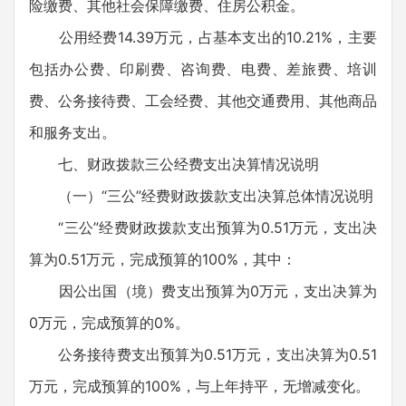
险缴费、其他社会保障缴费、住房公积金。
公用经费14.39万元，占基本支出的10.21%，主要
包括办公费、印刷费、咨询费、电费、差旅费、培训
费、公务接待费、工会经费、其他交通费用、其他商品
和服务支出。
七、财政拨款三公经费支出决算情况说明
（一）“三公”经费财政拨款支出决算总体情况说明
“三公”经费财政拨款支出预算为0.51万元，支出决
算为0.51万元，完成预算的100%，其中：
因公出国（境）费支出预算为0万元，支出决算为
0万元，完成预算的0%。
公务接待费支出预算为0.51万元，支出决算为0.51
万元，完成预算的100%，与上年持平，无增减变化。