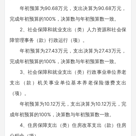
年初预算为90.68万元，支出决算为90.68万元，
完成年初预算的100%，决算数与年初预算数一致。
2、社会保障和就业支出（类）人力资源和社会保
障管理事务（款）行政运行（项）。
年初预算为27.43万元，支出决算为27.43万元，
完成年初预算的100%，决算数与年初预算数一致。
3、社会保障和就业支出（类）行政事业单位养老
支出（款）机关事业单位基本养老保险缴费支出
（项）。
年初预算为10.12万元，支出决算为10.12万元，完
成年初预算的100%，决算数与年初预算数一致。
4、住房保障支出（类）住房改革支出（款）住房
公积金（项）。