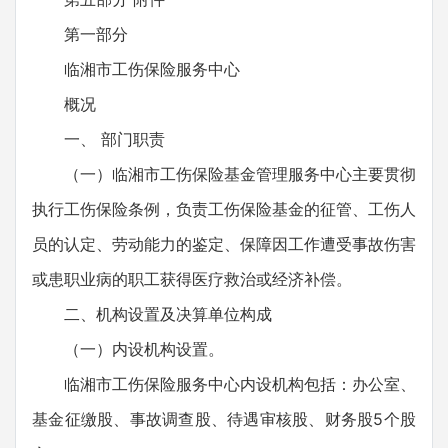
第一部分
临湘市工伤保险服务中心
概况
一、 部门职责
（一）临湘市工伤保险基金管理服务中心主要贯彻
执行工伤保险条例，负责工伤保险基金的征管、工伤人
员的认定、劳动能力的鉴定、保障因工作遭受事故伤害
或患职业病的职工获得医疗救治或经济补偿。
二、机构设置及决算单位构成
（一）内设机构设置。
临湘市工伤保险服务中心内设机构包括：办公室、
基金征缴股、事故调查股、待遇审核股、财务股5个股