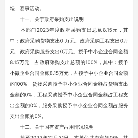
坛、赛事活动。
十一、关于政府采购支出说明
本部门2023年度政府采购支出总额8.15元，其
中：政府采购货物支出0 万元、政府采购工程支出0万
元、政府采购服务支出0万元。授予中小企业合同金额
8.15万元，占政府采购支出总额的100%，其中：授予
小微企业合同金额8.15万元，占授予中小企业合同金额
的100%。货物采购授予中小企业合同金额占货物支出
金额的0%，工程采购授予中小企业合同金额占工程支
出金额的0%，服务采购授予中小企业合同金额占服务
支出金额的0%。
十二、关于国有资产占用情况说明
截至2023年12月31日，本单位共有车辆0辆，其