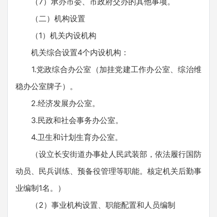
（7）承办市委、市政府交办的其他事项。
（二）机构设置
（1）机关内设机构
机关综合设置4个内设机构：
1.党政综合办公室（加挂党建工作办公室、综治维
稳办公室牌子）。
2.经济发展办公室。
3.民政和社会事务办公室。
4.卫生和计划生育办公室。
（设立长安街道办事处人民武装部，依法履行国防
动员、民兵训练、预备役管理等职能。核定机关后勤事
业编制1名。）
（2）事业机构设置、职能配置和人员编制