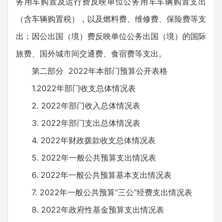
务用车购置及运行费反映单位公务用车车辆购置支出
（含车辆购置税），以及燃料费、维修费、保险费等支
出；因公出国（境）费反映单位公务出国（境）的国际
旅费、国外城市间交通费、食宿费等支出。
第二部分 2022年本部门预算公开表格
1.2022年部门收支总体情况表
2. 2022年部门收入总体情况表
3. 2022年部门支出总体情况表
4. 2022年财政拨款收支总体情况表
5. 2022年一般公共预算支出情况表
6. 2022年一般公共预算基本支出情况表
7. 2022年一般公共预算“三公”经费支出情况表
8. 2022年政府性基金预算支出情况表