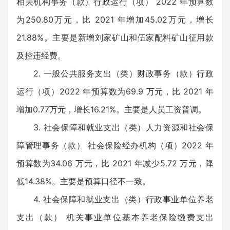
相关机构事务（款）行政运行（项） 2022 年预算数
为250.80万元，比 2021 年增加45.02万元，增长
21.88%。主要是新增刘家矿山和伍家配料矿山征用款
及控违经费。
2. 一般公共服务支出（类）财政事务（款）行政
运行（项）2022 年预算数为69.9 万元，比 2021 年
增加0.77万元，增长16.21%。主要是人员工资普调。
3. 社会保障和就业支出（类）人力资源和社会保
障管理事务（款） 社会保险经办机构（项）2022 年
预算数为34.06 万元，比 2021 年减少5.72 万元，降
低14.38%。主要是预算口径不一致。
4. 社会保障和就业支出（类）行政事业单位养老
支出（款） 机关事业单位基本养老保险缴费支出