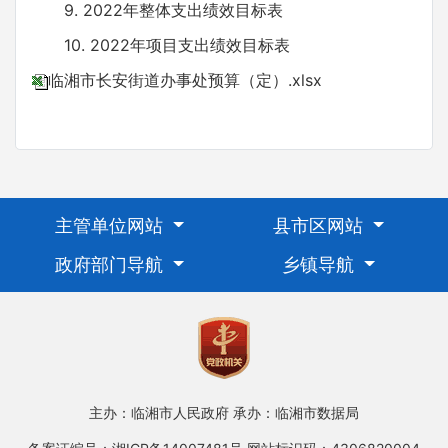
9. 2022年整体支出绩效目标表
10. 2022年项目支出绩效目标表
临湘市长安街道办事处预算（定）.xlsx
主管单位网站
县市区网站
政府部门导航
乡镇导航
主办：临湘市人民政府
承办：临湘市数据局