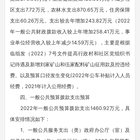
区支出7.72万元，农林水支出870.65万元，住房保障
支出60.26万元。支出较去年增加243.82万元（2022
年一般公共财政拨款收入较上年增加258.41万元，事
业单位经营收入较上年减少14.59万元），主要是根据
临组发（2022）7号文件提高行政村和社区党组织书
记待遇及新增刘家矿山和伍家配料矿山征用款及控违经
费。以及预算口径发生变化(2022年公车补贴计入人员
经费，2021年计入公用经费）。
四、一般公共预算拨款支出预算
2022年一般公共预算拨款支出1460.92万元，具
体安排情况如下：
1、一般公共服务支出（类）政府办公厅（室）及