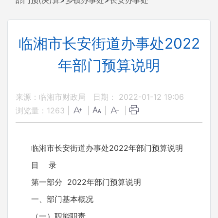
部门预(决)算
>
乡镇办事处
>
长安办事处
临湘市长安街道办事处2022
年部门预算说明
来源：临湘市财政局
日期： 2022-01-12 19:06
浏览量：
1263
|
|
|
|
临湘市长安街道办事处2022年部门预算说明
目 录
第一部分 2022年部门预算说明
一、部门基本概况
（一）职能职责