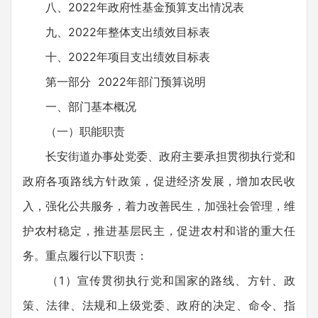
八、2022年政府性基金预算支出情况表
九、2022年整体支出绩效目标表
十、2022年项目支出绩效目标表
第一部分 2022年部门预算说明
一、部门基本概况
（一）职能职责
长安街道办事处党委、政府主要承担贯彻执行党和
政府各项路线方针政策，促进经济发展，增加农民收
入，强化公共服务，着力改善民生，加强社会管理，维
护农村稳定，推进基层民主，促进农村和谐的重大任
务。重点履行以下职责：
（1）宣传贯彻执行党和国家的路线、方针、政
策、法律、法规和上级党委、政府的决定、命令、指