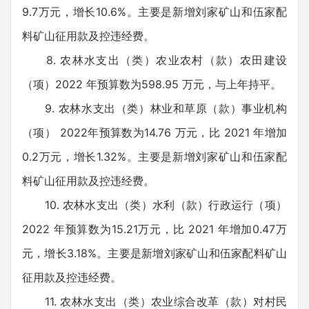
9.7万元，增长10.6%。主要是新增刘家矿山和伍家配
料矿山征用款及控违经费。
8. 农林水支出（类）农业农村（款）农田建设
（项）2022 年预算数为598.95 万元，与上年持平。
9. 农林水支出（类）林业和草原（款）事业机构
（项） 2022年预算数为14.76 万元，比 2021 年增加
0.2万元，增长1.32%。主要是新增刘家矿山和伍家配
料矿山征用款及控违经费。
10. 农林水支出（类）水利（款）行政运行（项）
2022 年预算数为15.21万元，比 2021 年增加0.47万
元，增长3.18%。主要是新增刘家矿山和伍家配料矿山
征用款及控违经费。
11. 农林水支出（类）农业综合改革（款）对村民