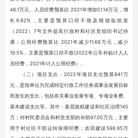
48.1万元。人员经费预算比 2021年增加51.14万元，增
长9.82%，主要是预算口径不致及根据临组发
（2022）7号文件提高行政村和社区党组织书记待
遇；公用经费预算比 2021年减少11.68万元，减少
19.5%，主要是预算口径不致(2022年公车补贴计入人
员经费，2021年计入公用经费）。
（二）项目支出：2022年项目支出预算841万
元，是指单位为完成特定行政工作任务或事业发展目标
而发生的支出，包括有关事业发展专项、专项业务费、
基本建设支出等。其中：基层政权建设和社区治理145
万；对村民委员会和村党支部的补助97.05万元，主要
用于村社区干部运转保障经费；农田建设598.95万