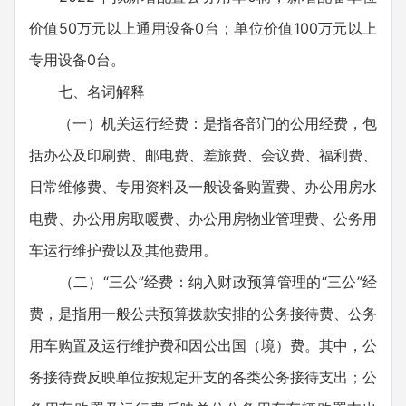
价值50万元以上通用设备0台；单位价值100万元以上
专用设备0台。
七、名词解释
（一）机关运行经费：是指各部门的公用经费，包
括办公及印刷费、邮电费、差旅费、会议费、福利费、
日常维修费、专用资料及一般设备购置费、办公用房水
电费、办公用房取暖费、办公用房物业管理费、公务用
车运行维护费以及其他费用。
（二）“三公”经费：纳入财政预算管理的“三公”经
费，是指用一般公共预算拨款安排的公务接待费、公务
用车购置及运行维护费和因公出国（境）费。其中，公
务接待费反映单位按规定开支的各类公务接待支出；公