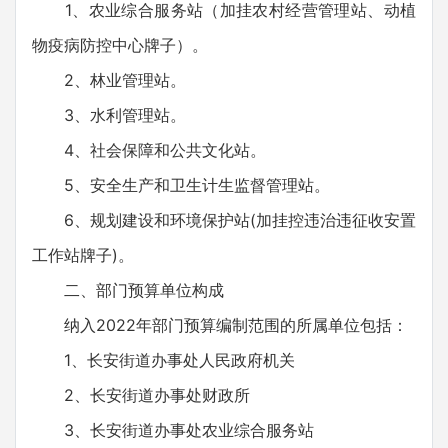
1、农业综合服务站（加挂农村经营管理站、动植
物疫病防控中心牌子）。
2、林业管理站。
3、水利管理站。
4、社会保障和公共文化站。
5、安全生产和卫生计生监督管理站。
6、规划建设和环境保护站(加挂控违治违征收安置
工作站牌子)。
二、部门预算单位构成
纳入2022年部门预算编制范围的所属单位包括：
1、长安街道办事处人民政府机关
2、长安街道办事处财政所
3、长安街道办事处农业综合服务站