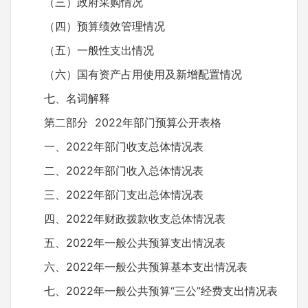
（三）政府采购情况
（四）预算绩效管理情况
（五）一般性支出情况
（六）国有资产占用使用及新增配置情况
七、名词解释
第二部分 2022年部门预算公开表格
一、2022年部门收支总体情况表
二、2022年部门收入总体情况表
三、2022年部门支出总体情况表
四、2022年财政拨款收支总体情况表
五、2022年一般公共预算支出情况表
六、2022年一般公共预算基本支出情况表
七、2022年一般公共预算“三公”经费支出情况表