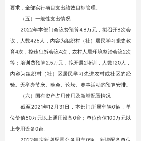
要求，全部实行项目支出绩效目标管理。
（五）一般性支出情况
2022年本部门会议费预算4.8万元，拟召开8次会
议，人数425人，内容为组织村（社）居民学习党史教
育4次，控违征拆会议4次，农村人居环境整治会议2次
等；培训费预算2.5万元，拟开展2培训，人数120人，
内容为组织村（社）区居民学习先进农村或社区的经
验。无举办节庆、晚会、论坛、赛事活动的预算安排。
（六）国有资产占用使用及新增配置情况
截至2021年12月31日，本部门所属车辆0辆，单
位价值50万元以上通用设备0台；单位价值100万元以
上专用设备0台。
2022年拟新增配置公务用车0辆，新增配备单位