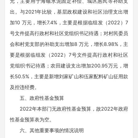
元，主要用于海螺水泥固定补偿、城区惠民等补助支
出。与2021年比较，基层政权建设和社区治理支出增
加10 万元，增长7.4%，主要是根据临组发（2022）7
号文件提高行政村和社区党组织书记待遇；对村民委员
会和村党支部的补助支出增加8 万元，增长8.98%，主
要是根据临组发（2022）7号文件提高行政村和社区
党组织书记待遇；农田建设支出增加200.95万元，增
长50.5%，主要是新增刘家矿山和伍家配料矿山征用款
及控违经费。
五、政府性基金预算
2022年本部门无政府性基金预算，故2022年政府
性基金预算表为空。
六、其他重要事项的情况说明