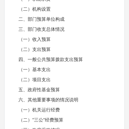
（二）机构设置
二、部门预算单位构成
三、部门收支总体情况
（一）收入预算
（二）支出预算
四、一般公共预算拨款支出预算
（一）基本支出
（二）项目支出
五、政府性基金预算
六、其他重要事项的情况说明
（一）机关运行经费
（二）“三公”经费预算