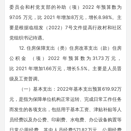
委员会和村党支部的补助（项）2022 年预算数为
97.05 万元，比 2021 年增加8万元，增长8.98%。主
要是根据临组发（2022）7号文件提高行政村和社区
党组织书记待遇。
12. 住房保障支出（类）住房改革支出（款）住房
公积金 （项）2022 年预算数为31.73万元，
比 2021 年增加1.66万元，增长5.5%。主要是人员晋
级及工资普调。
（一）基本支出：2022年基本支出预算619.92万
元，是指为保障单位机构正常运转、完成日常工作任务
而发生的各项支出，包括用于基本工资、津贴补贴等人
员经费以及办公费、印刷费、水电费、办公设备购置等
日常公用经费。其中人员经费571.82万元，公用经费