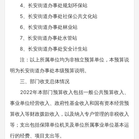
4、长安街道办事处规划环保站
5、长安街道办事处社保公共文化站
6、长安街道办事处林业站
7、长安街道办事处水管站
8、长安街道办事处安全计生站
注：以上所属单位均为非独立预算单位，本预算说
明为长安街道办事处本级预算说明。
三、部门收支总体情况
2022年本部门预算收入包括一般公共预算收入、
事业单位经营收入、政府性基金收入和国有资本经营预
算收入等财政拨款收入，以及纳入专户管理的非税收入
等；支出包括保障单位机关及单位所属事业单位基本运
行的经费、项目支出等。