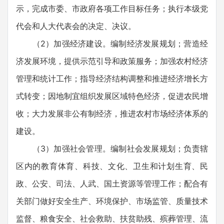
示，完成市委、市政府各项工作目标任务；执行本级党
代会和人大代表会的决定、决议。
（2）加强经济建设。编制经济发展规划；营造经
济发展环境，提供示范引导和政策服务；加强农村经济
管理和统计工作；指导经济结构调整和推进经济增长方
式转变；因地制宜组织发展区域特色经济，促进农民增
收；大力发展非公有制经济，推进农村市场经济体系的
建设。
（3）加强社会管理。编制社会发展规划；负责辖
区内的教育体育、科技、文化、卫生和计划生育、民
政、公安、司法、人武、国土资源等管理工作；配合有
关部门做好安全生产、环境保护、市场监管、质量技术
监督、粮食安全、社会救助、扶贫助残、殡葬管理、流