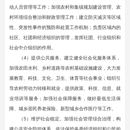
动人员管理等工作；加强农村和集镇规划建设管理、农
村环境综合整治和财政管理工作；建立防灾减灾等区域
性、突发性事件的预防和处置工作机制；负责区域内的
社区、社团和经济组织的管理，发挥社团、行业组织和
社会中介组织的作用。
（4）提供公共服务。建立健全社会化服务体系，
加强农田水利、乡村道路等农村基础设施建设，大力发
展教育、科技、文化、卫生、体育等社会事业；组织引
导农村劳动力转移和就业，提供政策、科技、信息、就
业培训等服务；加强社会保障服务，做好最低生活保
障、城乡居民养老保险、新型城乡合作医疗等工作。
（5）维护社会稳定。加强社会管理综合治理，构
建公共安全防控体系，依法保护各类经济组织和公民的