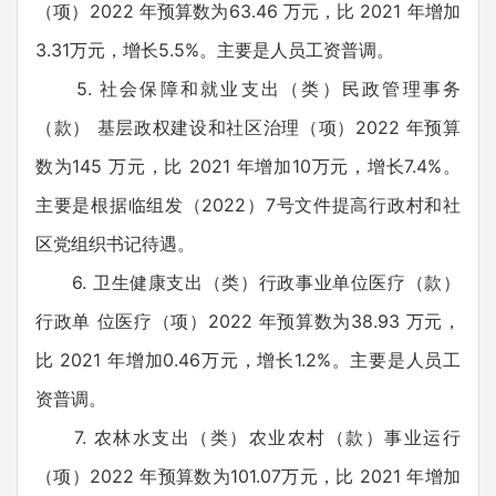
（项）2022 年预算数为63.46 万元，比 2021 年增加
3.31万元，增长5.5%。主要是人员工资普调。
5. 社会保障和就业支出（类）民政管理事务
（款） 基层政权建设和社区治理（项）2022 年预算
数为145 万元，比 2021 年增加10万元，增长7.4%。
主要是根据临组发（2022）7号文件提高行政村和社
区党组织书记待遇。
6. 卫生健康支出（类）行政事业单位医疗（款）
行政单 位医疗（项）2022 年预算数为38.93 万元，
比 2021 年增加0.46万元，增长1.2%。主要是人员工
资普调。
7. 农林水支出（类）农业农村（款）事业运行
（项）2022 年预算数为101.07万元，比 2021 年增加