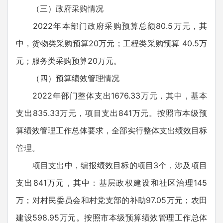
（三）政府采购情况
2022年本部门政府采购预算总额80.5万元，其
中，货物类采购预算20万元；工程类采购预算 40.5万
元；服务类采购预算20万元。
（四）预算绩效管理情况
2022年部门整体支出1676.33万元，其中，基本
支出835.33万元，项目支出841万元。按照市本级预
算绩效管理工作总体要求，全部实行整体支出绩效目标
管理。
项目支出中，编报绩效目标的项目3个，涉及项目
支出841万元，其中：基层政权建设和社区治理145
万；对村民委员会和村党支部的补助97.05万元；农田
建设598.95万元。按照市本级预算绩效管理工作总体