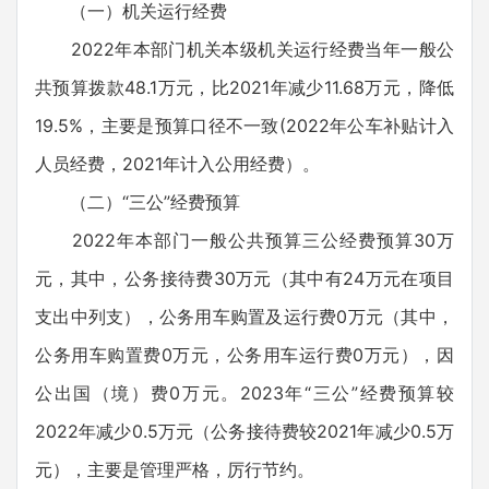
（一）机关运行经费
2022年本部门机关本级机关运行经费当年一般公
共预算拨款48.1万元，比2021年减少11.68万元，降低
19.5%，主要是预算口径不一致(2022年公车补贴计入
人员经费，2021年计入公用经费）。
（二）“三公”经费预算
2022年本部门一般公共预算三公经费预算30万
元，其中，公务接待费30万元（其中有24万元在项目
支出中列支），公务用车购置及运行费0万元（其中，
公务用车购置费0万元，公务用车运行费0万元），因
公出国（境）费0万元。2023年“三公”经费预算较
2022年减少0.5万元（公务接待费较2021年减少0.5万
元），主要是管理严格，厉行节约。