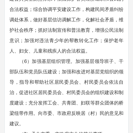
合法权益；综合协调平安建设工作，构建民间矛盾纠纷
调处体系，做好基层信访调解工作，化解社会矛盾，维
护社会秩序；抓好法制宣传和普法教育，增强公民法制
意识；加强对违法青少年的帮教转化工作；保护老年
人、妇女、儿童和残疾人的合法权益。
（6）加强基层组织管理。加强基层领导班子、干
部队伍和党员队伍建设；加强和改进对基层党组织的领
导，指导和帮助社区居民委员会、村民委员会依法自
治，促进社区居民委员会、村民委员会的组织建设和制
度建设；充分发挥工会、共青团、妇联等群众团体的桥
梁纽带作用。向市委、市政府反映居（村）民的意见和
建议。