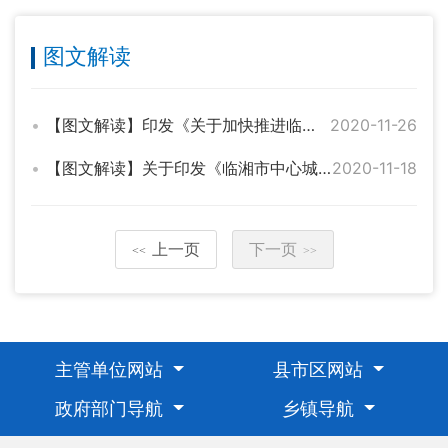
图文解读
【图文解读】印发《关于加快推进临湘市养老服务发展的实施意见》
2020-11-26
【图文解读】关于印发《临湘市中心城区声环境功能区划分方案》的通知
2020-11-18
上一页
下一页
<<
>>
主管单位网站
县市区网站
政府部门导航
乡镇导航