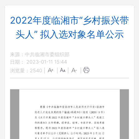
2022年度临湘市“乡村振兴带
头人” 拟入选对象名单公示
来源：中共临湘市委组织部
日期： 2023-01-11 15:44
浏览量：
2540
|
|
|
|