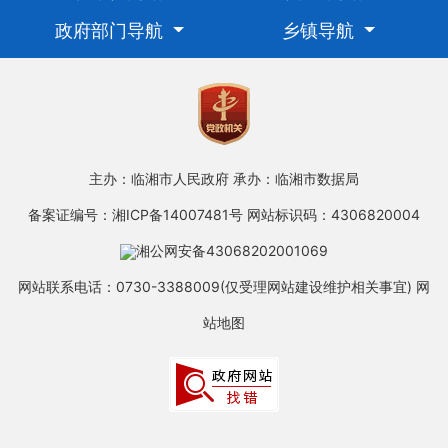
政府部门导航
乡镇导航
主办：临湘市人民政府
承办：临湘市数据局
备案证编号：湘ICP备14007481号
网站标识码：4306820004
湘公网安备43068202001069
网站联系电话：0730-3388009(仅受理网站建设维护相关事宜)
网
站地图