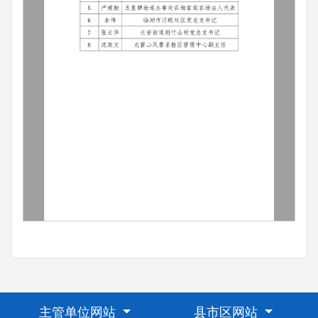
主管单位网站
县市区网站