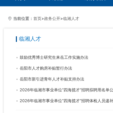
当前位置：
首页
>
政务公开
>
临湘人才
临湘人才
鼓励优秀博士研究生来岳工作实施办法
岳阳市人才购房补贴暂行办法
岳阳市新引进青年人才补贴支持办法
2026年临湘市事业单位“四海揽才”招聘拟聘用名单
2026年临湘市事业单位“四海揽才”招聘体检人员递