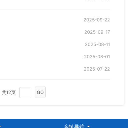
2025-09-22
2025-09-17
2025-08-11
2025-08-01
2025-07-22
共12页
GO
乡镇导航