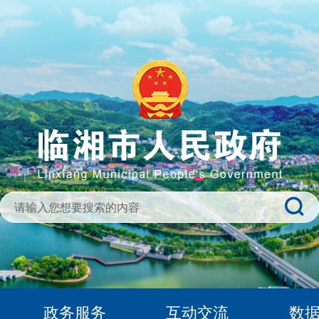
政务服务
互动交流
数