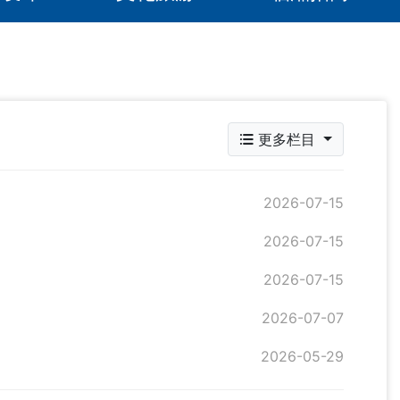
更多栏目
2026-07-15
2026-07-15
2026-07-15
2026-07-07
2026-05-29