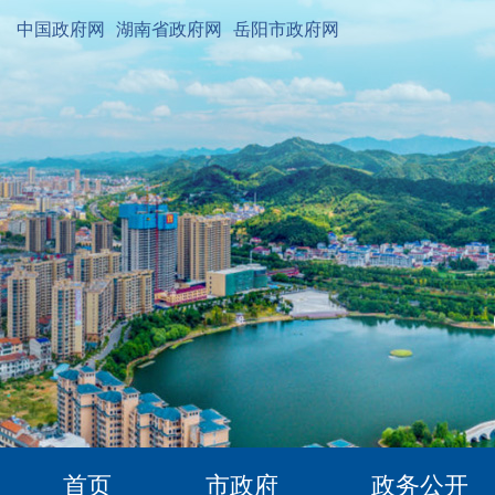
中国政府网
湖南省政府网
岳阳市政府网
首页
市政府
政务公开