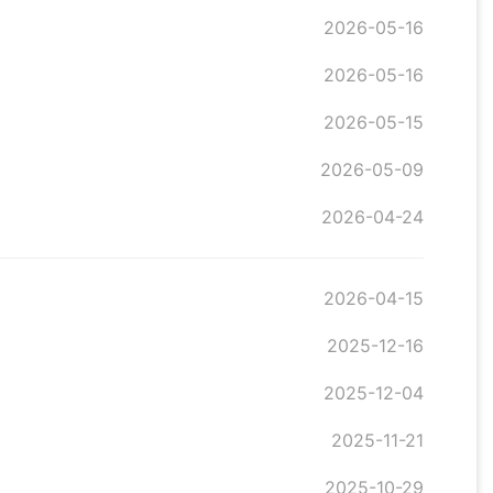
2026-05-16
2026-05-16
2026-05-15
2026-05-09
2026-04-24
2026-04-15
2025-12-16
2025-12-04
2025-11-21
2025-10-29