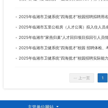
2025年临湘市卫健系统”四海揽才“校园招聘拟聘用
2025年临湘市五里公租房（人才公寓）拟入住人员
2025年临湘市“家燕归巢”人才回归项目拟回引人员
2025年临湘市卫健系统“四海揽才”校园 招聘体检
2025年临湘市卫健系统“四海揽才”校园招聘实际能
上一页
1
<<
主管单位网站