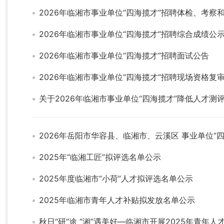
2026年临湘市事业单位“四海揽才”招聘体检、考察
2026年临湘市事业单位“四海揽才”招聘综合成绩公
2026年临湘市事业单位“四海揽才”招聘面试公告
2026年临湘市事业单位“四海揽才”招聘现场资格复
关于2026年临湘市事业单位“四海揽才”降低人才测
2026年岳阳市华容县、临湘市、云溪区 事业单位“
2025年“临湘工匠”拟评选名单公示
2025年度临湘市“小荷”人才拟评选名单公示
2025年临湘市青年人才补贴拟发放名单公示
秋日“研”途 “湘”遇美好—临湘市开展2025年青年