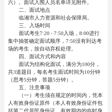
六）。面试入围人员名单详见附件。
二、面试地点
临湘市人力资源和社会保障局。
三、入场时间
面试考生7:20 - 7:50入场，8:00进行
集中抽签确定面试顺序，7:50没有到达考
场的考生，按自动弃权处理。
四、面试方式和内容
面试为结构化面试，满分为100分，
共3道题目，每名考生面试时间为10分钟
（思考5分钟，答题5分钟）。
五、注意事项
（一）考生须在规定的时间内，凭本
人有效身份证原件（本人有效身份证件包
括第二代居民身份证、有效期内的临时身