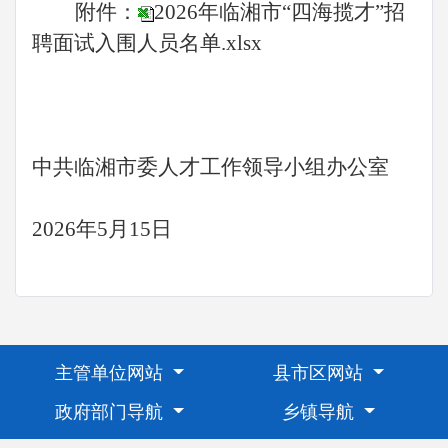
附件：
2026年临湘市“四海揽才”招
聘面试入围人员名单.xlsx
中共临湘市委人才工作领导小组办公室
2026年5月15日
主管单位网站
县市区网站
政府部门导航
乡镇导航