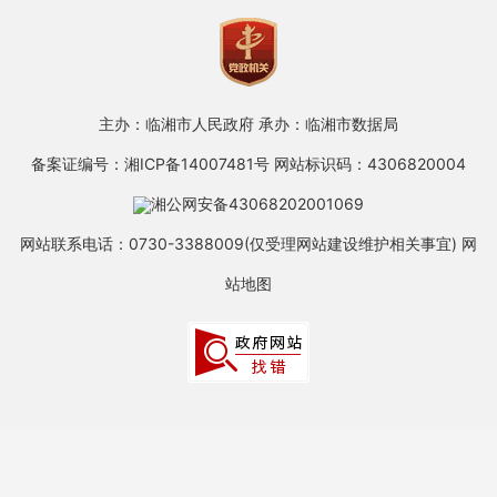
主办：临湘市人民政府
承办：临湘市数据局
备案证编号：湘ICP备14007481号
网站标识码：4306820004
湘公网安备43068202001069
网站联系电话：0730-3388009(仅受理网站建设维护相关事宜)
网
站地图