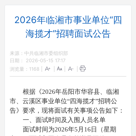
2026年临湘市事业单位“四
海揽才”招聘面试公告
来源：中共临湘市委组织部
日期： 2026-05-15 17:17
浏览量：
1168
|
|
|
|
根据《2026年岳阳市华容县、临湘
市、云溪区事业单位“四海揽才”招聘公
告》要求，现将面试有关事项公告如下：
一、面试时间及入围人员名单
面试时间为2026年5月16日（星期