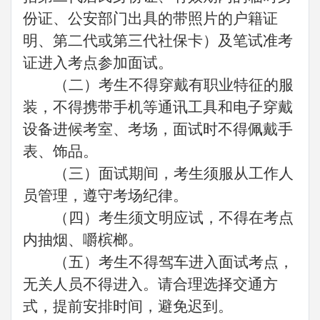
份证、公安部门出具的带照片的户籍证
明、第二代或第三代社保卡）及笔试准考
证进入考点参加面试。
（二）考生不得穿戴有职业特征的服
装，不得携带手机等通讯工具和电子穿戴
设备进候考室、考场，面试时不得佩戴手
表、饰品。
（三）面试期间，考生须服从工作人
员管理，遵守考场纪律。
（四）考生须文明应试，不得在考点
内抽烟、嚼槟榔。
（五）考生不得驾车进入面试考点，
无关人员不得进入。请合理选择交通方
式，提前安排时间，避免迟到。