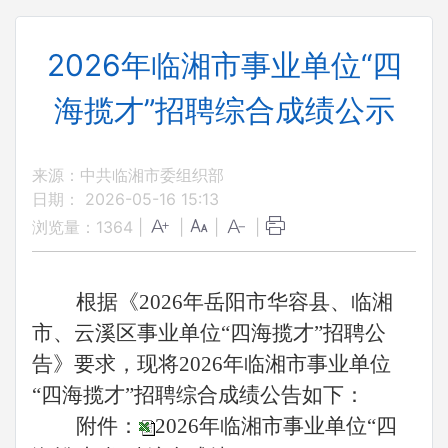
2026年临湘市事业单位“四
海揽才”招聘综合成绩公示
来源：中共临湘市委组织部
日期： 2026-05-16 15:13
浏览量：
1364
|
|
|
|
根据《2026年岳阳市华容县、临湘
市、云溪区事业单位“四海揽才”招聘公
告》要求，
现将2026年临湘市事业单位
“四海揽才”招聘综合成绩公告如下：
附件：
2026年临湘市事业单位“四