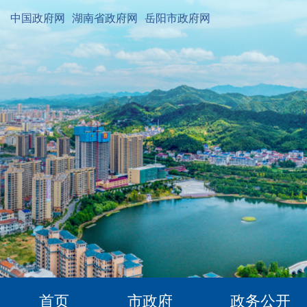
中国政府网
湖南省政府网
岳阳市政府网
首页
市政府
政务公开