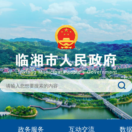
政务服务
互动交流
数