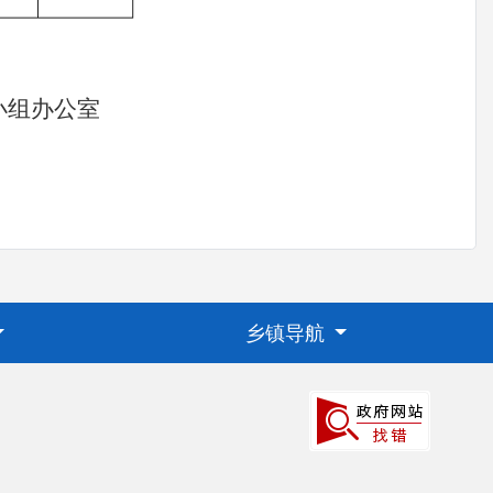
领导小组办公室
日
乡镇导航