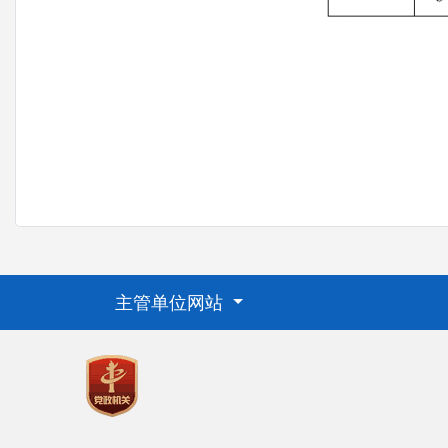
主管单位网站