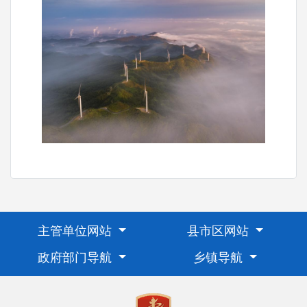
主管单位网站
县市区网站
政府部门导航
乡镇导航