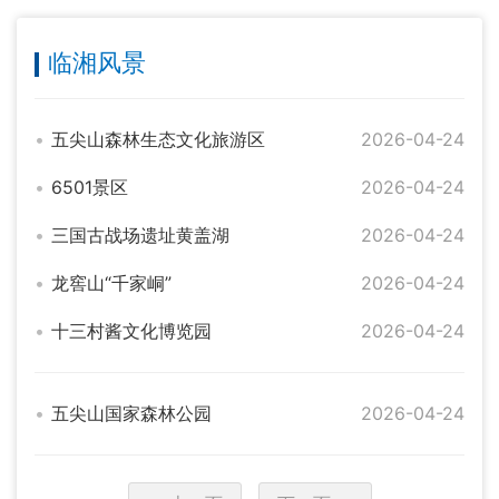
临湘风景
五尖山森林生态文化旅游区
2026-04-24
6501景区
2026-04-24
三国古战场遗址黄盖湖
2026-04-24
龙窖山“千家峒”
2026-04-24
十三村酱文化博览园
2026-04-24
五尖山国家森林公园
2026-04-24