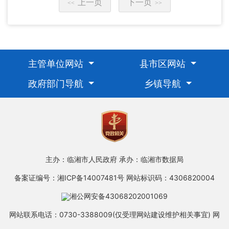
上一页
下一页
<<
>>
主管单位网站
县市区网站
政府部门导航
乡镇导航
主办：临湘市人民政府
承办：临湘市数据局
备案证编号：湘ICP备14007481号
网站标识码：4306820004
湘公网安备43068202001069
网站联系电话：0730-3388009(仅受理网站建设维护相关事宜)
网