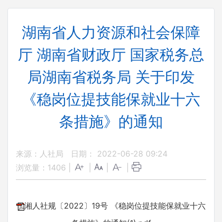
湖南省人力资源和社会保障
厅 湖南省财政厅 国家税务总
局湖南省税务局 关于印发
《稳岗位提技能保就业十六
条措施》的通知
来源：人社局
日期： 2022-06-28 09:24
浏览量：
1406
|
|
|
|
湘人社规〔2022〕19号 《稳岗位提技能保就业十六