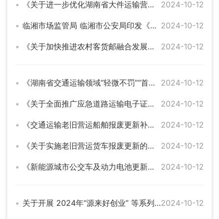
《关于进一步优化湖南省大件运输营商环境的若干意见》
2024-10-12
临湘市场监管局 临湘市公安局印发《关于加强协作配合强化知识产权保护的意见》
2024-10-12
《关于加快推进农村客货邮融合发展的实施意见》
2024-10-12
《湖南省交通运输领域“轻微不罚”“首为不罚”清单》
2024-10-12
《关于全面推广应急道路运输电子证照的通知》
2024-10-12
《交通运输老旧营运船舶报废更新补贴实施细则》
2024-10-12
《关于实施老旧营运货车报废更新的通知》
2024-10-12
《新能源城市公交车及动力电池更新补贴实施细则》
2024-10-12
关于开展 2024年“源来好创业” 等系列创业服务活动的通知
2024-10-12