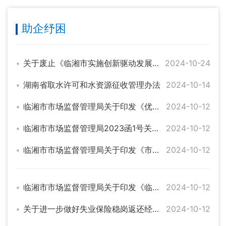
助企纾困
关于废止《临湘市实施创新驱动发展战略促进新兴优势产业链发展“百十亿”工程实施方案》的通知
2024-10-24
湖南省取水许可和水资源征收管理办法
2024-10-14
临湘市市场监督管理局关于印发《优化营商环境十项措施》的通知
2024-10-12
临湘市市场监督管理局2023函1号关于规范简易程序案件办理工作的通知
2024-10-12
临湘市市场监督管理局关于印发《市场准入负面清单》的通知
2024-10-12
临湘市市场监督管理局关于印发《临湘市市场监管执法不刁难企业负面清单》的通知
2024-10-12
关于进一步做好失业保险稳岗返还经办工作的通知
2024-10-12