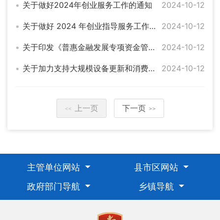
关于做好2024年创业服务工作的通知
2024-10-12
关于做好 2024 年创业指导服务工作的通知
2024-10-12
关于印发《普惠金融发展专项资金管理办法》的通知
2024-10-12
关于加力支持大规模设备更新和消费品以旧换新的若干措施
2024-10-12
上一页
下一页
<<
>>
主管单位网站
县市区网站
政府部门导航
乡镇导航