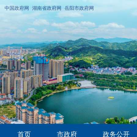
中国政府网
湖南省政府网
岳阳市政府网
首页
市政府
政务公开