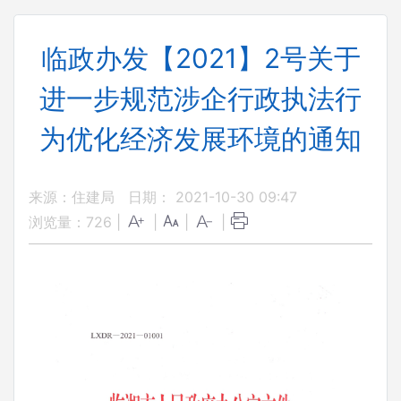
临政办发【2021】2号关于
进一步规范涉企行政执法行
为优化经济发展环境的通知
来源：住建局
日期： 2021-10-30 09:47
浏览量：
726
|
|
|
|