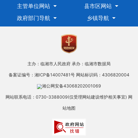
主管单位网站
县市区网站
政府部门导航
乡镇导航
主办：临湘市人民政府
承办：临湘市数据局
备案证编号：湘ICP备14007481号
网站标识码：4306820004
湘公网安备43068202001069
网站联系电话：0730-3388009(仅受理网站建设维护相关事宜)
网
站地图