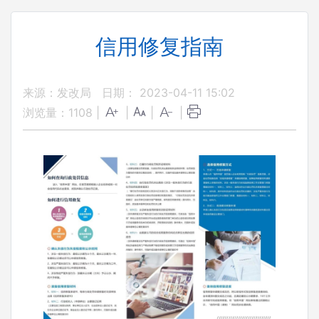
信用修复指南
来源：发改局
日期： 2023-04-11 15:02
浏览量：
1108
|
|
|
|