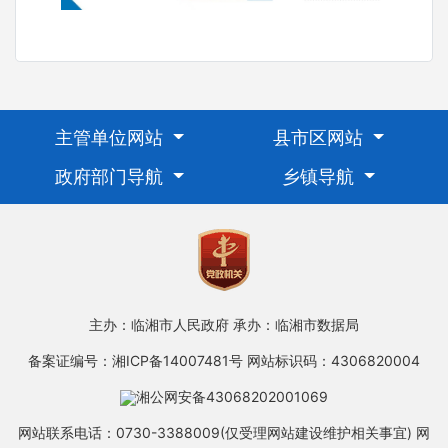
主管单位网站
县市区网站
政府部门导航
乡镇导航
主办：临湘市人民政府
承办：临湘市数据局
备案证编号：湘ICP备14007481号
网站标识码：4306820004
湘公网安备43068202001069
网站联系电话：0730-3388009(仅受理网站建设维护相关事宜)
网