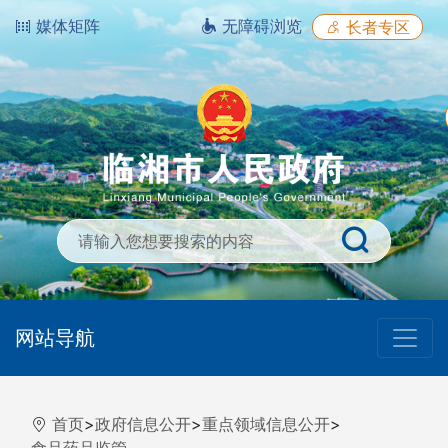
媒体矩阵
无障碍浏览
长者专区
网站导航
首页
>
政府信息公开
>
重点领域信息公开
>