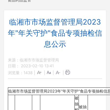
食品药品监管
临湘市市场监督管理局2023
年"年关守护"食品专项抽检信
息公示
来源：临湘市市场监督管理局
日期： 2023-02-10 13:41
浏览量：
1438
|
|
|
|
临湘市市场监督管理局2023年"年关守护"食品专项抽检信
被
抽
被抽
检