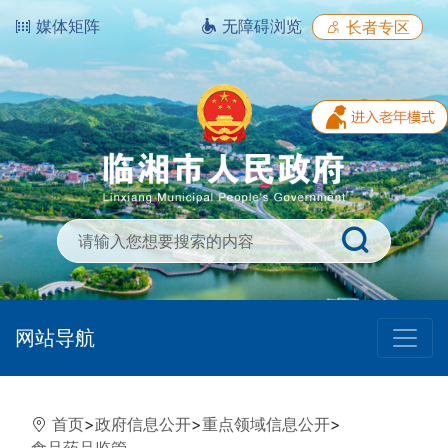
媒体矩阵
无障碍浏览
长者专区
网站导航
首页
>
政府信息公开
>
重点领域信息公开
>